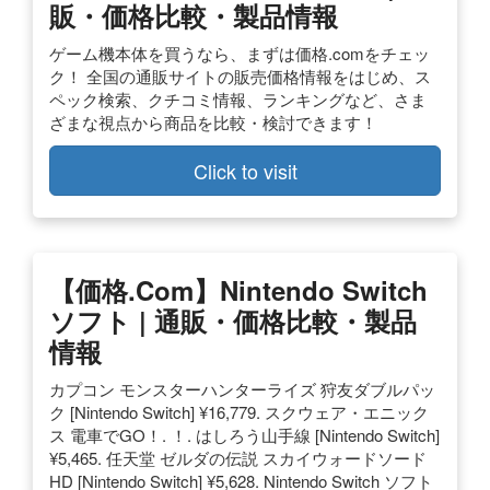
販・価格比較・製品情報
ゲーム機本体を買うなら、まずは価格.comをチェッ
ク！ 全国の通販サイトの販売価格情報をはじめ、ス
ペック検索、クチコミ情報、ランキングなど、さま
ざまな視点から商品を比較・検討できます！
Click to visit
【価格.com】Nintendo Switch
ソフト | 通販・価格比較・製品
情報
カプコン モンスターハンターライズ 狩友ダブルパッ
ク [Nintendo Switch] ¥16,779. スクウェア・エニック
ス 電車でGO！. ！. はしろう山手線 [Nintendo Switch]
¥5,465. 任天堂 ゼルダの伝説 スカイウォードソード
HD [Nintendo Switch] ¥5,628. Nintendo Switch ソフト