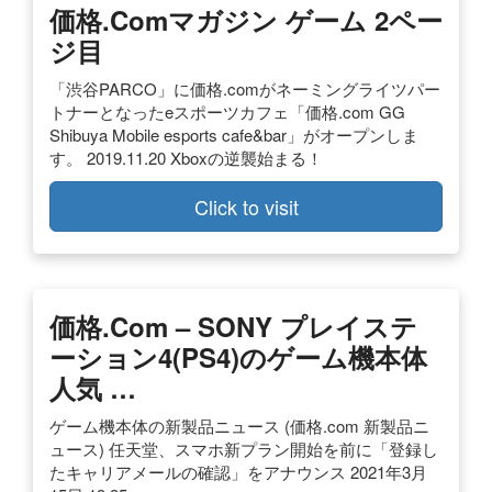
価格.comマガジン ゲーム 2ペー
ジ目
「渋谷PARCO」に価格.comがネーミングライツパー
トナーとなったeスポーツカフェ「価格.com GG
Shibuya Mobile esports cafe&bar」がオープンしま
す。 2019.11.20 Xboxの逆襲始まる！
Click to visit
価格.com – SONY プレイステ
ーション4(PS4)のゲーム機本体
人気 …
ゲーム機本体の新製品ニュース (価格.com 新製品ニ
ュース) 任天堂、スマホ新プラン開始を前に「登録し
たキャリアメールの確認」をアナウンス 2021年3月