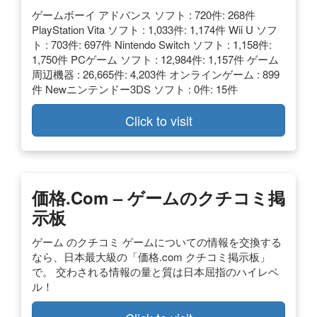
ゲームボーイ アドバンス ソフト : 720件: 268件
PlayStation Vita ソフト : 1,033件: 1,174件 Wii U ソフ
ト : 703件: 697件 Nintendo Switch ソフト : 1,158件:
1,750件 PCゲーム ソフト : 12,984件: 1,157件 ゲーム
周辺機器 : 26,665件: 4,203件 オンラインゲーム : 899
件 Newニンテンドー3DS ソフト : 0件: 15件
Click to visit
価格.com – ゲームのクチコミ掲
示板
ゲーム のクチコミ ゲームについての情報を交換する
なら、日本最大級の「価格.com クチコミ掲示板」
で。 交わされる情報の量と質は日本屈指のハイレベ
ル！