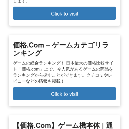
します。
Click to visit
価格.com – ゲームカテゴリラ
ンキング
ゲームの総合ランキング！ 日本最大の価格比較サイ
ト「価格.com」上で、今人気があるゲームの商品を
ランキングから探すことができます。クチコミやレ
ビューなどの情報も掲載！
Click to visit
【価格.com】ゲーム機本体 | 通