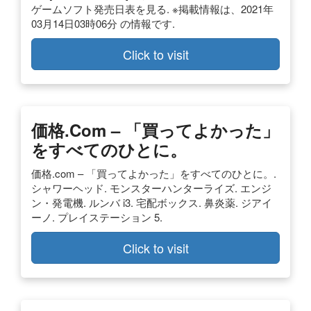
ゲームソフト発売日表を見る. ※掲載情報は、2021年
03月14日03時06分 の情報です.
Click to visit
価格.com – 「買ってよかった」
をすべてのひとに。
価格.com – 「買ってよかった」をすべてのひとに。.
シャワーヘッド. モンスターハンターライズ. エンジ
ン・発電機. ルンバ i3. 宅配ボックス. 鼻炎薬. ジアイ
ーノ. プレイステーション 5.
Click to visit