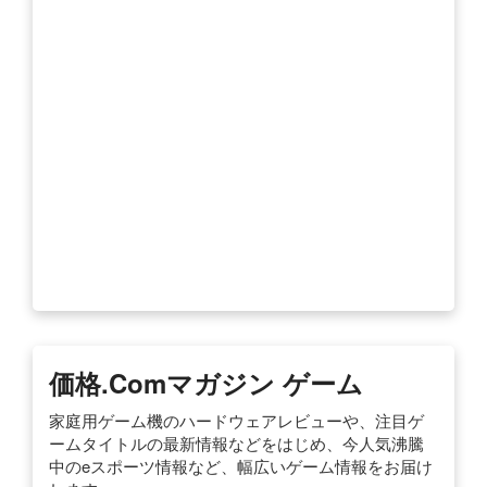
価格.comマガジン ゲーム
家庭用ゲーム機のハードウェアレビューや、注目ゲ
ームタイトルの最新情報などをはじめ、今人気沸騰
中のeスポーツ情報など、幅広いゲーム情報をお届け