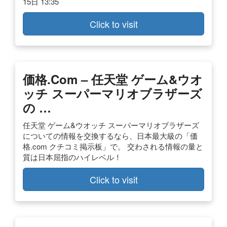
15日 13:35
Click to visit
価格
.com – 任天堂
ゲーム
&ウオ
ッチ スーパーマリオブラザーズ
の …
任天堂 ゲーム&ウオッチ スーパーマリオブラザーズ
についての情報を交換するなら、日本最大級の「価
格.com クチコミ掲示板」で。 交わされる情報の量と
質は日本屈指のハイレベル！
Click to visit