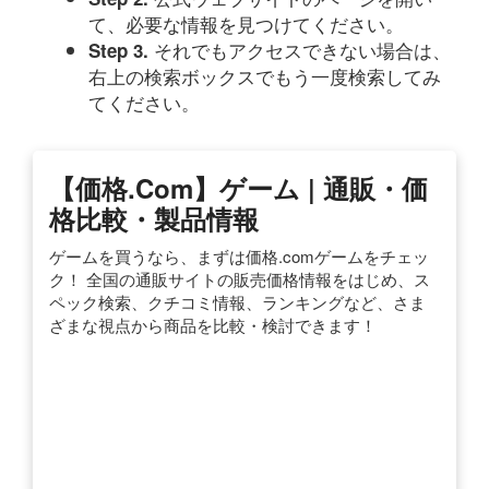
て、必要な情報を見つけてください。
それでもアクセスできない場合は、
Step 3.
右上の検索ボックスでもう一度検索してみ
てください。
【価格.com】ゲーム | 通販・価
格比較・製品情報
ゲームを買うなら、まずは価格.comゲームをチェッ
ク！ 全国の通販サイトの販売価格情報をはじめ、ス
ペック検索、クチコミ情報、ランキングなど、さま
ざまな視点から商品を比較・検討できます！