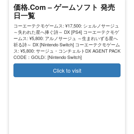
価格.com – ゲームソフト 発売
日一覧
コーエーテクモゲームス: ¥17,500: シェルノサージュ
～失われた星へ捧ぐ詩～ DX [PS4] コーエーテクモゲ
ームス: ¥5,800: アルノサージュ ～生まれいずる星へ
祈る詩～ DX [Nintendo Switch] コーエーテクモゲーム
ス: ¥5,800: サージュ・コンチェルトDX AGENT PACK
CODE：GOLD/. [Nintendo Switch]
Click to visit