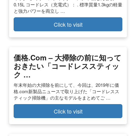
0.15L コードレス（充電式）： . 標準質量1.3kgの軽量
と強力パワーを両立し …
Click to visit
価格.com – 大掃除の前に知って
おきたい「コードレススティッ
ク …
年末年始の大掃除を前にして、今回は、2019年に価
格.com新製品ニュースで取り上げた「コードレスス
ティック掃除機」の主なモデルをまとめてご …
Click to visit