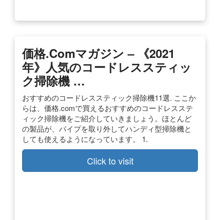
価格.comマガジン – 《2021
年》人気のコードレススティッ
ク掃除機 …
おすすめのコードレススティック掃除機11選. ここか
らは、価格.comで買えるおすすめのコードレスステ
ィック掃除機をご紹介していきましょう。ほとんど
の製品が、パイプを取り外してハンディ型掃除機と
しても使えるようになっています。 1.
Click to visit