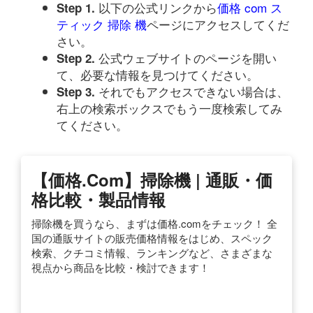
以下の公式リンクから
価格 com ス
Step 1.
ティック 掃除 機
ページにアクセスしてくだ
さい。
公式ウェブサイトのページを開い
Step 2.
て、必要な情報を見つけてください。
それでもアクセスできない場合は、
Step 3.
右上の検索ボックスでもう一度検索してみ
てください。
【価格.com】掃除機 | 通販・価
格比較・製品情報
掃除機を買うなら、まずは価格.comをチェック！ 全
国の通販サイトの販売価格情報をはじめ、スペック
検索、クチコミ情報、ランキングなど、さまざまな
視点から商品を比較・検討できます！