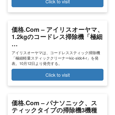
Click to visit
価格.com – アイリスオーヤマ、
1.2kgのコードレス掃除機「極細
…
アイリスオーヤマは、コードレススティック掃除機
「極細軽量スティッククリーナーkic-sldc4-r」を発
表。10月12日より発売する。
Click to visit
価格.com – パナソニック、ス
ティックタイプの掃除機3機種