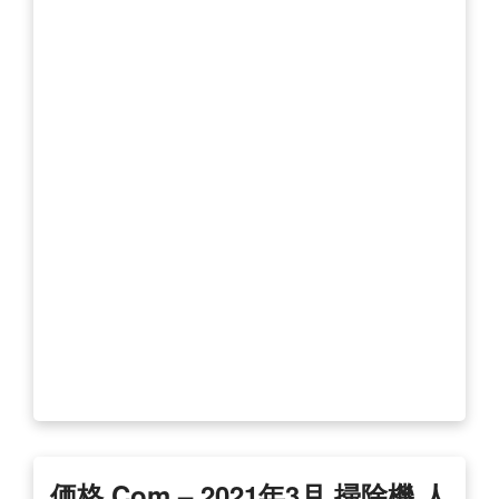
価格.com – 2021年3月 掃除機 人