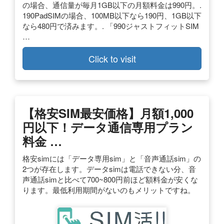
の場合、通信量が毎月1GB以下の月額料金は990円。.
190PadSIMの場合、100MB以下なら190円、1GB以下
なら480円で済みます。. 「990ジャストフィットSIM
…
Click to visit
【格安SIM最安価格】月額1,000
円以下！データ通信専用プラン
料金 …
格安simには「データ専用sim」と「音声通話sim」の
2つが存在します。データsimは電話できない分、音
声通話simと比べて700~800円前ほど額料金が安くな
ります。最低利用期間がないのもメリットですね。