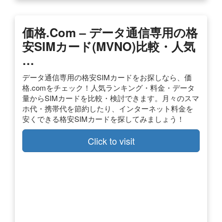
価格.com – データ通信専用の格
安SIMカード(MVNO)比較・人気
…
データ通信専用の格安SIMカードをお探しなら、価
格.comをチェック！人気ランキング・料金・データ
量からSIMカードを比較・検討できます。月々のスマ
ホ代・携帯代を節約したり、インターネット料金を
安くできる格安SIMカードを探してみましょう！
Click to visit