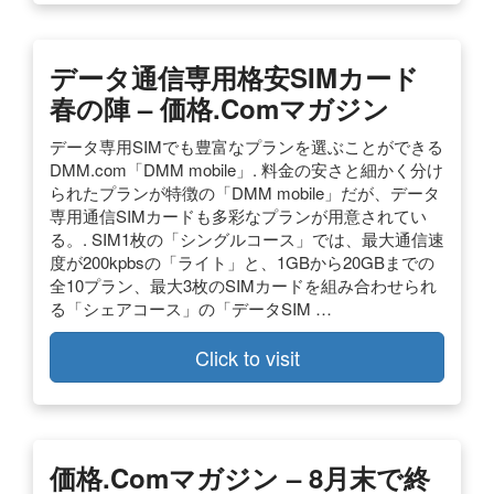
データ通信専用格安SIMカード
春の陣 – 価格.comマガジン
データ専用SIMでも豊富なプランを選ぶことができる
DMM.com「DMM mobile」. 料金の安さと細かく分け
られたプランが特徴の「DMM mobile」だが、データ
専用通信SIMカードも多彩なプランが用意されてい
る。. SIM1枚の「シングルコース」では、最大通信速
度が200kpbsの「ライト」と、1GBから20GBまでの
全10プラン、最大3枚のSIMカードを組み合わせられ
る「シェアコース」の「データSIM …
Click to visit
価格.comマガジン – 8月末で終