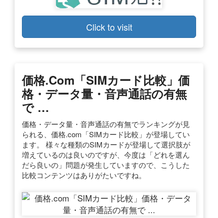
Click to visit
価格.com「SIMカード比較」価
格・データ量・音声通話の有無
で …
価格・データ量・音声通話の有無でランキングが見
られる、価格.com「SIMカード比較」が登場してい
ます。 様々な種類のSIMカードが登場して選択肢が
増えているのは良いのですが、今度は「どれを選ん
だら良いの」問題が発生していますので、こうした
比較コンテンツはありがたいですね。