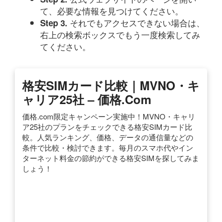
て、必要な情報を見つけてください。
それでもアクセスできない場合は、
Step 3.
右上の検索ボックスでもう一度検索してみ
てください。
格安SIMカード比較｜MVNO・キ
ャリア25社 – 価格.com
価格.com限定キャンペーン実施中！MVNO・キャリ
ア25社のプランをチェックできる格安SIMカード比
較。人気ランキング、価格、データの通信量などの
条件で比較・検討できます。毎月のスマホ代やイン
ターネット料金の節約ができる格安SIMを探してみま
しょう！