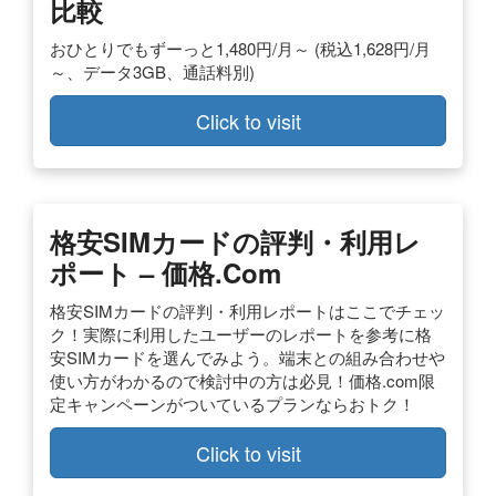
比較
おひとりでもずーっと1,480円/月～ (税込1,628円/月
～、データ3GB、通話料別)
Click to visit
格安SIMカードの評判・利用レ
ポート – 価格.com
格安SIMカードの評判・利用レポートはここでチェッ
ク！実際に利用したユーザーのレポートを参考に格
安SIMカードを選んでみよう。端末との組み合わせや
使い方がわかるので検討中の方は必見！価格.com限
定キャンペーンがついているプランならおトク！
Click to visit