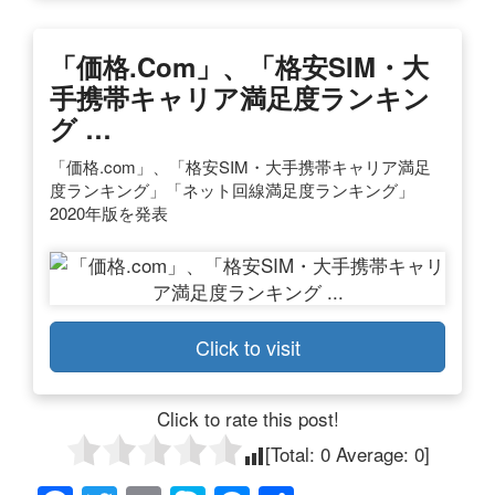
「価格.com」、「格安SIM・大
手携帯キャリア満足度ランキン
グ …
「価格.com」、「格安SIM・大手携帯キャリア満足
度ランキング」「ネット回線満足度ランキング」
2020年版を発表
Click to visit
Click to rate this post!
[Total:
0
Average:
0
]