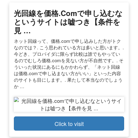
光回線を価格.comで申し込むな
というサイトは嘘つき【条件を
見 …
ネット回線って、価格.comで申し込みした方がトク
なのでは？. こう思われている方は多いと思います。.
今どき、プロバイダに限らず比較は誰でもやってい
るのでむしろ価格.comを見ない方が不自然です。. そ
ういった状況にあるにもかかわらず、「ネット回線
は価格.comで申し込まない方がいい」といった内容
のサイトも目にします。. 果たして本当なのでしょう
か …
Click to visit