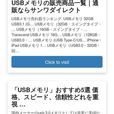
USBメモリの販売商品一覧｜通
販ならサンワダイレクト
USBメモリ売れ筋ランキング. USBメモリ 32GB
USB3.1 (G… USBメモリ（32GB・スイングタイプ・
… USBメモリ（16GB・スイングタイプ・…
Transcend USBメモリ 16G… USBメモリ（128GB・
USB3.0・… USBメモリ (USB Type-C/US… iPhone・
iPad USBメモリ 1… USBメモリ（USB3.0・32GB・
回…
Click to visit
「USBメモリ」おすすめ5選 価
格、スピード、信頼性どれを重
視 …
国内メーカーのusb 3.0メモリとしては非常に手頃な