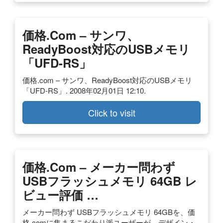
価格.com – サンワ、
ReadyBoost対応のUSBメモリ
「UFD-RS」
価格.com – サンワ、ReadyBoost対応のUSBメモリ
「UFD-RS」. 2008年02月01日 12:10.
Click to visit
価格
.com – メーカー問わず
USBフラッシュメモリ
64GB レ
ビュー評価 …
メーカー問わず USBフラッシュメモリ 64GBを、価
格.comに集まるこだわり派ユーザーが、デザイン・