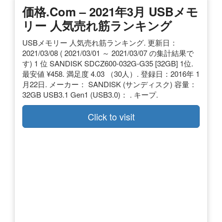
価格.com – 2021年3月 USBメモ
リー 人気売れ筋ランキング
USBメモリー 人気売れ筋ランキング. 更新日：
2021/03/08 ( 2021/03/01 ～ 2021/03/07 の集計結果で
す) 1 位 SANDISK SDCZ600-032G-G35 [32GB] 1位.
最安値 ¥458. 満足度 4.03 （30人）. 登録日：2016年 1
月22日. メーカー： SANDISK (サンディスク) 容量：
32GB USB3.1 Gen1 (USB3.0)： . キープ.
Click to visit