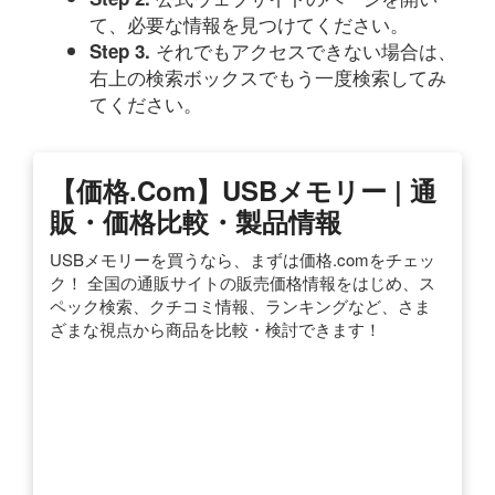
て、必要な情報を見つけてください。
それでもアクセスできない場合は、
Step 3.
右上の検索ボックスでもう一度検索してみ
てください。
【価格.com】USBメモリー | 通
販・価格比較・製品情報
USBメモリーを買うなら、まずは価格.comをチェッ
ク！ 全国の通販サイトの販売価格情報をはじめ、ス
ペック検索、クチコミ情報、ランキングなど、さま
ざまな視点から商品を比較・検討できます！