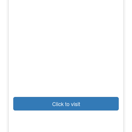
Click to visit