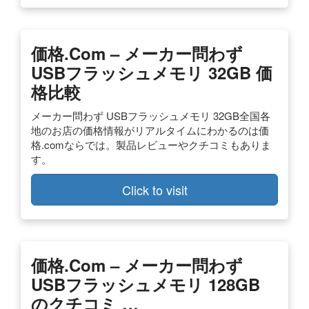
価格.com – メーカー問わず
USBフラッシュメモリ 32GB 価
格比較
メーカー問わず USBフラッシュメモリ 32GB全国各
地のお店の価格情報がリアルタイムにわかるのは価
格.comならでは。製品レビューやクチコミもありま
す。
Click to visit
価格.com – メーカー問わず
USBフラッシュメモリ 128GB
のクチコミ …