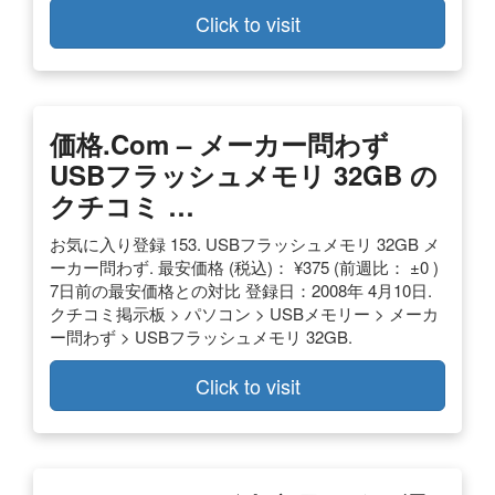
Click to visit
価格
.com – メーカー問わず
USBフラッシュメモリ 32GB
の
クチコミ …
お気に入り登録 153. USBフラッシュメモリ 32GB メ
ーカー問わず. 最安価格 (税込)： ¥375 (前週比： ±0 )
7日前の最安価格との対比 登録日：2008年 4月10日.
クチコミ掲示板 > パソコン > USBメモリー > メーカ
ー問わず > USBフラッシュメモリ 32GB.
Click to visit