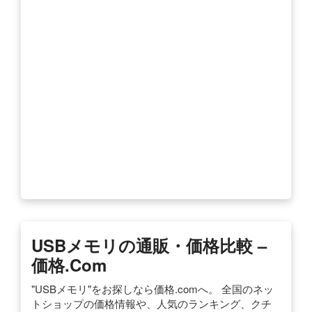
USBメモリの通販・価格比較 –
価格.com
"USBメモリ"をお探しなら価格.comへ。 全国のネッ
トショップの価格情報や、人気のランキング、クチ