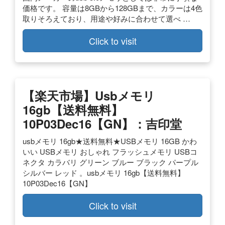
価格です。 容量は8GBから128GBまで、カラーは4色
取りそろえており、用途や好みに合わせて選べ …
Click to visit
【楽天市場】usbメモリ
16gb【送料無料】
10P03Dec16【GN】：吉印堂
usbメモリ 16gb★送料無料★USBメモリ 16GB かわ
いい USBメモリ おしゃれ フラッシュメモリ USBコ
ネクタ カラバリ グリーン ブルー ブラック パープル
シルバー レッド 。usbメモリ 16gb【送料無料】
10P03Dec16【GN】
Click to visit