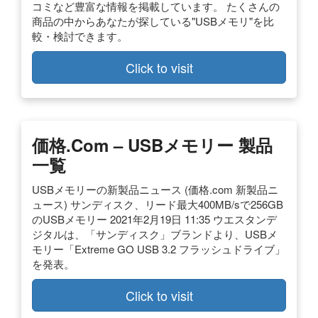
コミなど豊富な情報を掲載しています。 たくさんの
商品の中からあなたが探している"USBメモリ"を比
較・検討できます。
Click to visit
価格.com – USBメモリー 製品
一覧
USBメモリーの新製品ニュース (価格.com 新製品ニ
ュース) サンディスク、リード最大400MB/sで256GB
のUSBメモリー 2021年2月19日 11:35 ウエスタンデ
ジタルは、「サンディスク」ブランドより、USBメ
モリー「Extreme GO USB 3.2 フラッシュドライブ」
を発表。
Click to visit