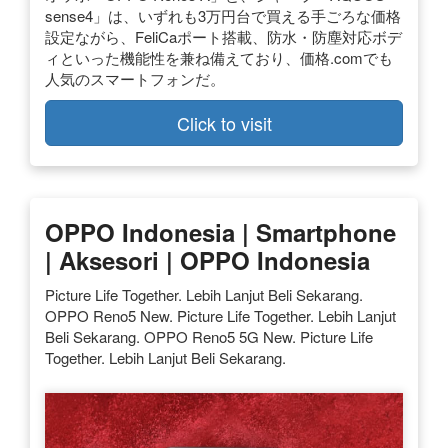
sense4」は、いずれも3万円台で買える手ごろな価格
設定ながら、FeliCaポート搭載、防水・防塵対応ボデ
ィといった機能性を兼ね備えており、価格.comでも
人気のスマートフォンだ。
Click to visit
OPPO Indonesia | Smartphone
| Aksesori | OPPO Indonesia
Picture Life Together. Lebih Lanjut Beli Sekarang.
OPPO Reno5 New. Picture Life Together. Lebih Lanjut
Beli Sekarang. OPPO Reno5 5G New. Picture Life
Together. Lebih Lanjut Beli Sekarang.