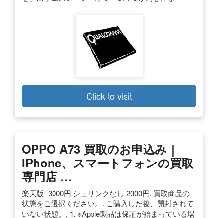
Click to visit
OPPO A73 買取のお申込み｜
IPhone、スマートフォンの買取
専門店 …
楽天版 -3000円 シュリンクなし-2000円. 買取商品の
状態をご選択ください。. ご購入した後、開封されて
いない状態。. 1. ※Apple製品は保証が始まっている場