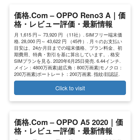
価格.com – OPPO Reno3 A｜価
格・レビュー評価・最新情報
月 1,615 円～ 73,920 円 （11社）. SIMフリー端末価
格. 28,000 円～ 43,622 円 （45件）. 月々のお支払い
目安は、24か月目までの端末価格、プラン料金、初
期費用、特典・割引を基に算出しています。. 格安
SIMプランを見る. 2020年6月25日発売. 6.44インチ.
メイン：4800万画素|超広角：800万画素|モノクロ：
200万画素|ポートレート：200万画素. 指紋/顔認証.
Click to visit
価格.com – OPPO A5 2020｜価
格・レビュー評価・最新情報