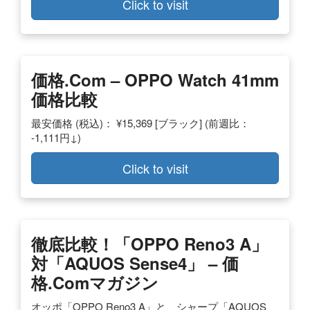
Click to visit
価格.com – OPPO Watch 41mm
価格比較
最安価格 (税込)： ¥15,369 [ブラック] (前週比：
-1,111円↓)
Click to visit
徹底比較！「OPPO Reno3 A」
対「AQUOS Sense4」 – 価
格.comマガジン
オッポ「OPPO Reno3 A」と、シャープ「AQUOS