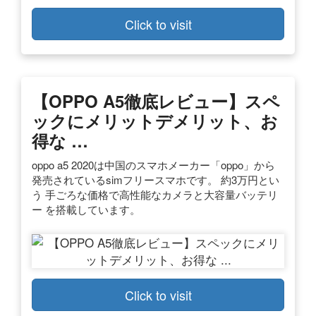
Click to visit
【OPPO A5徹底レビュー】スペ
ックにメリットデメリット、お
得な …
oppo a5 2020は中国のスマホメーカー「oppo」から
発売されているsimフリースマホです。 約3万円とい
う 手ごろな価格で高性能なカメラと大容量バッテリ
ー を搭載しています。
Click to visit