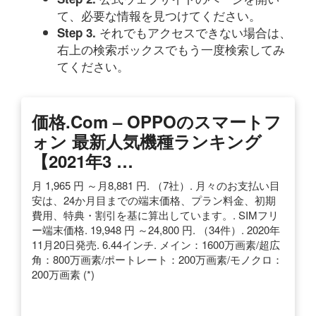
て、必要な情報を見つけてください。
それでもアクセスできない場合は、
Step 3.
右上の検索ボックスでもう一度検索してみ
てください。
価格.com – OPPOのスマートフ
ォン 最新人気機種ランキング
【2021年3 …
月 1,965 円 ～月8,881 円. （7社）. 月々のお支払い目
安は、24か月目までの端末価格、プラン料金、初期
費用、特典・割引を基に算出しています。. SIMフリ
ー端末価格. 19,948 円 ～24,800 円. （34件）. 2020年
11月20日発売. 6.44インチ. メイン：1600万画素/超広
角：800万画素/ポートレート：200万画素/モノクロ：
200万画素 (*)