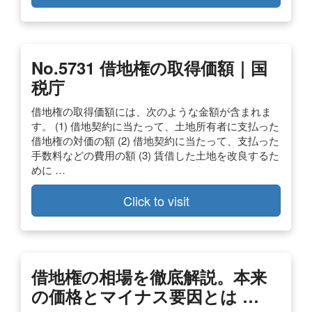
No.5731 借地権の取得価額｜国
税庁
借地権の取得価額には、次のような金額が含まれま
す。 (1) 借地契約に当たって、土地所有者に支払った
借地権の対価の額 (2) 借地契約に当たって、支払った
手数料などの費用の額 (3) 賃借した土地を改良するた
めに …
Click to visit
借地権の相場を徹底解説。本来
の価格とマイナス要因とは …