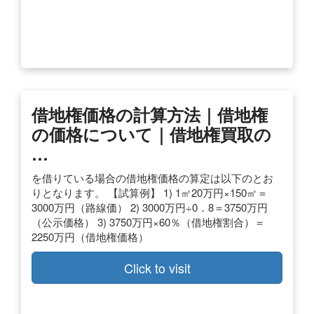
借地権価格の計算方法｜借地権
の価格について｜借地権買取の
…
を借りている場合の借地権価格の算定は以下のとお
りとなります。 【試算例】 1) 1㎡20万円×150㎡＝
3000万円（路線価） 2) 3000万円÷0．8＝3750万円
（公示価格） 3) 3750万円×60％（借地権割合）＝
2250万円（借地権価格）
Click to visit