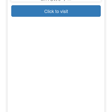
Click to visit