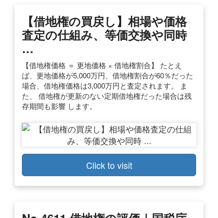
【借地権の買戻し】相場や価格
査定の仕組み、等価交換や同時
…
【借地権価格 ＝ 更地価格 × 借地権割合】 たとえ
ば、更地価格が5,000万円、借地権割合が60％だった
場合、借地権価格は3,000万円と査定されます。 ま
た、 借地権が更新のない定期借地権だった場合は残
存期間も影響 します。
Click to visit
No.4611 借地権の評価｜国税庁