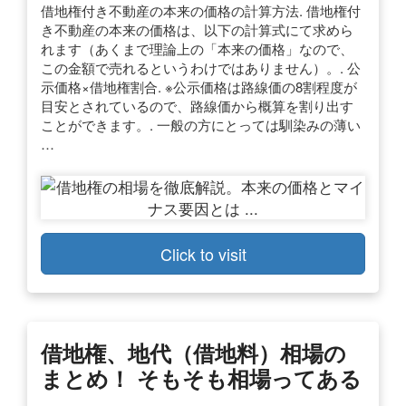
借地権付き不動産の本来の価格の計算方法. 借地権付
き不動産の本来の価格は、以下の計算式にて求めら
れます（あくまで理論上の「本来の価格」なので、
この金額で売れるというわけではありません）。. 公
示価格×借地権割合. ※公示価格は路線価の8割程度が
目安とされているので、路線価から概算を割り出す
ことができます。. 一般の方にとっては馴染みの薄い
…
Click to visit
借地権、地代（借地料）相場の
まとめ！ そもそも相場ってある
…