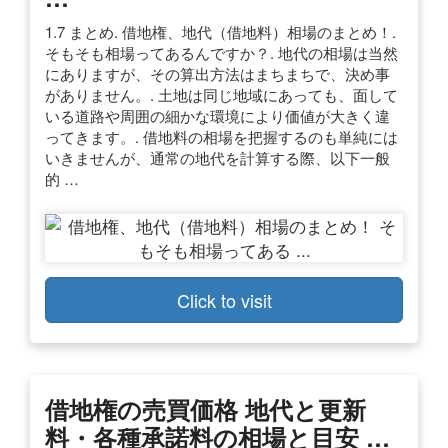
1.7 まとめ. 借地権、地代（借地料）相場のまとめ！.
そもそも相場ってあるんですか？. 地代の相場は当然
にありますが、その算出方法はまちまちで、決め事
がありません。. 土地は同じ地域にあっても、面して
いる道路や周囲の細かな環境により価値が大きく違
ってきます。. 借地料の相場を把握するのも単純には
いきませんが、通常の地代を計算する際、以下一般
的 …
Click to visit
借地権の売買価格 地代と更新
料・各種承諾料の相場と目安 …