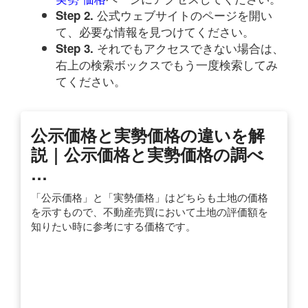
公式ウェブサイトのページを開い
Step 2.
て、必要な情報を見つけてください。
それでもアクセスできない場合は、
Step 3.
右上の検索ボックスでもう一度検索してみ
てください。
公示価格と実勢価格の違いを解
説｜公示価格と実勢価格の調べ
…
「公示価格」と「実勢価格」はどちらも土地の価格
を示すもので、不動産売買において土地の評価額を
知りたい時に参考にする価格です。