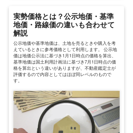
実勢価格とは？公示地価・基準
地価・路線価の違いも合わせて
解説
公示地価や基準地価は、土地を売るときや購入を考
えているときに参考価格として利用します。 公示地
価は地価公示法に基づき1月1日時点の価格を算出、
基準地価は国土利用計画法に基づき7月1日時点の価
格を算出という違いがありますが、不動産鑑定士が
評価するので内容としてはほぼ同レベルのもので
す。