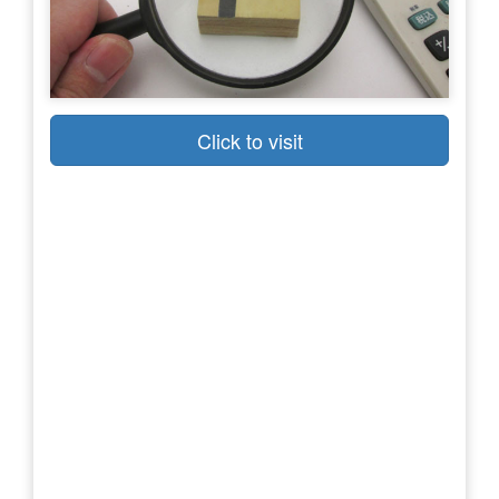
Click to visit