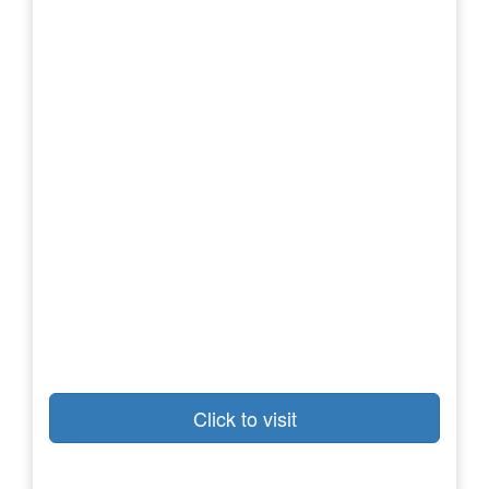
Click to visit