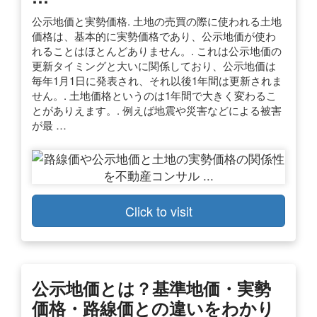
公示地価と実勢価格. 土地の売買の際に使われる土地
価格は、基本的に実勢価格であり、公示地価が使わ
れることはほとんどありません。. これは公示地価の
更新タイミングと大いに関係しており、公示地価は
毎年1月1日に発表され、それ以後1年間は更新されま
せん。. 土地価格というのは1年間で大きく変わるこ
とがありえます。. 例えば地震や災害などによる被害
が最 …
Click to visit
公示地価とは？基準地価・実勢
価格・路線価との違いをわかり