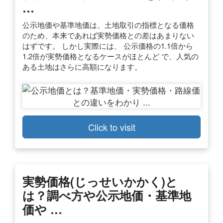
…
公示地価や基準地価は、土地取引の指標となる価格
のため、本来であれば実勢価格との差はあまりない
はずです。 しかし実際には、 公示価格の1.1倍から
1.2倍が実勢価格となるケースがほとんど で、人気の
ある土地はさらに高額になります。
Click to visit
実勢価格(じっせいかかく)と
は？調べ方や公示地価・基準地
価や …