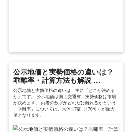
公示地価と実勢価格の違いは？
乖離率・計算方法も解説 …
公示地価と実勢価格の違いは、主に「どこが決める
か」です。 公示地価は国土交通省、実勢価格は市場
が決めます。 両者の数字がどれだけ離れるかという
「乖離率」については、大体1.7倍（170％）が最大
値となります。