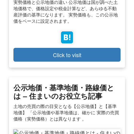
実勢価格と公示地価の違い 公示地価は国が調べた土
地価格で、価格設定や税金計算など、あらゆる不動
産評価の基準になります。 実勢価格も、この公示地
価をベースに設定されます。
Click to visit
公示地価・基準地価・路線価と
は – 住まいのお役立ち記事
土地の売買の際の目安となる【公示地価】と【基準
地価】 「公示地価や基準地価は、確かに 実際の売買
価格（実勢価格）とは異なります 。