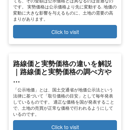
ても、その金額は公示価格とは異なるのは普通なの
です。 実勢価格は公示価格より先に変動する. 地価の
変動に大きな影響を与えるものに、土地の需要の高
まりがあります。
Click to visit
路線価と実勢価格の違いを解説
｜路線価と実勢価格の調べ方や
…
「公示地価」とは、国土交通省が地価公示法という
法律に基づいて「取引価格の目安」として毎年発表
しているものです。 適正な価格を国が発表すること
で、土地の売買が正常な価格で行われるようにして
いるのです。
Click to visit