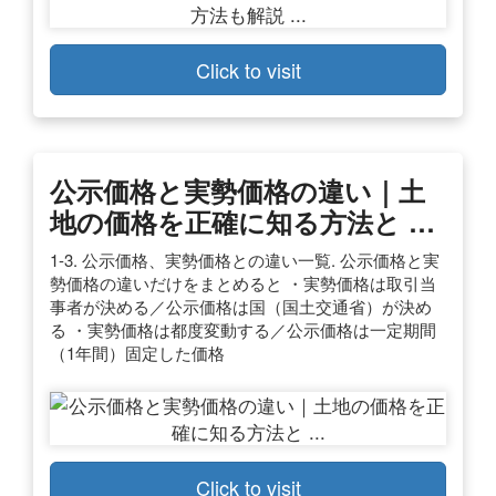
Click to visit
公示価格と実勢価格の違い｜土
地の価格を正確に知る方法と …
1-3. 公示価格、実勢価格との違い一覧. 公示価格と実
勢価格の違いだけをまとめると ・実勢価格は取引当
事者が決める／公示価格は国（国土交通省）が決め
る ・実勢価格は都度変動する／公示価格は一定期間
（1年間）固定した価格
Click to visit