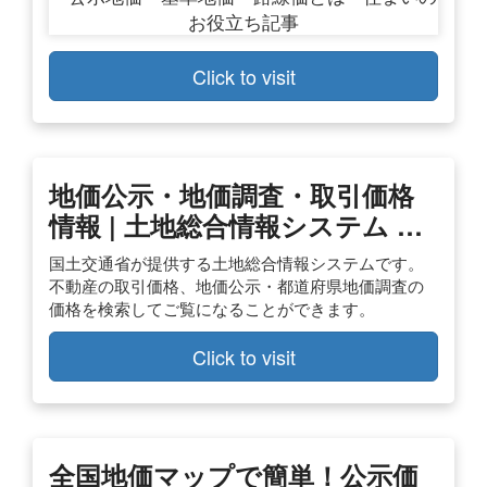
Click to visit
地価公示・地価調査・取引価格
情報 | 土地総合情報システム …
国土交通省が提供する土地総合情報システムです。
不動産の取引価格、地価公示・都道府県地価調査の
価格を検索してご覧になることができます。
Click to visit
全国地価マップで簡単！公示価