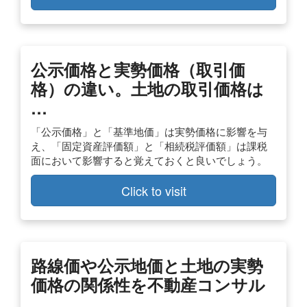
公示価格と実勢価格（取引価
格）の違い。土地の取引価格は
…
「公示価格」と「基準地価」は実勢価格に影響を与
え、「固定資産評価額」と「相続税評価額」は課税
面において影響すると覚えておくと良いでしょう。
Click to visit
路線価や公示地価と土地の実勢
価格の関係性を不動産コンサル
…