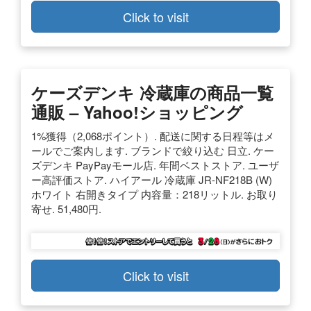
Click to visit
ケーズデンキ 冷蔵庫の商品一覧
通販 – Yahoo!ショッピング
1%獲得（2,068ポイント）. 配送に関する日程等はメ
ールでご案内します. ブランドで絞り込む 日立. ケー
ズデンキ PayPayモール店. 年間ベストストア. ユーザ
ー高評価ストア. ハイアール 冷蔵庫 JR-NF218B (W)
ホワイト 右開きタイプ 内容量：218リットル. お取り
寄せ. 51,480円.
Click to visit