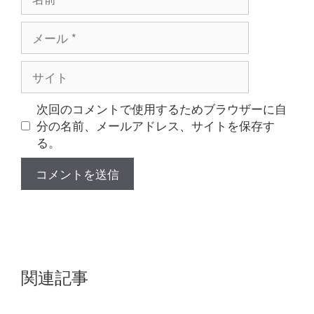
前
メ
ー
ル
サ
イ
ト
次回のコメントで使用するためブラウザーに自
分の名前、メールアドレス、サイトを保存す
る。
関連記事