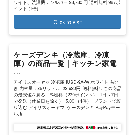
ワイト、洗濯機：シルバー 98,780 円 送料無料 987ポ
イント (1倍)
Click to visit
ケーズデンキ（冷蔵庫、冷凍
庫）の商品一覧｜キッチン家電
…
アイリスオーヤマ 冷凍庫 IUSD-9A-W ホワイト 右開
き 内容量：85リットル. 23,980円. 送料無料. この商品
の最安値を見る. 1%獲得（239ポイント）. 1日～7日
で発送（休業日を除く）. 5.00 （4件）. ブランドで絞
り込む アイリスオーヤマ. ケーズデンキ PayPayモー
ル店.