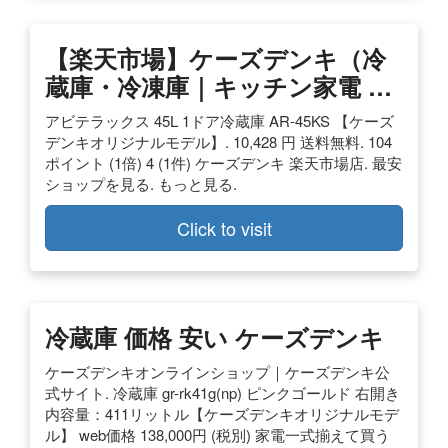
【楽天市場】ケーズデンキ（冷
蔵庫・冷凍庫｜キッチン家電 …
アビテラックス 45L 1ドア冷蔵庫 AR-45KS 【ケーズ
デンキオリジナルモデル】. 10,428 円 送料無料. 104
ポイント (1倍) 4 (1件) ケーズデンキ 楽天市場店. 最安
ショップを見る. もっと見る.
Click to visit
冷蔵庫 価格 安い ケーズデンキ
ケーズデンキオンラインショップ｜ケーズデンキ公
式サイト. 冷蔵庫 gr-rk41g(np) ピンクゴールド 右開き
内容量：411リットル【ケーズデンキオリジナルモデ
ル】 web価格 138,000円 (税別) 家電一式揃えて買う