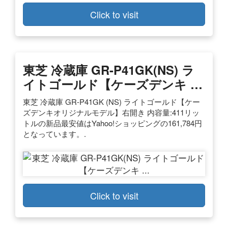
Click to visit
東芝 冷蔵庫 GR-P41GK(NS) ラ
イトゴールド【ケーズデンキ …
東芝 冷蔵庫 GR-P41GK (NS) ライトゴールド【ケー
ズデンキオリジナルモデル】右開き 内容量:411リッ
トルの新品最安値はYahoo!ショッピングの161,784円
となっています。.
Click to visit