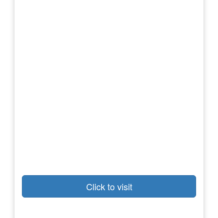
Click to visit