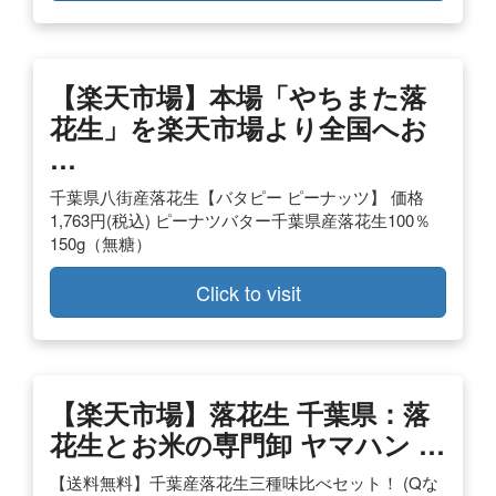
【楽天市場】本場「やちまた落
花生」を楽天市場より全国へお
…
千葉県八街産落花生【バタピー ピーナッツ】 価格
1,763円(税込) ピーナツバター千葉県産落花生100％
150g（無糖）
Click to visit
【楽天市場】落花生 千葉県：落
花生とお米の専門卸 ヤマハン …
【送料無料】千葉産落花生三種味比べセット！ (Qな