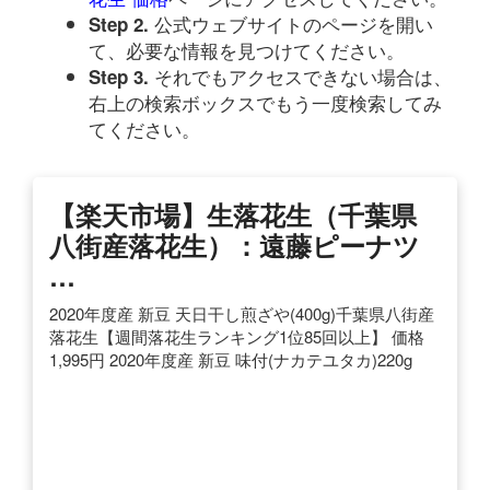
公式ウェブサイトのページを開い
Step 2.
て、必要な情報を見つけてください。
それでもアクセスできない場合は、
Step 3.
右上の検索ボックスでもう一度検索してみ
てください。
【楽天市場】生落花生（千葉県
八街産落花生）：遠藤ピーナツ
…
2020年度産 新豆 天日干し煎ざや(400g)千葉県八街産
落花生【週間落花生ランキング1位85回以上】 価格
1,995円 2020年度産 新豆 味付(ナカテユタカ)220g