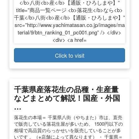
Click to visit
千葉県産落花生の品種・生産量
などまとめて解説！国産・外国
…
落花生の本場＝ 千葉県八街（やちまた）市は、直売
で販売している落花生屋が多いため、 1500円以下の
相場で高品質のらっかせいを販売していることが多
いです 。（※店舗によって異なります） ・ 千葉県＝