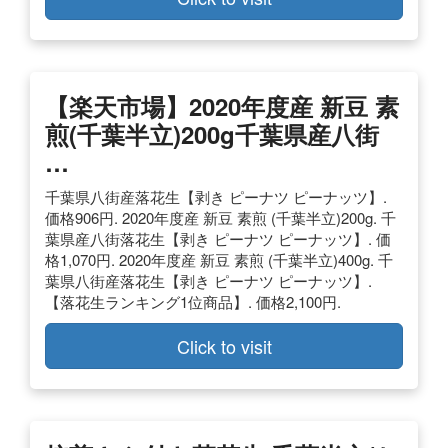
【楽天市場】2020年度
産
新豆 素
煎(
千葉
半立)200g
千葉
県産八街
…
千葉県八街産落花生【剥き ピーナツ ピーナッツ】.
価格906円. 2020年度産 新豆 素煎 (千葉半立)200g. 千
葉県産八街落花生【剥き ピーナツ ピーナッツ】. 価
格1,070円. 2020年度産 新豆 素煎 (千葉半立)400g. 千
葉県八街産落花生【剥き ピーナツ ピーナッツ】.
【落花生ランキング1位商品】. 価格2,100円.
Click to visit