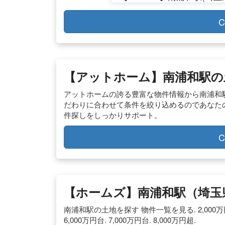
C
【アットホーム】南浦和駅の
アットホームの誇る豊富な物件情報から南浦和
だわりに合わせて条件を絞り込めるのであなた
件探しをしっかりサポート。
C
【ホームズ】南浦和駅（埼玉
南浦和駅の土地を探す 物件一覧を見る. 2,000万円内. 2
6,000万円台. 7,000万円台. 8,000万円超.