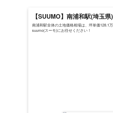
【SUUMO】南浦和駅(埼玉
南浦和駅全体の土地価格相場は、坪単価128.1
suumo(スーモ)にお任せください！