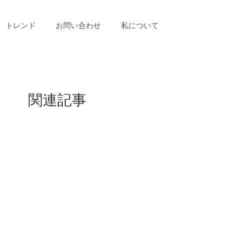
トレンド
お問い合わせ
私について
関連記事