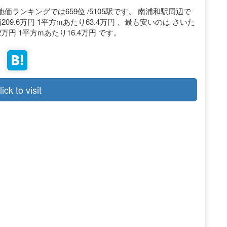
ランキングでは659位 /5105駅です。 南浦和駅周辺で
209.6万円 1平方mあたり63.4万円 、最も安いのは さいた
2万円 1平方mあたり16.4万円 です。
lick to visit