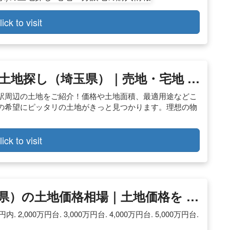
lick to visit
土地探し（埼玉県）｜売地・宅地 …
駅周辺の土地をご紹介！価格や土地面積、最適用途などこ
の希望にピッタリの土地がきっと見つかります。理想の物
lick to visit
県）の土地価格相場｜土地価格を …
,000万円台. 3,000万円台. 4,000万円台. 5,000万円台.