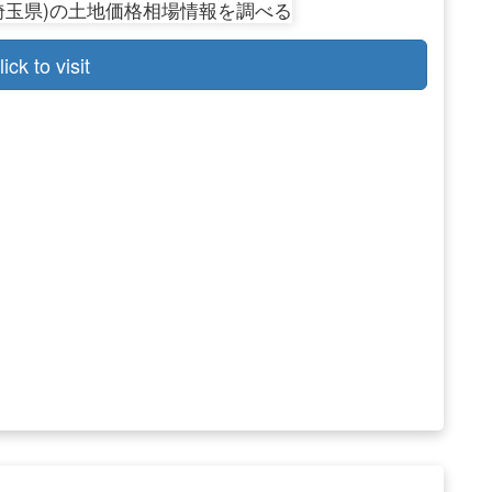
lick to visit