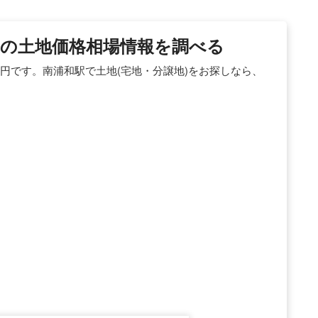
県)の土地価格相場情報を調べる
万円です。南浦和駅で土地(宅地・分譲地)をお探しなら、