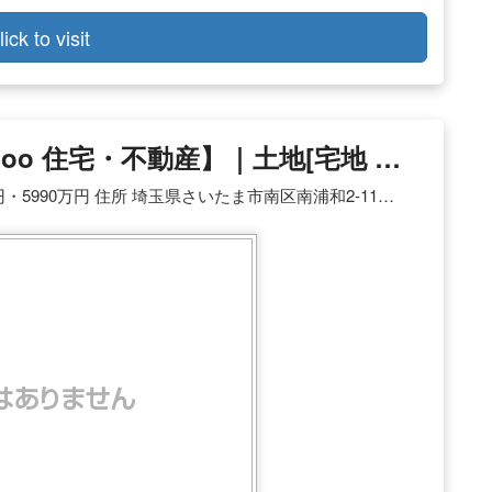
lick to visit
oo 住宅・不動産】｜土地[宅地 …
 5690万円・5990万円 住所 埼玉県さいたま市南区南浦和2-11…