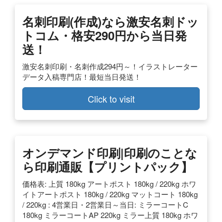
名刺印刷(作成)なら激安名刺ドッ
トコム・格安290円から当日発
送！
激安名刺印刷・名刺作成294円～！イラストレーター
データ入稿専門店！最短当日発送！
Click to visit
オンデマンド印刷|印刷のことな
ら印刷通販【プリントパック】
価格表: 上質 180kg アートポスト 180kg / 220kg ホワ
イトアートポスト 180kg / 220kg マットコート 180kg
/ 220kg : 4営業日・2営業日～当日: ミラーコートC
180kg ミラーコートAP 220kg ミラー上質 180kg ホワ