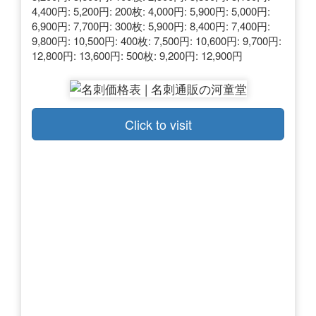
4,400円: 5,200円: 200枚: 4,000円: 5,900円: 5,000円:
6,900円: 7,700円: 300枚: 5,900円: 8,400円: 7,400円:
9,800円: 10,500円: 400枚: 7,500円: 10,600円: 9,700円:
12,800円: 13,600円: 500枚: 9,200円: 12,900円
Click to visit