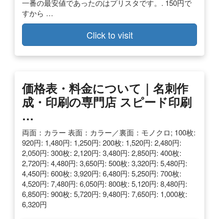
一番の最安値であったのはプリスタです。. 150円で
すから …
Click to visit
価格表・料金について｜名刺作
成・印刷の専門店 スピード印刷
…
両面：カラー 表面：カラー／裏面：モノクロ; 100枚:
920円: 1,480円: 1,250円: 200枚: 1,520円: 2,480円:
2,050円: 300枚: 2,120円: 3,480円: 2,850円: 400枚:
2,720円: 4,480円: 3,650円: 500枚: 3,320円: 5,480円:
4,450円: 600枚: 3,920円: 6,480円: 5,250円: 700枚:
4,520円: 7,480円: 6,050円: 800枚: 5,120円: 8,480円:
6,850円: 900枚: 5,720円: 9,480円: 7,650円: 1,000枚:
6,320円