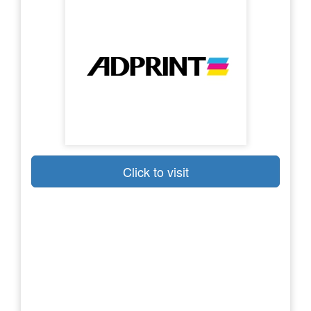
Click to visit