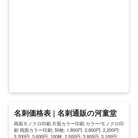
名刺価格表 | 名刺通販の河童堂
両面モノクロ印刷 片面カラー印刷 カラー/モノクロ印
刷 両面カラー印刷; 50枚: 1,800円: 2,800円: 2,200円:
3,200円: 3,600円: 100枚: 2,500円: 3,800円: 3,100円: