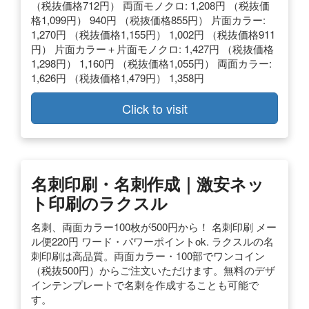
（税抜価格712円） 両面モノクロ: 1,208円 （税抜価
格1,099円） 940円 （税抜価格855円） 片面カラー:
1,270円 （税抜価格1,155円） 1,002円 （税抜価格911
円） 片面カラー＋片面モノクロ: 1,427円 （税抜価格
1,298円） 1,160円 （税抜価格1,055円） 両面カラー:
1,626円 （税抜価格1,479円） 1,358円
Click to visit
名刺印刷・名刺作成｜激安ネッ
ト印刷のラクスル
名刺、両面カラー100枚が500円から！ 名刺印刷 メー
ル便220円 ワード・パワーポイントok. ラクスルの名
刺印刷は高品質。両面カラー・100部でワンコイン
（税抜500円）からご注文いただけます。無料のデザ
インテンプレートで名刺を作成することも可能で
す。