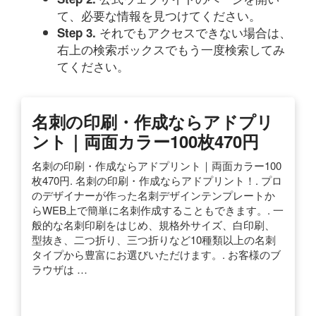
て、必要な情報を見つけてください。
それでもアクセスできない場合は、
Step 3.
右上の検索ボックスでもう一度検索してみ
てください。
名刺の印刷・作成ならアドプリ
ント｜両面カラー100枚470円
名刺の印刷・作成ならアドプリント｜両面カラー100
枚470円. 名刺の印刷・作成ならアドプリント！. プロ
のデザイナーが作った名刺デザインテンプレートか
らWEB上で簡単に名刺作成することもできます。. 一
般的な名刺印刷をはじめ、規格外サイズ、白印刷、
型抜き、二つ折り、三つ折りなど10種類以上の名刺
タイプから豊富にお選びいただけます。. お客様のブ
ラウザは …