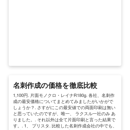
名刺作成の価格を徹底比較
1,100円. 片面モノクロ・レイナR180g. 各社、名刺作
成の最安価格についてまとめてみましたがいかがで
しょうか？. さすがにこの最安値での両面印刷は無い
と思っていたのですが、唯一、 ラクスル一社のみ あ
りました。. それ以外は全て片面印刷と言った結果で
す。. 1、 プリスタ. 比較した名刺作成会社の中でも、