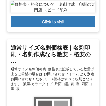
Click to visit
通常サイズ名刺価格表 | 名刺印
刷・名刺作成なら激安・格安の
…
通常サイズ名刺価格表. 価格表に記載している数量以
上をご希望の場合は お問い合わせフォーム より別途
お問い合わせください。. ※価格はすべて税別となり
ます。. 数量/カラータイプ. 片面白黒. 表. 裏. 両面白
黒. 表.