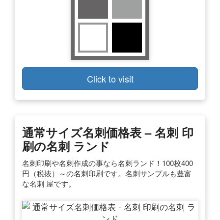
Click to visit
通常サイズ名刺価格表 – 名刺 印
刷の名刺 ランド
名刺印刷や名刺作成の事なら名刺ランド！100枚400
円（税抜）～の名刺印刷です。名刺サンプルも豊富
な名刺 屋です。