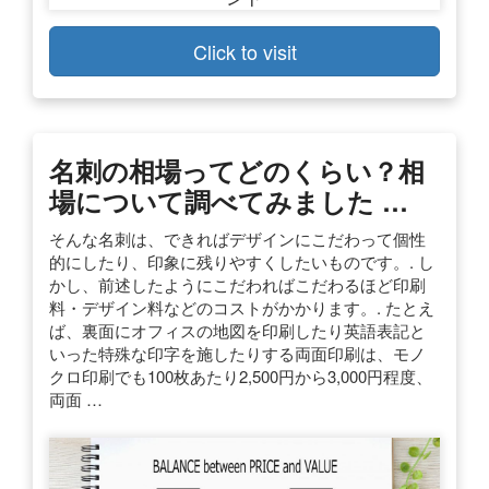
Click to visit
名刺の相場ってどのくらい？相
場について調べてみました …
そんな名刺は、できればデザインにこだわって個性
的にしたり、印象に残りやすくしたいものです。. し
かし、前述したようにこだわればこだわるほど印刷
料・デザイン料などのコストがかかります。. たとえ
ば、裏面にオフィスの地図を印刷したり英語表記と
いった特殊な印字を施したりする両面印刷は、モノ
クロ印刷でも100枚あたり2,500円から3,000円程度、
両面 …