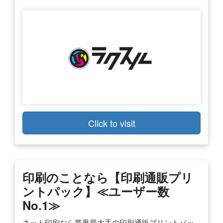
Click to visit
印刷のことなら【印刷通販プリ
ントパック】≪ユーザー数
No.1≫
ネット印刷なら業界最大手の印刷通販プリントパッ