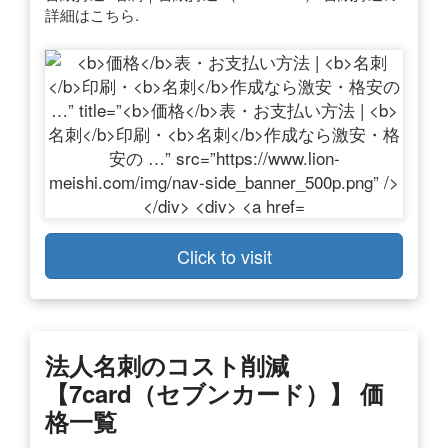
詳細はこちら.
Click to visit
法人名刺のコスト削減
【7card（セブンカード）】 価
格一覧