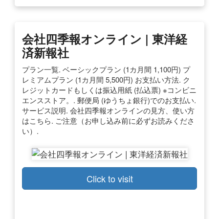
会社四季報オンライン | 東洋経
済新報社
プラン一覧. ベーシックプラン (1カ月間 1,100円) プ
レミアムプラン (1カ月間 5,500円) お支払い方法. ク
レジットカードもしくは振込用紙 (払込票) ※コンビニ
エンスストア。. 郵便局 (ゆうちょ銀行)でのお支払い.
サービス説明. 会社四季報オンラインの見方、使い方
はこちら. ご注意（お申し込み前に必ずお読みくださ
い）.
Click to visit