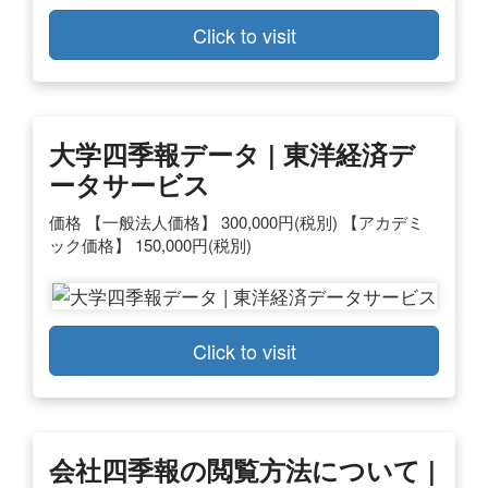
Click to visit
大学四季報データ | 東洋経済デ
ータサービス
価格 【一般法人価格】 300,000円(税別) 【アカデミ
ック価格】 150,000円(税別)
Click to visit
会社四季報の閲覧方法について |