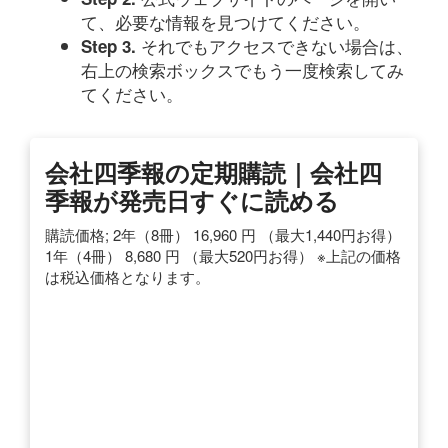
て、必要な情報を見つけてください。
それでもアクセスできない場合は、
Step 3.
右上の検索ボックスでもう一度検索してみ
てください。
会社四季報の定期購読｜会社四
季報が発売日すぐに読める
購読価格; 2年（8冊） 16,960 円 （最大1,440円お得）
1年（4冊） 8,680 円 （最大520円お得） ※上記の価格
は税込価格となります。