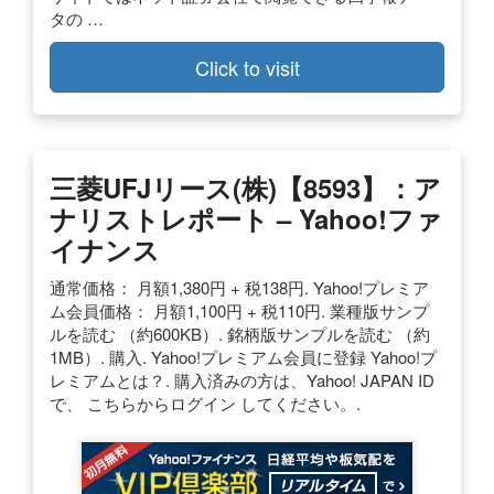
タの …
Click to visit
三菱UFJリース(株)【8593】：ア
ナリストレポート – Yahoo!ファ
イナンス
通常価格： 月額1,380円 + 税138円. Yahoo!プレミア
ム会員価格： 月額1,100円 + 税110円. 業種版サンプ
ルを読む （約600KB）. 銘柄版サンプルを読む （約
1MB）. 購入. Yahoo!プレミアム会員に登録 Yahoo!プ
レミアムとは？. 購入済みの方は、Yahoo! JAPAN ID
で、 こちらからログイン してください。.