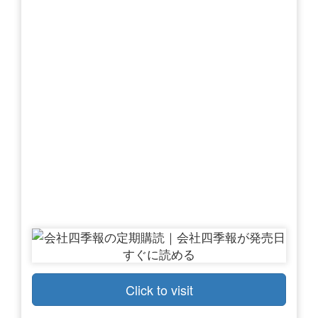
Click to visit