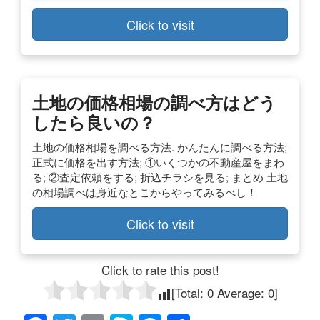
Click to visit
土地の価格相場の調べ方はどう
したら良いの？
土地の価格相場を調べる方法. かんたんに調べる方法;
正式に価格を出す方法; ①いくつかの不動産屋をまわ
る; ②査定依頼をする; 折込チラシを見る; まとめ 土地
の相場調べは身近なとこからやってみるべし！
Click to visit
Click to rate this post!
[Total:
0
Average:
0
]