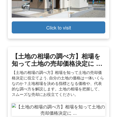
Click to visit
【土地の相場の調べ方】相場を
知って土地の売却価格決定に …
【土地の相場の調べ方】相場を知って土地の売却価
格決定に役立てよう. 自分の土地の価格は一体いくら
なのか？土地相場を決める指標となる価格や、代表
的な調べ方を解説します。土地の相場を把握して、
スムーズな売却にお役立てください。