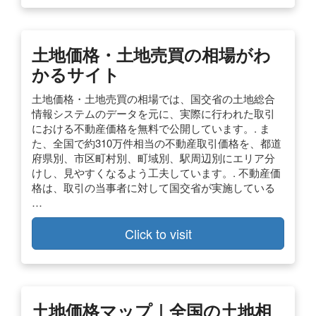
土地価格・土地売買の相場がわ
かるサイト
土地価格・土地売買の相場では、国交省の土地総合
情報システムのデータを元に、実際に行われた取引
における不動産価格を無料で公開しています。. ま
た、全国で約310万件相当の不動産取引価格を、都道
府県別、市区町村別、町域別、駅周辺別にエリア分
けし、見やすくなるよう工夫しています。. 不動産価
格は、取引の当事者に対して国交省が実施している
…
Click to visit
土地価格マップ｜全国の土地相