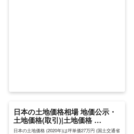
日本の土地価格相場 地価公示・
土地価格(取引)|土地価格 …
日本の土地価格 (2020年)は坪単価27万円 (国土交通省