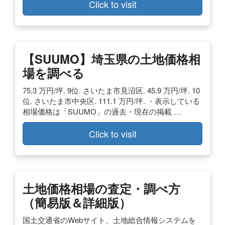
Click to visit
【SUUMO】埼玉県の土地価格相
場を調べる
75.3 万円/坪. 9位. さいたま市見沼区. 45.9 万円/坪. 10
位. さいたま市中央区. 111.1 万円/坪. ・表示している
相場価格は「SUUMO」の過去・現在の掲載 …
Click to visit
土地価格相場の査定・調べ方
（簡易版＆詳細版）
国土交通省のWebサイト、土地総合情報システムを