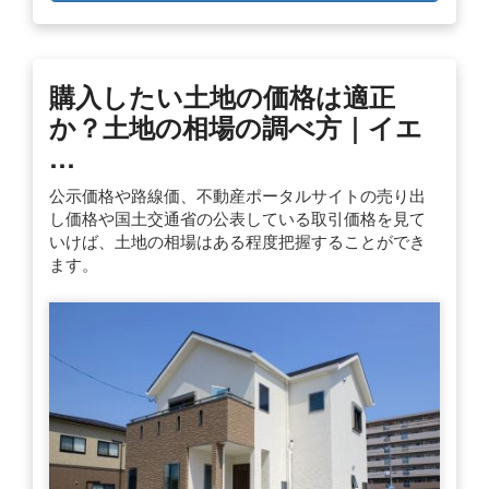
購入したい土地の価格は適正
か？土地の相場の調べ方｜イエ
…
公示価格や路線価、不動産ポータルサイトの売り出
し価格や国土交通省の公表している取引価格を見て
いけば、土地の相場はある程度把握することができ
ます。