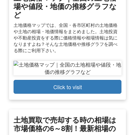
場や値段・地価の推移グラフな
ど
土地価格マップでは、全国・各市区町村の土地価格
や土地の相場・地価情報をまとめました。土地投資
や不動産投資をする際に価格情報や相場情報は気に
なりますよね？そんな土地価格や推移グラフを調べ
る際にご利用下さい。
Click to visit
土地買取で売却する時の相場は
市場価格の6～8割！最新相場の