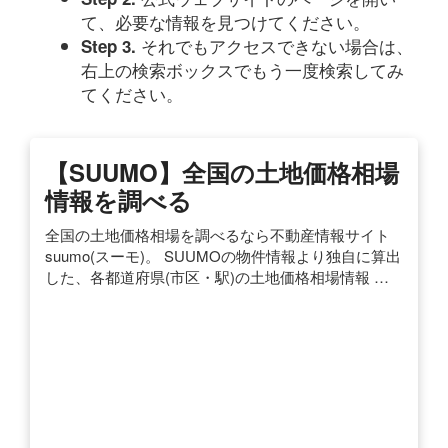
て、必要な情報を見つけてください。
それでもアクセスできない場合は、
Step 3.
右上の検索ボックスでもう一度検索してみ
てください。
【SUUMO】全国の土地価格相場
情報を調べる
全国の土地価格相場を調べるなら不動産情報サイト
suumo(スーモ)。 SUUMOの物件情報より独自に算出
した、各都道府県(市区・駅)の土地価格相場情報 …