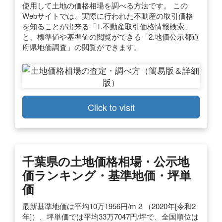
使用して土地の価格相場を調べる方法です。 この
Webサイトでは、実際に行われた不動産の取引価格
を知ることが出来る「1.不動産取引価格情報検索」
と、標準値や基準値の閲覧ができる「2.地価公示都道
府県地価調査」の閲覧ができます。
Click to visit
千葉県の土地価格相場・公示地
価ランキング・基準地価・坪単
価
最新基準地価は平均10万1956円/m 2 （2020年[令和2
年]）、坪単価では平均33万7047円/坪で、全国順位は