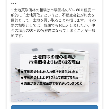
…
1.土地買取価格の相場は市場価格の60～80％程度 一
般的に「土地買取」というと、不動産会社が転売を
目的として、土地を買い取ることを指します。 その
際の相場としては、冒頭でもお伝えしましたが、仲
介の場合の60～80％程度になってしまうことが一般
的です。