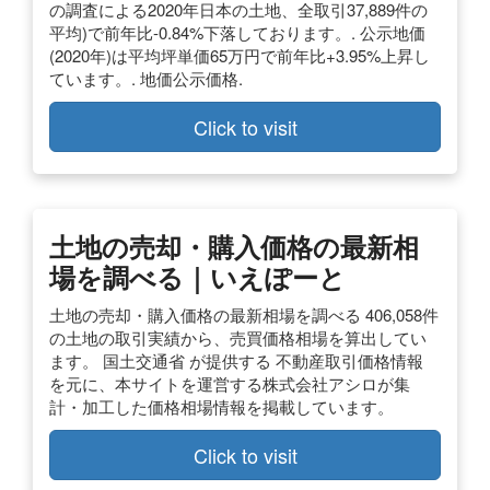
の調査による2020年日本の土地、全取引37,889件の
平均)で前年比-0.84%下落しております。. 公示地価
(2020年)は平均坪単価65万円で前年比+3.95%上昇し
ています。. 地価公示価格.
Click to visit
土地の売却・購入価格の最新相
場を調べる｜いえぽーと
土地の売却・購入価格の最新相場を調べる 406,058件
の土地の取引実績から、売買価格相場を算出してい
ます。 国土交通省 が提供する 不動産取引価格情報
を元に、本サイトを運営する株式会社アシロが集
計・加工した価格相場情報を掲載しています。
Click to visit