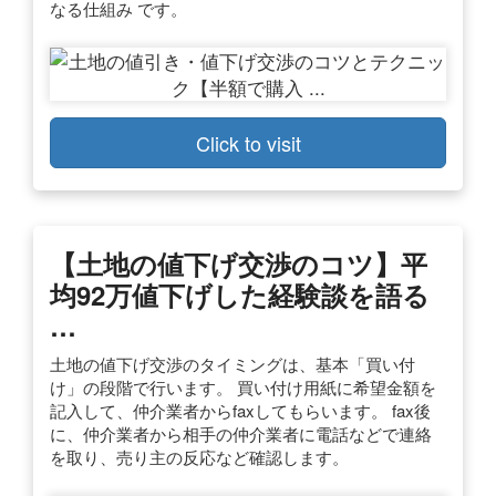
なる仕組み です。
Click to visit
【土地の値下げ交渉のコツ】平
均92万値下げした経験談を語る
…
土地の値下げ交渉のタイミングは、基本「買い付
け」の段階で行います。 買い付け用紙に希望金額を
記入して、仲介業者からfaxしてもらいます。 fax後
に、仲介業者から相手の仲介業者に電話などで連絡
を取り、売り主の反応など確認します。