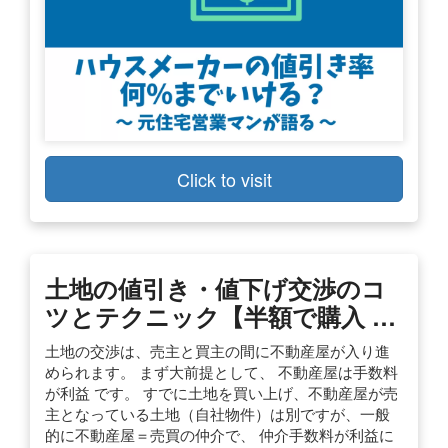
Click to visit
土地の値引き・値下げ交渉のコ
ツとテクニック【半額で購入 …
土地の交渉は、売主と買主の間に不動産屋が入り進
められます。 まず大前提として、 不動産屋は手数料
が利益 です。 すでに土地を買い上げ、不動産屋が売
主となっている土地（自社物件）は別ですが、一般
的に不動産屋＝売買の仲介で、 仲介手数料が利益に