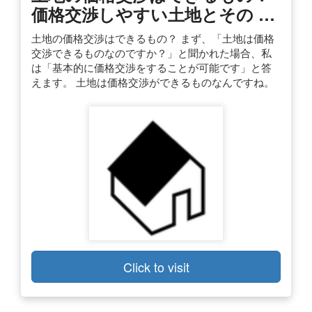
価格交渉しやすい土地とその …
土地の価格交渉はできるもの？ まず、「土地は価格
交渉できるものなのですか？」と聞かれた場合、私
は「基本的に価格交渉をすることが可能です」と答
えます。 土地は価格交渉ができるものなんですね。
Click to visit