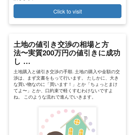
Click to visit
土地の値引き交渉の相場と方
法〜実質200万円の値引きに成功
し …
土地購入と値引き交渉の手順. 土地の購入や金額の交
渉は、まず文書をもって行います。 たしかに、大き
な買い物なのに「買います！」とか「ちょっとまけ
てよ〜」とか、口約束で軽くすむわけないですよ
ね。 このような流れで進んでいきます。