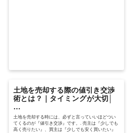
土地を売却する際の値引き交渉
術とは？｜タイミングが大切│
…
土地を売却する時には、必ずと言っていいほどつい
てくるのが『値引き交渉』です。. 売主は『少しでも
高く売りたい』、買主は『少しでも安く買いたい』