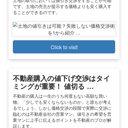
土地の取引においては値引き交渉をすることが可能
です。土地の売主が提示する価格よりも安く購入す
ることができるのです。
Click to visit
不動産購入の値下げ交渉はタイ
ミングが重要！ 値切る …
不動産の購入は一生のうち何度もない高額な買い
物。「少しでも安くならないものか」と誰もが考え
るでしょう。しかし価格交渉の段階で実際に交渉に
臨むのは不動産会社の営業マン。値引きの希望を営
業マンに上手に伝えるポイントを不動産のプロが解
説します。