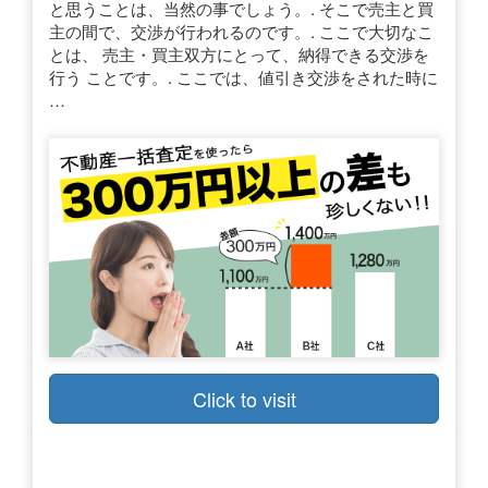
と思うことは、当然の事でしょう。. そこで売主と買
主の間で、交渉が行われるのです。. ここで大切なこ
とは、 売主・買主双方にとって、納得できる交渉を
行う ことです。. ここでは、値引き交渉をされた時に
…
Click to visit