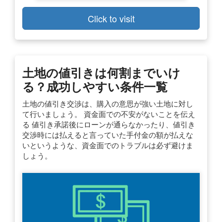
Click to visit
土地の値引きは何割までいけ
る？成功しやすい条件一覧
土地の値引き交渉は、購入の意思が強い土地に対し
て行いましょう。 資金面での不安がないことを伝え
る 値引き承諾後にローンが通らなかったり、値引き
交渉時には払えると言っていた手付金の額が払えな
いというような、資金面でのトラブルは必ず避けま
しょう。