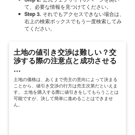
て、必要な情報を見つけてください。
それでもアクセスできない場合は、
Step 3.
右上の検索ボックスでもう一度検索してみ
てください。
土地の値引き交渉は難しい？交
渉する際の注意点と成功させる
…
土地の価格は、あくまで売主の意向によって決まる
ことから、値引き交渉の行方は売主次第だといえま
す。 土地を購入する際に値引きをしてもらうことは
可能ですが、決して簡単に進めることはできませ
ん。