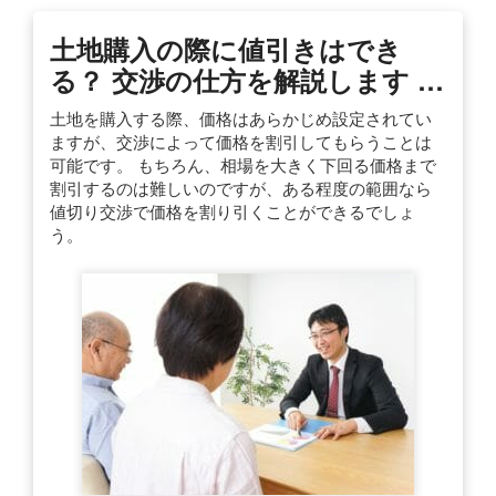
土地購入の際に値引きはでき
る？ 交渉の仕方を解説します …
土地を購入する際、価格はあらかじめ設定されてい
ますが、交渉によって価格を割引してもらうことは
可能です。 もちろん、相場を大きく下回る価格まで
割引するのは難しいのですが、ある程度の範囲なら
値切り交渉で価格を割り引くことができるでしょ
う。