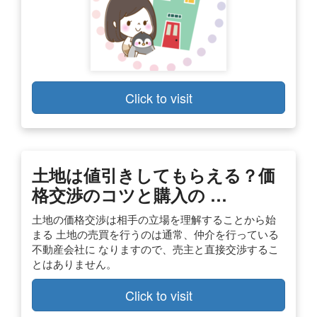
Click to visit
土地は値引きしてもらえる？価
格交渉のコツと購入の …
土地の価格交渉は相手の立場を理解することから始
まる 土地の売買を行うのは通常、仲介を行っている
不動産会社に なりますので、売主と直接交渉するこ
とはありません。
Click to visit