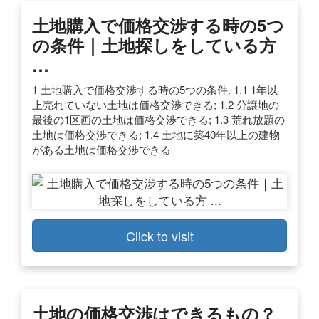
土地購入で価格交渉する時の5つ
の条件｜土地探しをしている方
…
1 土地購入で価格交渉する時の5つの条件. 1.1 1年以
上売れていない土地は価格交渉できる; 1.2 分譲地の
最後の1区画の土地は価格交渉できる; 1.3 荒れ放題の
土地は価格交渉できる; 1.4 土地に築40年以上の建物
がある土地は価格交渉できる
Click to visit
土地の価格交渉はできるもの？