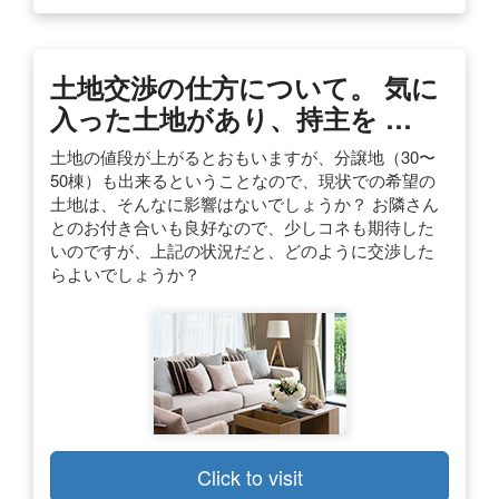
土地交渉の仕方について。 気に
入った土地があり、持主を …
土地の値段が上がるとおもいますが、分譲地（30〜
50棟）も出来るということなので、現状での希望の
土地は、そんなに影響はないでしょうか？ お隣さん
とのお付き合いも良好なので、少しコネも期待した
いのですが、上記の状況だと、どのように交渉した
らよいでしょうか？
Click to visit