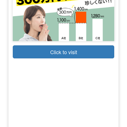
Click to visit