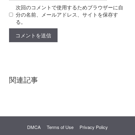
ト
次回のコメントで使用するためブラウザーに自
分の名前、メールアドレス、サイトを保存す
る。
関連記事
DMCA
Terms of Use
Privacy Policy