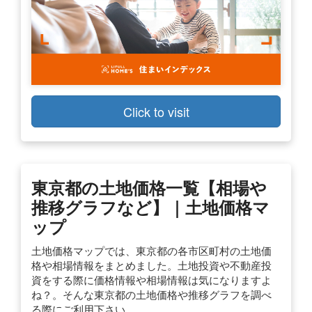
Click to visit
東京都の土地価格一覧【相場や
推移グラフなど】｜土地価格マ
ップ
土地価格マップでは、東京都の各市区町村の土地価
格や相場情報をまとめました。土地投資や不動産投
資をする際に価格情報や相場情報は気になりますよ
ね？。そんな東京都の土地価格や推移グラフを調べ
る際にご利用下さい。