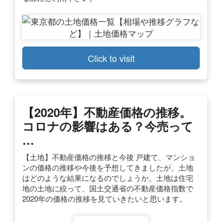
Click to visit
【2020年】不動産価格の推移。
コロナの影響はある？今売って
…
【土地】不動産価格の推移と今後 戸建て、マンショ
ンの価格の推移や今後を予想してきましたが、土地
はどのような結果になるのでしょうか。土地は住宅
地の土地に絞って、国土交通省の不動産価格指数で
2020年の価格の推移を見ていきたいと思います。