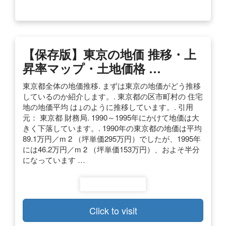
【保存版】東京の地価 推移・上
昇率マップ・土地価格 …
東京都全体の地価推移. まずは東京の地価がどう推移
しているのか紹介します。. 東京都の区市町村の 住宅
地の地価平均 は↓のように推移しています。. 引用
元： 東京都 財務局. 1990～1995年にかけて地価は大
きく下落しています。. 1990年の東京都の地価は平均
89.1万円／m 2 （坪単価295万円）でしたが、1995年
には46.2万円／m 2 （坪単価153万円）、およそ半分
になっています …
Click to visit