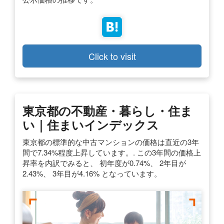
Click to visit
東京都の不動産・暮らし・住ま
い｜住まいインデックス
東京都の標準的な中古マンションの価格は直近の3年
間で7.34%程度上昇しています。. この3年間の価格上
昇率を内訳でみると、 初年度が0.74%、 2年目が
2.43%、 3年目が4.16% となっています。