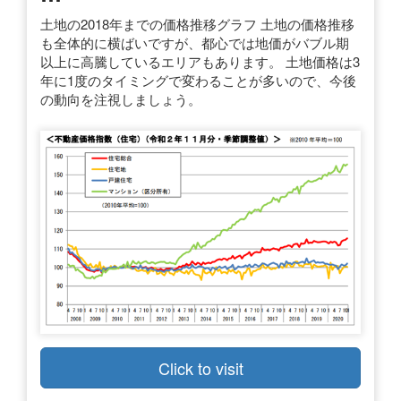
土地の2018年までの価格推移グラフ 土地の価格推移
も全体的に横ばいですが、都心では地価がバブル期
以上に高騰しているエリアもあります。 土地価格は3
年に1度のタイミングで変わることが多いので、今後
の動向を注視しましょう。
Click to visit