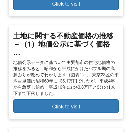
Click to visit
土地に関する不動産価格の推移
－（1）地価公示に基づく価格
…
地価公示データに基づいて主要都市の住宅地価格の
推移をみると、昭和から平成にかけたバブル期の高
騰ぶりが改めてわかります（図表1）。 東京23区の平
均㎡単価は昭和63年に136.1万円でしたが、平成4年
から急落し始め、平成16年には43.8万円と3分の1以
下まで下落しました。
Click to visit