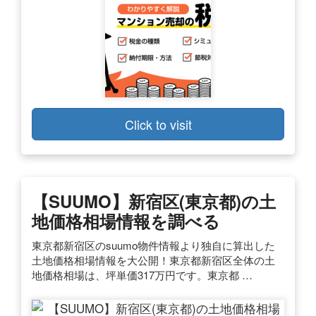
Click to visit
【SUUMO】新宿区(東京都)の土
地価格相場情報を調べる
東京都新宿区のsuumo物件情報より独自に算出した
土地価格相場情報を大公開！東京都新宿区全体の土
地価格相場は、坪単価317万円です。東京都 …