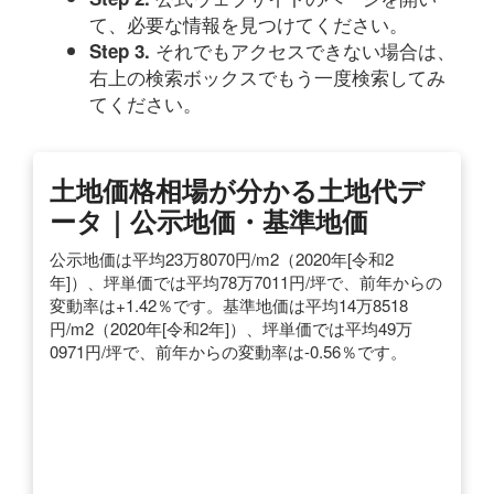
て、必要な情報を見つけてください。
それでもアクセスできない場合は、
Step 3.
右上の検索ボックスでもう一度検索してみ
てください。
土地価格相場が分かる土地代デ
ータ｜公示地価・基準地価
公示地価は平均23万8070円/m2（2020年[令和2
年]）、坪単価では平均78万7011円/坪で、前年からの
変動率は+1.42％です。基準地価は平均14万8518
円/m2（2020年[令和2年]）、坪単価では平均49万
0971円/坪で、前年からの変動率は-0.56％です。