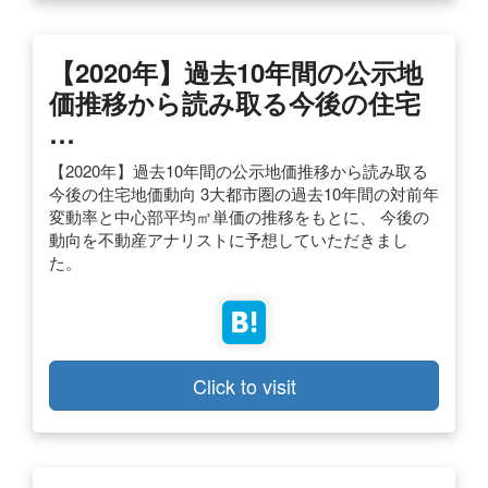
【2020年】過去10年間の公示地
価推移から読み取る今後の住宅
…
【2020年】過去10年間の公示地価推移から読み取る
今後の住宅地価動向 3大都市圏の過去10年間の対前年
変動率と中心部平均㎡単価の推移をもとに、 今後の
動向を不動産アナリストに予想していただきまし
た。
Click to visit