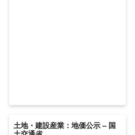
土地・建設産業：地価公示 – 国
土交通省