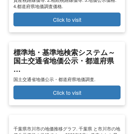
4.都道府県地価調査価格.
Click to visit
標準地・基準地検索システム～
国土交通省地価公示・都道府県
…
国土交通省地価公示・都道府県地価調査.
Click to visit
千葉県市川市の地価推移グラフ. 千葉県 と市川市の地