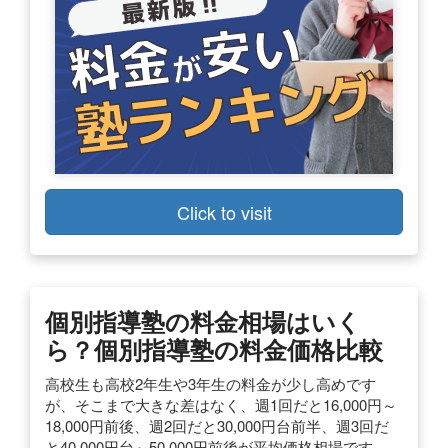
Click to visit
個別指導塾の料金相場はいく
ら？個別指導塾の料金価格比較
高校生も高校2年生や3年生の料金が少し高めです
が、そこまで大きな差はなく、週1回だと16,000円～
18,000円前後、週2回だと30,000円台前半、週3回だ
と40,000円台～50,000円前後が平均価格相場です。