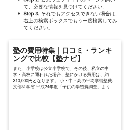
て、必要な情報を見つけてください。
それでもアクセスできない場合は、
Step 3.
右上の検索ボックスでもう一度検索してみ
てください。
塾の費用特集｜口コミ・ランキ
ングで比較【塾ナビ】
また、小学校は公立小学校で、その後、私立の中
学・高校に通われた場合、塾にかける費用は、約
310,000円となります。 小・中・高の平均学習塾費.
文部科学省 平成24年度「子供の学習費調査」より