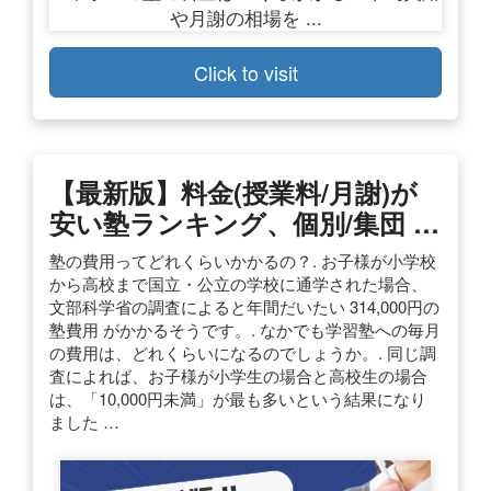
Click to visit
【最新版】料金(授業料/月謝)が
安い塾ランキング、個別/集団 …
塾の費用ってどれくらいかかるの？. お子様が小学校
から高校まで国立・公立の学校に通学された場合、
文部科学省の調査によると年間だいたい 314,000円の
塾費用 がかかるそうです。. なかでも学習塾への毎月
の費用は、どれくらいになるのでしょうか。. 同じ調
査によれば、お子様が小学生の場合と高校生の場合
は、「10,000円未満」が最も多いという結果になり
ました …