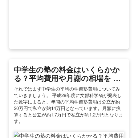
中学生の塾の料金はいくらかか
る？平均費用や月謝の相場を …
それではまず中学生の平均の学習塾費用についてみ
ていきましょう。 平成28年度に文部科学省が発表し
た数字によると、年間の平均学習塾費用は公立が約
20万円で私立が約14万円となっています。月額に換
算すると公立が約1.7万円で私立が約1.2万円となりま
す。