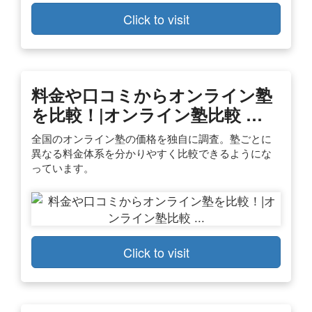
Click to visit
料金や口コミからオンライン塾
を比較！|オンライン塾比較 …
全国のオンライン塾の価格を独自に調査。塾ごとに
異なる料金体系を分かりやすく比較できるようにな
っています。
Click to visit