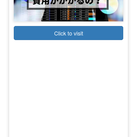
Click to visit