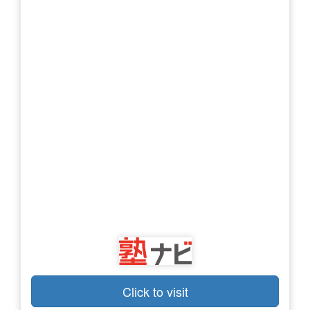
Click to visit