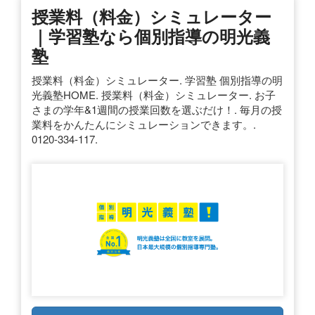
授業料（料金）シミュレーター
｜学習塾なら個別指導の明光義
塾
授業料（料金）シミュレーター. 学習塾 個別指導の明
光義塾HOME. 授業料（料金）シミュレーター. お子
さまの学年&1週間の授業回数を選ぶだけ！. 毎月の授
業料をかんたんにシミュレーションできます。.
0120-334-117.