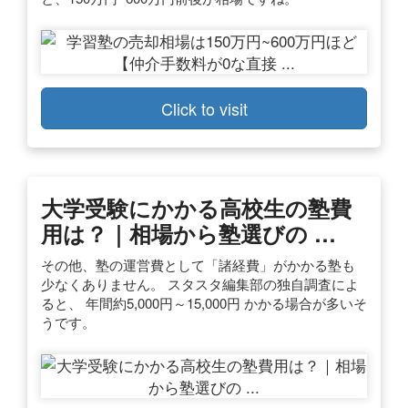
Click to visit
大学受験にかかる高校生の塾費
用は？｜相場から塾選びの …
その他、塾の運営費として「諸経費」がかかる塾も
少なくありません。 スタスタ編集部の独自調査によ
ると、 年間約5,000円～15,000円 かかる場合が多いそ
うです。