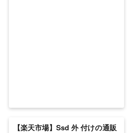
【楽天市場】ssd 外 付けの通販