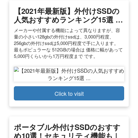
【2021年最新版】外付けSSDの
人気おすすめランキング15選 …
メーカーや付属する機能によって異なりますが、容
量の小さい128gbの外付けssdは、3,000円程度、
256gbの外付けssdは5,000円程度で手に入ります。
最もポピュラーな 512GBの場合は 価格に幅があって
5,000円くらいから1万円程度まで です。
Click to visit
ポータブル外付けSSDのおすす
め10選！セキュリティ機能も |