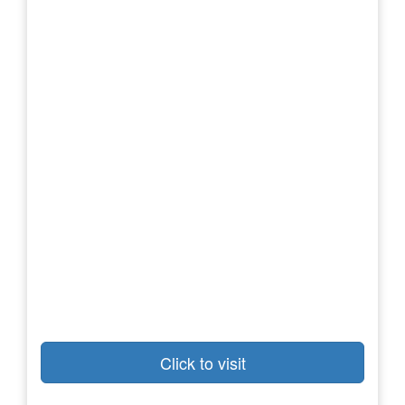
Click to visit