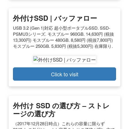
外付けSSD | バッファロー
USB 3.2 (Gen 1)対応 超小型ポータブルSSD. SSD-
PSMU3シリーズ. モスブルー 960GB. 14,630円 (税抜
13,300円) モスブルー 480GB. 8,580円 (税抜7,800円)
モスブルー 250GB. 5,830円 (税抜5,300円) 在庫限り.
Click to visit
外付け SSD の選び方 – ストレ
ージの選び方
（2017年12月28日時点）これらの容量に限らず