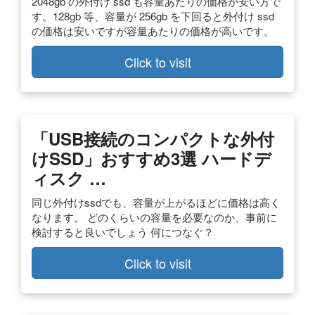
2048gb の外付け ssd も容量あたりの価格が安い方で
す。128gb 等、容量が 256gb を下回ると外付け ssd
の価格は安いですが容量あたりの価格が高いです。
Click to visit
「USB接続のコンパクトな外付
けSSD」おすすめ3選 ハードデ
ィスク …
同じ外付けssdでも、容量が上がるほどに価格は高く
なります。 どのくらいの容量を必要なのか、事前に
検討すると良いでしょう 何につなぐ？
Click to visit