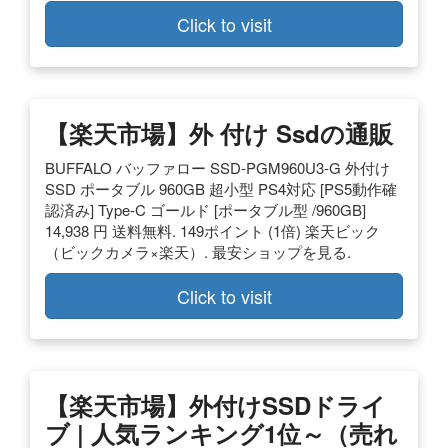
Click to visit
【楽天市場】外 付け Ssdの通販
BUFFALO バッファロー SSD-PGM960U3-G 外付け
SSD ポータブル 960GB 超小型 PS4対応 [PS5動作確
認済み] Type-C ゴールド [ポータブル型 /960GB]
14,938 円 送料無料. 149ポイント (1倍) 楽天ビック
（ビックカメラ×楽天）. 最安ショップを見る.
Click to visit
【楽天市場】外付けSSDドライ
ブ | 人気ランキング1位～（売れ