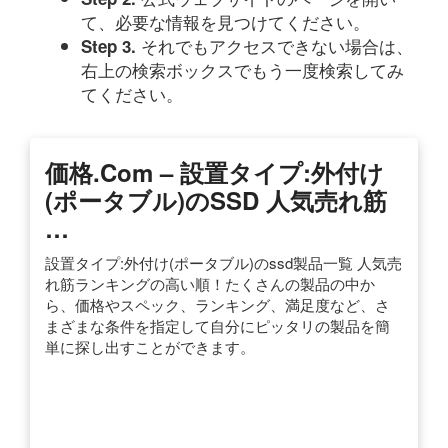
て、必要な情報を見つけてください。
それでもアクセスできない場合は、
Step 3.
右上の検索ボックスでもう一度検索してみ
てください。
価格.com – 設置タイプ:外付け
(ポータブル)のSSD 人気売れ筋
…
設置タイプ:外付け(ポータブル)のssd製品一覧 人気売
れ筋ランキングの高い順！たくさんの製品の中か
ら、価格やスペック、ランキング、満足度など、さ
まざまな条件を指定して自分にピッタリの製品を簡
単に探し出すことができます。