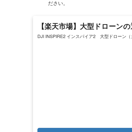
ださい。
【楽天市場】大型ドローンの
DJI INSPIRE2 インスパイア2 大型ドローン（カ