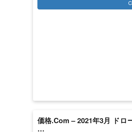
C
価格.com – 2021年3月
…