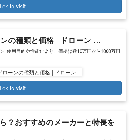
lick to visit
の種類と価格 | ドローン …
. 使用目的や性能により、価格は数10万円から1000万円
lick to visit
ら？おすすめのメーカーと特長を