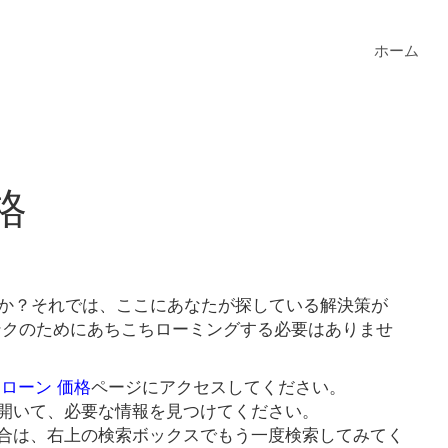
ホーム
格
すか？それでは、ここにあなたが探している解決策が
リンクのためにあちこちローミングする必要はありませ
ドローン 価格
ページにアクセスしてください。
開いて、必要な情報を見つけてください。
合は、右上の検索ボックスでもう一度検索してみてく