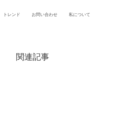
トレンド
お問い合わせ
私について
関連記事