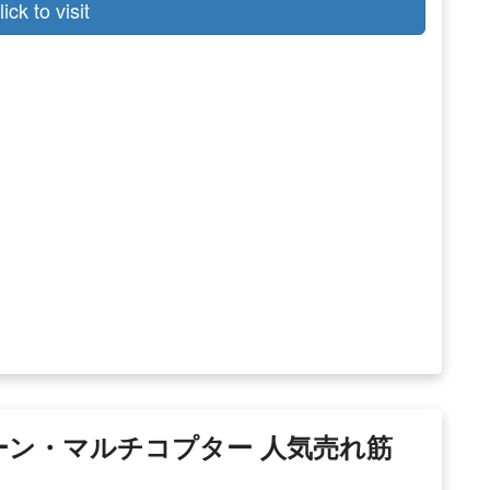
lick to visit
 ドローン・マルチコプター 人気売れ筋