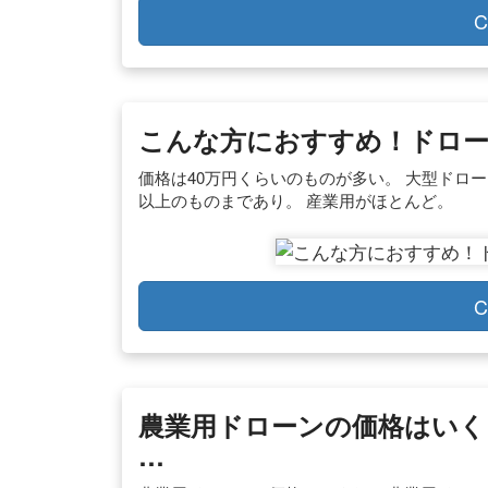
C
こんな方におすすめ！ドローン
価格は40万円くらいのものが多い。 大型ドローン
以上のものまであり。 産業用がほとんど。
C
農業用ドローンの価格はいく
…