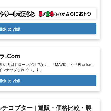
lick to visit
ラ.com
の多い大型ドローンだけでなく、「MAVIC」や「Phantom」
インナップされています。
lick to visit
ルチコプター | 通販・価格比較・製