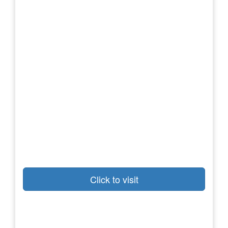
Click to visit