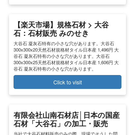
【楽天市場】規格石材 > 大谷
石：石材販売 みのせき
大谷石 凝灰石特有の小さな穴があります。大谷石
300x300x20天然石材規格材タイル日本産 1,496円 大
谷石 凝灰石特有の小さな穴があります。大谷石
300x300x25天然石材規格材タイル日本産 1,606円 大
谷石 凝灰石特有の小さな穴があります。
Click to visit
有限会社山南石材店│日本の国産
石材「大谷石」の加工・販売
当社で大谷石材料販売のみの際、現場でそうした問