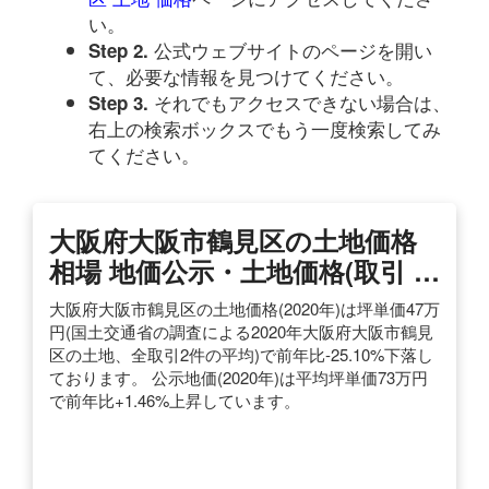
い。
公式ウェブサイトのページを開い
Step 2.
て、必要な情報を見つけてください。
それでもアクセスできない場合は、
Step 3.
右上の検索ボックスでもう一度検索してみ
てください。
大阪府大阪市鶴見区の土地価格
相場 地価公示・土地価格(取引 …
大阪府大阪市鶴見区の土地価格(2020年)は坪単価47万
円(国土交通省の調査による2020年大阪府大阪市鶴見
区の土地、全取引2件の平均)で前年比-25.10%下落し
ております。 公示地価(2020年)は平均坪単価73万円
で前年比+1.46%上昇しています。