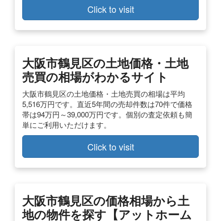
Click to visit
大阪市鶴見区の土地価格・土地
売買の相場がわかるサイト
大阪市鶴見区の土地価格・土地売買の相場は平均
5,516万円です。直近5年間の売却件数は70件で価格
帯は94万円～39,000万円です。個別の査定依頼も簡
単にご利用いただけます。
Click to visit
大阪市鶴見区の価格相場から土
地の物件を探す【アットホーム