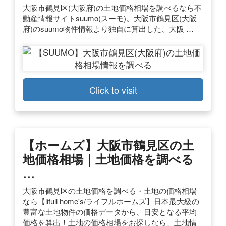
大阪市鶴見区(大阪府)の土地価格相場を調べるなら不
動産情報サイトsuumo(スーモ)。大阪市鶴見区(大阪
府)のsuumo物件情報より独自に算出した、大阪 …
Click to visit
【ホームズ】大阪市鶴見区の土
地価格相場｜土地価格を調べる
…
大阪市鶴見区の土地価格を調べる・土地の価格相場
なら【lifull home's/ライフルホームズ】日本最大級の
豊富な土地物件の価格データから、目安となる平均
価格を算出！土地の価格相場をお探しなら、土地情