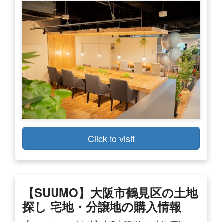
Click to visit
【SUUMO】大阪市鶴見区の土地
探し 宅地・分譲地の購入情報