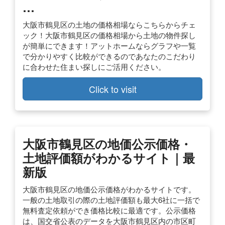
…
大阪市鶴見区の土地の価格相場ならこちらからチェ
ック！大阪市鶴見区の価格相場から土地の物件探し
が簡単にできます！アットホームならグラフや一覧
で分かりやすく比較ができるのであなたのこだわり
に合わせた住まい探しにご活用ください。
Click to visit
大阪市鶴見区の地価公示価格・
土地評価額がわかるサイト｜最
新版
大阪市鶴見区の地価公示価格がわかるサイトです。
一般の土地取引の際の土地評価額も最大6社に一括で
無料査定依頼ができ価格比較に最適です。公示価格
は、国交省公表のデータを大阪市鶴見区内の市区町