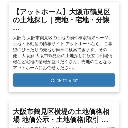
【アットホーム】大阪市鶴見区
の土地探し｜売地・宅地・分譲
…
大阪府 大阪市鶴見区の土地の物件検索結果ページ。
土地・不動産の情報サイト アットホームなら、ご希
望にぴったりの売地が簡単に検索できます。その
他、大阪府 大阪市鶴見区の土地探しに役立つ相場情
報など宅地の情報が盛りだくさん。売地のことなら
アットホームにお任せください。
Click to visit
大阪市鶴見区横堤の土地価格相
場 地価公示・土地価格(取引 …