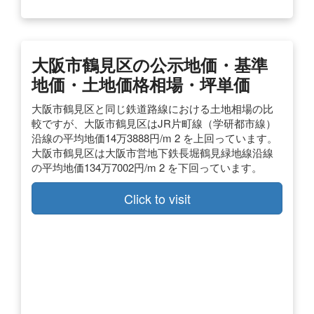
大阪市鶴見区の公示地価・基準
地価・土地価格相場・坪単価
大阪市鶴見区と同じ鉄道路線における土地相場の比
較ですが、大阪市鶴見区はJR片町線（学研都市線）
沿線の平均地価14万3888円/m 2 を上回っています。
大阪市鶴見区は大阪市営地下鉄長堀鶴見緑地線沿線
の平均地価134万7002円/m 2 を下回っています。
Click to visit