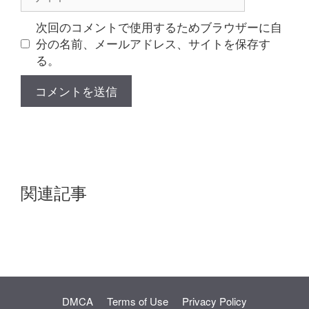
イ
ト
次回のコメントで使用するためブラウザーに自
分の名前、メールアドレス、サイトを保存す
る。
関連記事
DMCA
Terms of Use
Privacy Policy