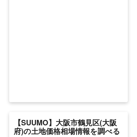
【SUUMO】大阪市鶴見区(大阪
府)の土地価格相場情報を調べる