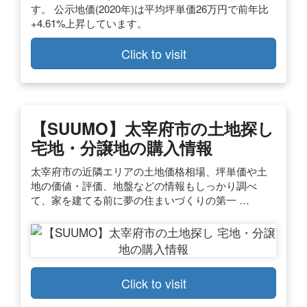
す。 公示地価(2020年)は平均坪単価26万円で前年比
+4.61%上昇しています。
Click to visit
【SUUMO】太宰府市の土地探し
宅地・分譲地の購入情報
太宰府市の近隣エリアの土地価格相場、坪単価や土
地の価値・評価、地盤などの情報もしっかり調べ
て、家を建てる前に夢の住まいづくりの第一 …
Click to visit