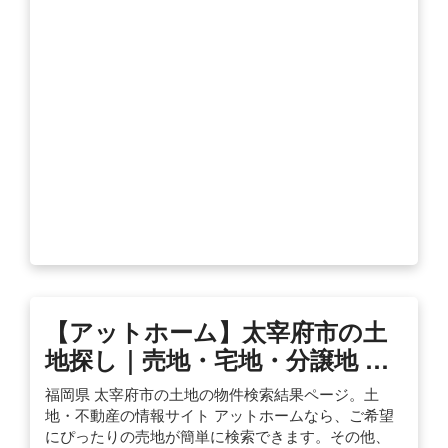
【アットホーム】太宰府市の土
地探し｜売地・宅地・分譲地 …
福岡県 太宰府市の土地の物件検索結果ページ。土
地・不動産の情報サイト アットホームなら、ご希望
にぴったりの売地が簡単に検索できます。その他、