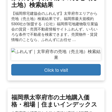
土地）検索結果
【福岡県宅建協会のふれんず】太宰府市エリアから
売地（売土地）検索結果です。福岡県最大規模約
5300社が加盟する（公社）福岡県宅地建物取引業協
会の賃貸・売買不動産情報サイトふれんず。いろい
ろな条件で不動産を検索できます。売買物件・賃貸
情報のことなら、ふれんずにお任せ …
Click to visit
福岡県太宰府市の土地購入価
格・相場｜住まいインデックス