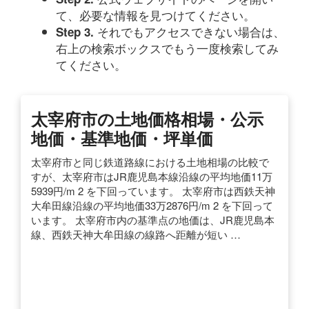
て、必要な情報を見つけてください。
それでもアクセスできない場合は、
Step 3.
右上の検索ボックスでもう一度検索してみ
てください。
太宰府市の土地価格相場・公示
地価・基準地価・坪単価
太宰府市と同じ鉄道路線における土地相場の比較で
すが、太宰府市はJR鹿児島本線沿線の平均地価11万
5939円/m 2 を下回っています。 太宰府市は西鉄天神
大牟田線沿線の平均地価33万2876円/m 2 を下回って
います。 太宰府市内の基準点の地価は、JR鹿児島本
線、西鉄天神大牟田線の線路へ距離が短い …