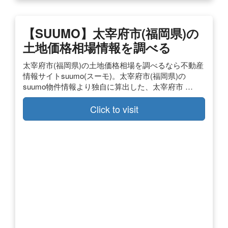
【SUUMO】太宰府市(福岡県)の
土地価格相場情報を調べる
太宰府市(福岡県)の土地価格相場を調べるなら不動産
情報サイトsuumo(スーモ)。太宰府市(福岡県)の
suumo物件情報より独自に算出した、太宰府市 …
Click to visit