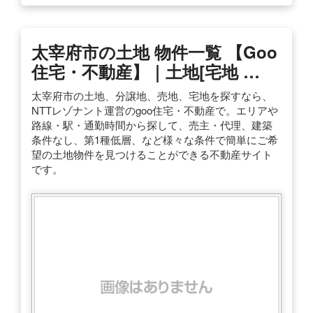
太宰府市の土地 物件一覧 【goo
住宅・不動産】｜土地[宅地 …
太宰府市の土地、分譲地、売地、宅地を探すなら、
NTTレゾナント運営のgoo住宅・不動産で。エリアや
路線・駅・通勤時間から探して、売主・代理、建築
条件なし、第1種低層、など様々な条件で簡単にご希
望の土地物件を見つけることができる不動産サイト
です。