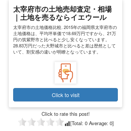
太宰府市の土地売却査定・相場
｜土地を売るならイエウール
太宰府市の土地価格比較. 2015年の福岡県太宰府市の
土地価格は、平均坪単価で18.69万円ですから、21万
円の筑紫野市と比べると少し安くなっています。
28.83万円だった大野城市と比べると差は歴然として
いて、割安感の違いが明瞭となっています。
Click to visit
Click to rate this post!
[Total:
0
Average:
0
]