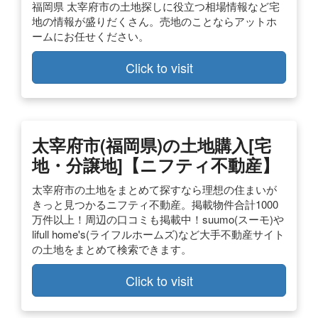
福岡県 太宰府市の土地探しに役立つ相場情報など宅
地の情報が盛りだくさん。売地のことならアットホ
ームにお任せください。
Click to visit
太宰府市(福岡県)の土地購入[宅
地・分譲地]【ニフティ不動産】
太宰府市の土地をまとめて探すなら理想の住まいが
きっと見つかるニフティ不動産。掲載物件合計1000
万件以上！周辺の口コミも掲載中！suumo(スーモ)や
lifull home's(ライフルホームズ)など大手不動産サイト
の土地をまとめて検索できます。
Click to visit