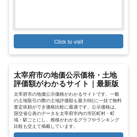
Click to visit
太宰府市の地価公示価格・土地
評価額がわかるサイト｜最新版
太宰府市の地価公示価格がわかるサイトです。一般
の土地取引の際の土地評価額も最大6社に一括で無料
査定依頼ができ価格比較に最適です。公示価格は、
国交省公表のデータを太宰府市内の市区町村・町
域・駅ごとにし、推移がわかるグラフやランキング
比較も交えて掲載しています。