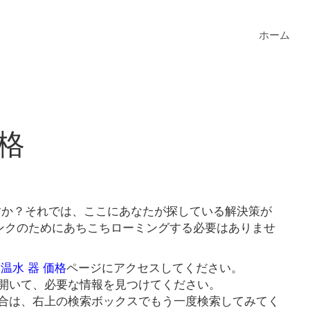
ホーム
価格
ますか？それでは、ここにあなたが探している解決策が
リンクのためにあちこちローミングする必要はありませ
温水 器 価格
ページにアクセスしてください。
開いて、必要な情報を見つけてください。
合は、右上の検索ボックスでもう一度検索してみてく