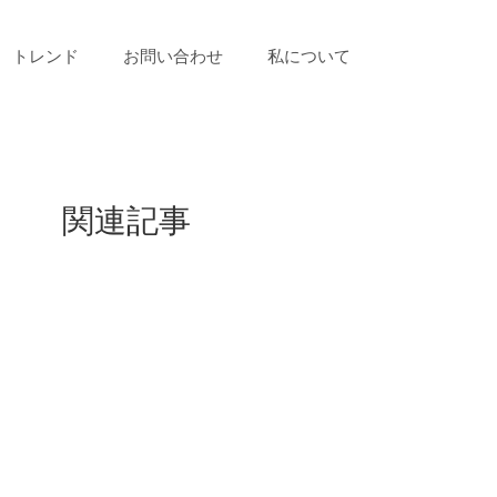
トレンド
お問い合わせ
私について
関連記事