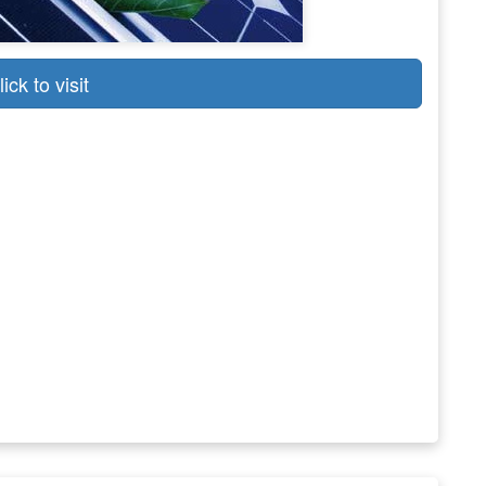
lick to visit