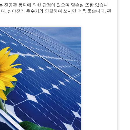
 진공관 동파에 의한 단점이 있으며 열손실 또한 있습니
다. 심야전기 온수기와 연결하여 쓰시면 더욱 좋습니다. 판