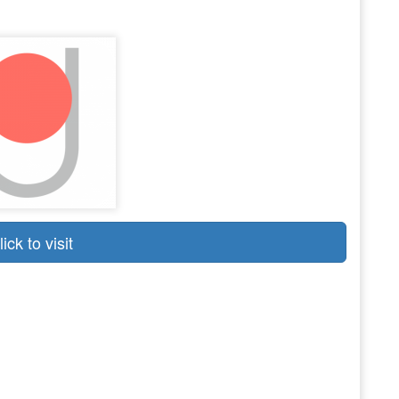
lick to visit