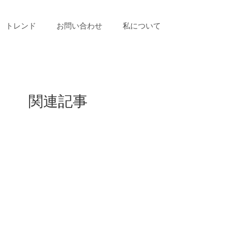
トレンド
お問い合わせ
私について
関連記事