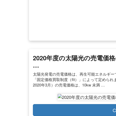
2020年度の太陽光の売電価
…
太陽光発電の売電価格は、再生可能エネルギー
「固定価格買取制度（fit）」によって定められます
2020年3月）の売電価格は、10kw 未満 …
C