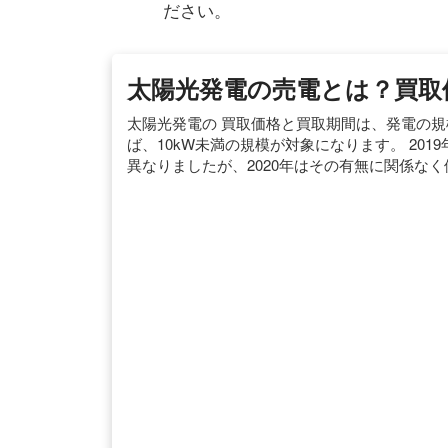
ださい。
太陽光発電の売電とは？買取
太陽光発電の 買取価格と買取期間は、発電の規
ば、10kW未満の規模が対象になります。 20
異なりましたが、2020年はその有無に関係な