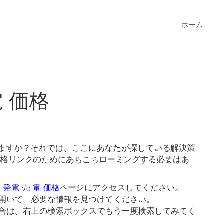
ホーム
電 価格
ていますか？それでは、ここにあなたが探している解決策
電 価格リンクのためにあちこちローミングする必要はあ
 発電 売 電 価格
ページにアクセスしてください。
開いて、必要な情報を見つけてください。
合は、右上の検索ボックスでもう一度検索してみてく