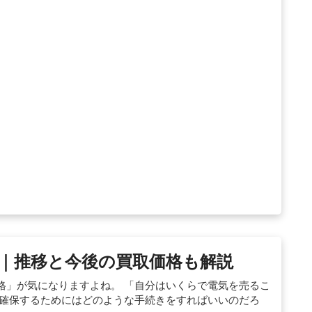
格｜推移と今後の買取価格も解説
格」が気になりますよね。 「自分はいくらで電気を売るこ
を確保するためにはどのような手続きをすればいいのだろ