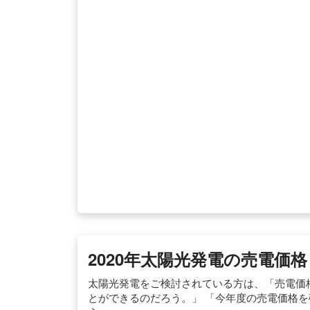
2020年太陽光発電の売電価
太陽光発電をご検討されている方は、「売電価
とができるのだろう。」 「今年度の売電価格