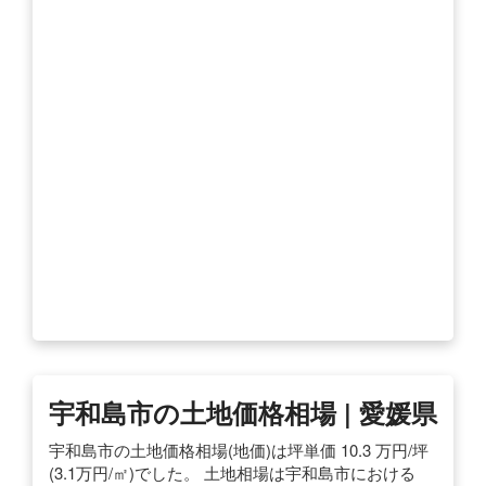
宇和島市の土地価格相場 | 愛媛県
宇和島市の土地価格相場(地価)は坪単価 10.3 万円/坪
(3.1万円/㎡)でした。 土地相場は宇和島市における