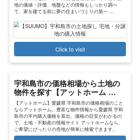
地の価値・評価、地盤などの情報もしっかり調べ
て、家を建てる前に夢の住まいづくりの第一 …
Click to visit
宇和島市の価格相場から土地の
物件を探す【アットホーム …
【アットホーム】愛媛県 宇和島市の価格相場のこと
ならアットホーム。豊富な物件情報から愛媛県 宇和
島市の平均購入価格を算出。価格の目安がわかるの
で、土地・不動産の情報サイト アットホームなら、
ご希望にぴったりの売地が簡単に検索できます。