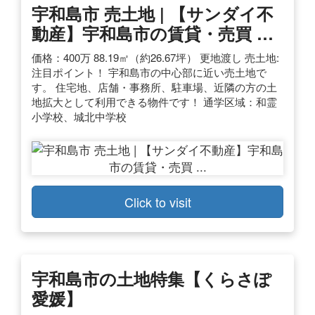
宇和島市 売土地 | 【サンダイ不
動産】宇和島市の賃貸・売買 …
価格：400万 88.19㎡（約26.67坪） 更地渡し 売土地:
注目ポイント！ 宇和島市の中心部に近い売土地で
す。 住宅地、店舗・事務所、駐車場、近隣の方の土
地拡大として利用できる物件です！ 通学区域：和霊
小学校、城北中学校
Click to visit
宇和島市の土地特集【くらさぽ
愛媛】