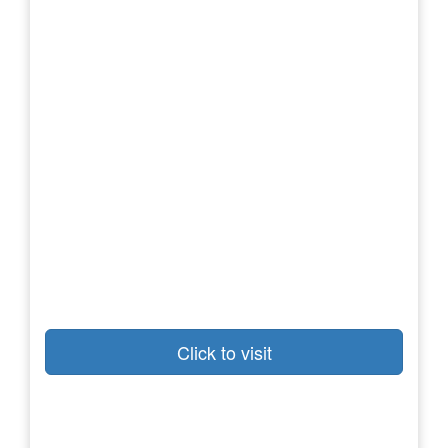
Click to visit