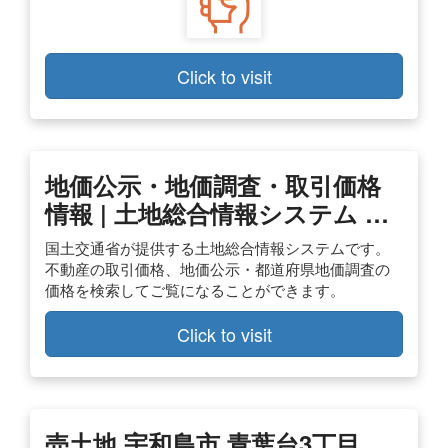
Click to visit
地価公示・地価調査・取引価格
情報 | 土地総合情報システム …
国土交通省が提供する土地総合情報システムです。
不動産の取引価格、地価公示・都道府県地価調査の
価格を検索してご覧になることができます。
Click to visit
売土地 宇和島市 青葉台3丁目