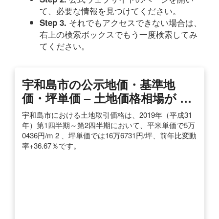
て、必要な情報を見つけてください。
それでもアクセスできない場合は、
Step 3.
右上の検索ボックスでもう一度検索してみ
てください。
宇和島市の公示地価・基準地
価・坪単価 – 土地価格相場が …
宇和島市における土地取引価格は、2019年（平成31
年）第1四半期～第2四半期において、平米単価で5万
0436円/m 2 、坪単価では16万6731円/坪、前年比変動
率+36.67％です。