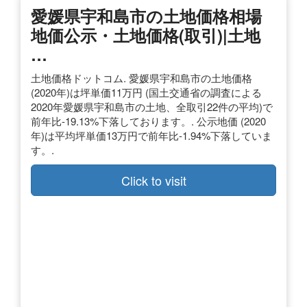
愛媛県宇和島市の土地価格相場
地価公示・土地価格(取引)|土地
…
土地価格ドットコム. 愛媛県宇和島市の土地価格
(2020年)は坪単価11万円 (国土交通省の調査による
2020年愛媛県宇和島市の土地、全取引22件の平均)で
前年比-19.13%下落しております。. 公示地価 (2020
年)は平均坪単価13万円で前年比-1.94%下落していま
す。.
Click to visit