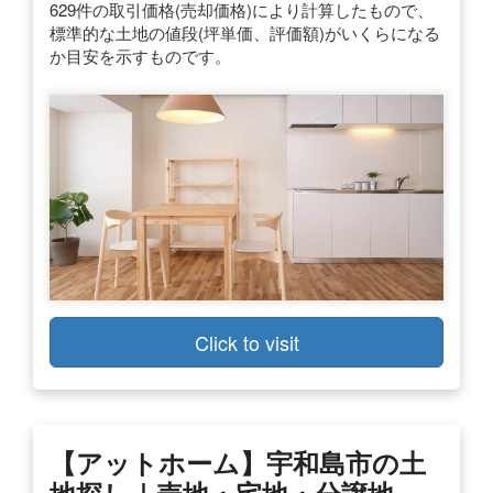
629件の取引価格(売却価格)により計算したもので、
標準的な土地の値段(坪単価、評価額)がいくらになる
か目安を示すものです。
Click to visit
【アットホーム】宇和島市の土