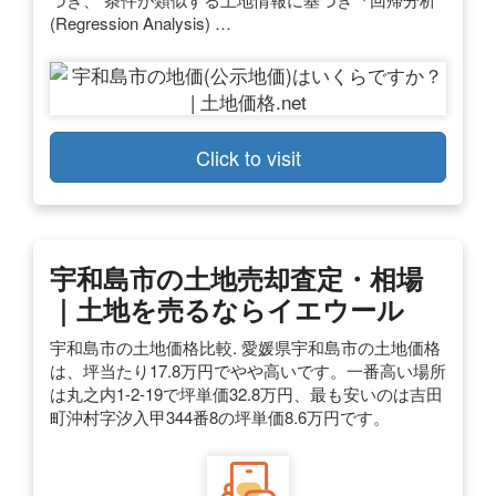
(Regression Analysis) …
Click to visit
宇和島市の土地売却査定・相場
｜土地を売るならイエウール
宇和島市の土地価格比較. 愛媛県宇和島市の土地価格
は、坪当たり17.8万円でやや高いです。一番高い場所
は丸之内1-2-19で坪単価32.8万円、最も安いのは吉田
町沖村字汐入甲344番8の坪単価8.6万円です。