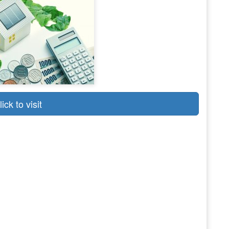
lick to visit