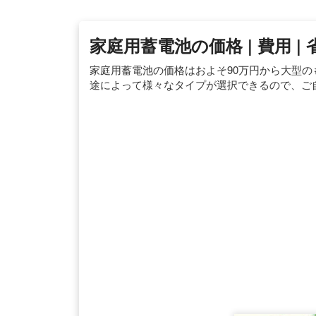
家庭用蓄電池の価格 | 費用 
家庭用蓄電池の価格はおよそ90万円から大型の
途によって様々なタイプが選択できるので、ご