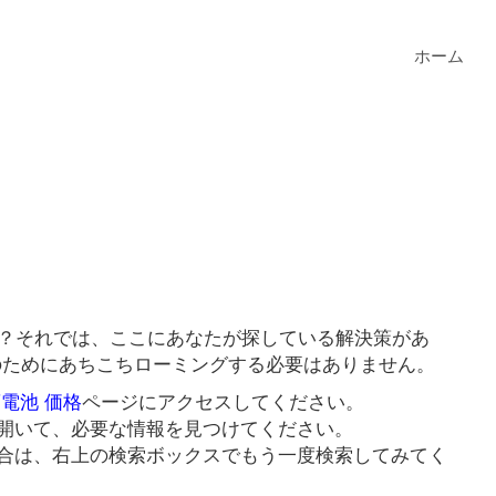
ホーム
か？それでは、ここにあなたが探している解決策があ
クのためにあちこちローミングする必要はありません。
蓄電池 価格
ページにアクセスしてください。
開いて、必要な情報を見つけてください。
合は、右上の検索ボックスでもう一度検索してみてく