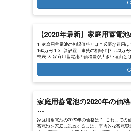
C
【2020年最新】家庭用蓄電
1. 家庭用蓄電池の相場価格とは？必要な費用は大
160万円 1-2. ② 設置工事費の相場価格：20
較表. 3. 家庭用蓄電池の価格差が大きい理由と
C
家庭用蓄電池の2020年の価
…
家庭用蓄電池の2020年の価格は？. これまでの価格
蓄電池を家庭に設置するには、平均的な蓄電容量