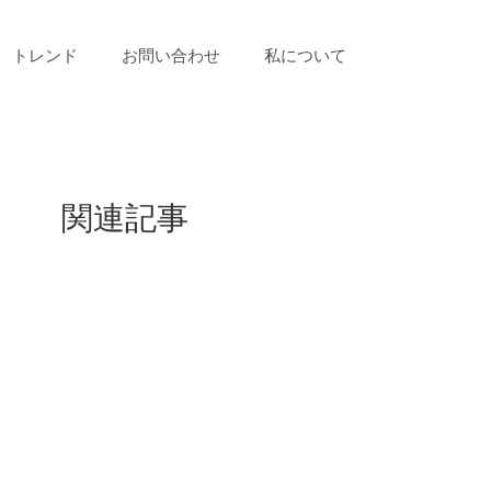
トレンド
お問い合わせ
私について
関連記事