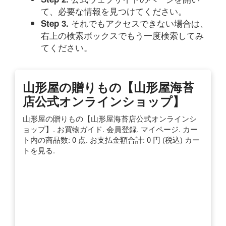
て、必要な情報を見つけてください。
それでもアクセスできない場合は、
Step 3.
右上の検索ボックスでもう一度検索してみ
てください。
山形屋の贈りもの【山形屋海苔
店公式オンラインショップ】
山形屋の贈りもの【山形屋海苔店公式オンラインシ
ョップ】. お買物ガイド. 会員登録. マイページ. カー
ト内の商品数: 0 点. お支払金額合計: 0 円 (税込) カー
トを見る.