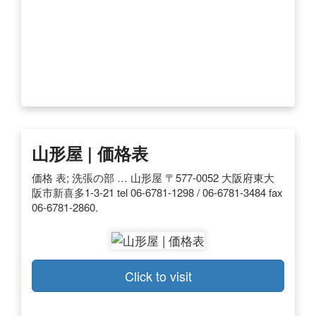
山形屋 | 価格表
価格 表; 洗張の部 … 山形屋 〒577-0052 大阪府東大
阪市新喜多1-3-21 tel 06-6781-1298 / 06-6781-3484 fax
06-6781-2860.
Click to visit