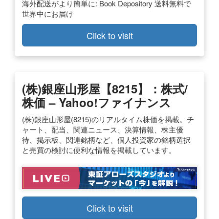
海外配送がより簡単に: Book Depository 送料無料で
世界中にお届け
Click to visit
(株)銀座山形屋【8215】：株式/
株価 – Yahoo!ファイナンス
(株)銀座山形屋(8215)のリアルタイム株価を掲載。チ
ャート、配当、関連ニュース、決算情報、株主優
待、掲示板、関連銘柄など、個人投資家の銘柄選択
と売買の検討に便利な情報を掲載しています。
Click to visit