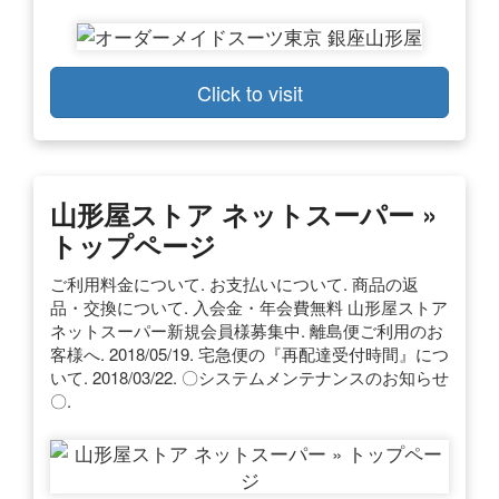
Click to visit
山形屋ストア ネットスーパー »
トップページ
ご利用料金について. お支払いについて. 商品の返
品・交換について. 入会金・年会費無料 山形屋ストア
ネットスーパー新規会員様募集中. 離島便ご利用のお
客様へ. 2018/05/19. 宅急便の『再配達受付時間』につ
いて. 2018/03/22. 〇システムメンテナンスのお知らせ
〇.