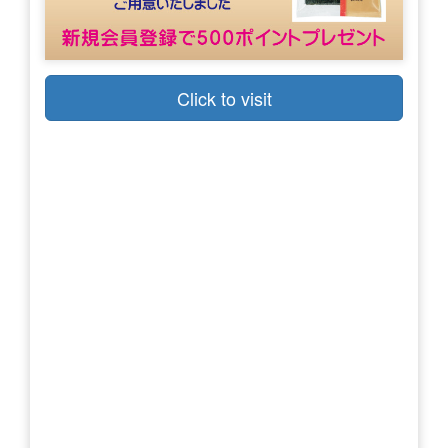
Click to visit