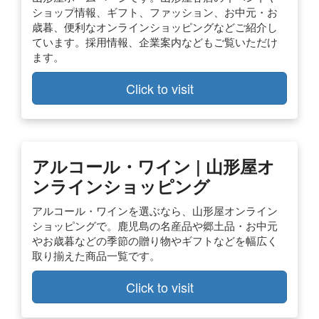
ショップ情報、ギフト、ファッション、お中元・お
歳暮、便利なオンラインショッピングなどご紹介し
ています。採用情報、企業案内などもご覧いただけ
ます。
Click to visit
アルコール・ワイン | 山形屋オ
ンラインショッピング
アルコール・ワインを選ぶなら、山形屋オンライン
ショッピングで。鹿児島の名産品や郷土品・お中元
やお歳暮などの季節の贈り物やギフトなどを幅広く
取り揃えた商品一覧です。
Click to visit