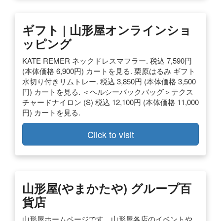
ギフト | 山形屋オンラインショ
ッピング
KATE REMER ネックドレスマフラー. 税込 7,590円
(本体価格 6,900円) カートを見る. 栗原はるみ ギフト
水切り付きリムトレー. 税込 3,850円 (本体価格 3,500
円) カートを見る. ＜ヘルシーバックバッグ＞テクス
チャードナイロン (S) 税込 12,100円 (本体価格 11,000
円) カートを見る.
Click to visit
山形屋(やまかたや) グループ百
貨店
山形屋ホームページです。山形屋各店のイベントや