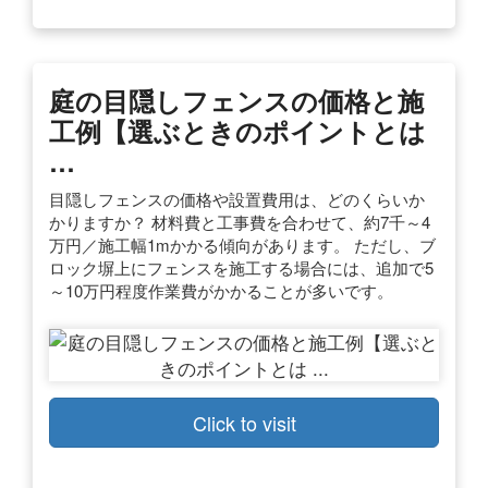
庭の目隠しフェンスの価格と施
工例【選ぶときのポイントとは
…
目隠しフェンスの価格や設置費用は、どのくらいか
かりますか？ 材料費と工事費を合わせて、約7千～4
万円／施工幅1mかかる傾向があります。 ただし、ブ
ロック塀上にフェンスを施工する場合には、追加で5
～10万円程度作業費がかかることが多いです。
Click to visit