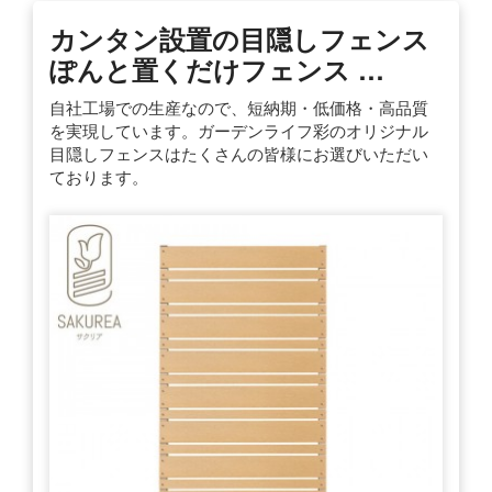
カンタン設置の目隠しフェンス
ぽんと置くだけフェンス …
自社工場での生産なので、短納期・低価格・高品質
を実現しています。ガーデンライフ彩のオリジナル
目隠しフェンスはたくさんの皆様にお選びいただい
ております。