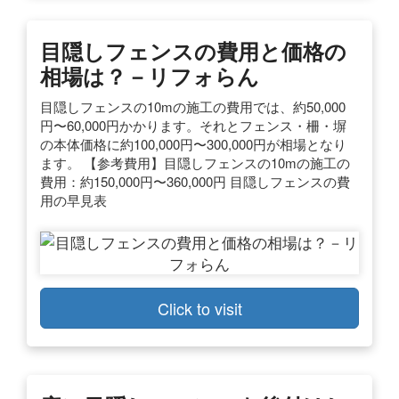
目隠しフェンスの費用と価格の
相場は？－リフォらん
目隠しフェンスの10mの施工の費用では、約50,000
円〜60,000円かかります。それとフェンス・柵・塀
の本体価格に約100,000円〜300,000円が相場となり
ます。 【参考費用】目隠しフェンスの10mの施工の
費用：約150,000円〜360,000円 目隠しフェンスの費
用の早見表
Click to visit