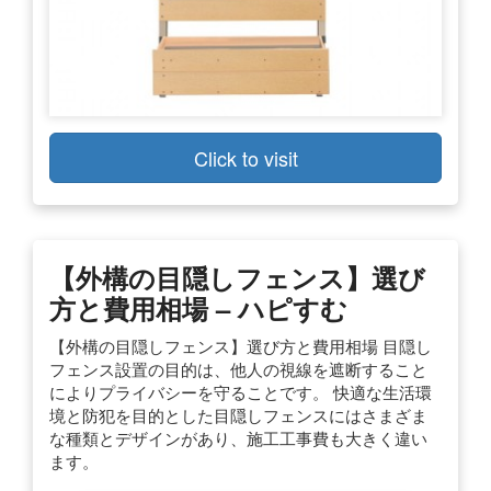
Click to visit
【外構の目隠しフェンス】選び
方と費用相場 – ハピすむ
【外構の目隠しフェンス】選び方と費用相場 目隠し
フェンス設置の目的は、他人の視線を遮断すること
によりプライバシーを守ることです。 快適な生活環
境と防犯を目的とした目隠しフェンスにはさまざま
な種類とデザインがあり、施工工事費も大きく違い
ます。