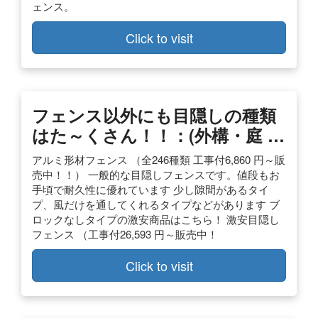
ェンス。
Click to visit
フェンス以外にも目隠しの種類
はた～くさん！！：(外構・庭 …
アルミ形材フェンス （全246種類 工事付6,860 円～販
売中！！） 一般的な目隠しフェンスです。値段もお
手頃で耐久性に優れています 少し隙間があるタイ
プ、風だけを通してくれるタイプなどがあります ブ
ロックなしタイプの激安商品はこちら！ 激安目隠し
フェンス （工事付26,593 円～販売中！
Click to visit