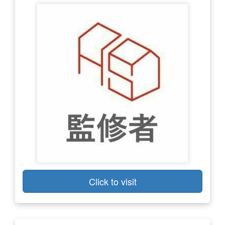
Click to visit