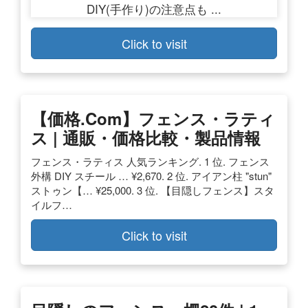
Click to visit
【価格.com】フェンス・ラティ
ス | 通販・価格比較・製品情報
フェンス・ラティス 人気ランキング. 1 位. フェンス
外構 DIY スチール … ¥2,670. 2 位. アイアン柱 "stun"
ストゥン【… ¥25,000. 3 位. 【目隠しフェンス】スタ
イルフ…
Click to visit