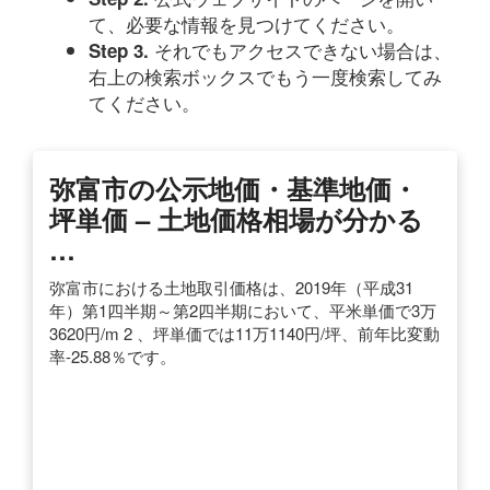
て、必要な情報を見つけてください。
それでもアクセスできない場合は、
Step 3.
右上の検索ボックスでもう一度検索してみ
てください。
弥富市の公示地価・基準地価・
坪単価 – 土地価格相場が分かる
…
弥富市における土地取引価格は、2019年（平成31
年）第1四半期～第2四半期において、平米単価で3万
3620円/m 2 、坪単価では11万1140円/坪、前年比変動
率-25.88％です。