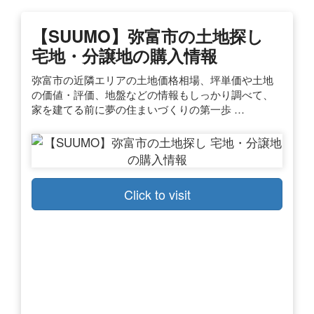
【SUUMO】弥富市の土地探し
宅地・分譲地の購入情報
弥富市の近隣エリアの土地価格相場、坪単価や土地
の価値・評価、地盤などの情報もしっかり調べて、
家を建てる前に夢の住まいづくりの第一歩 …
Click to visit