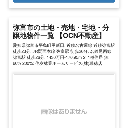
弥富市の土地・売地・宅地・分
譲地物件一覧 【OCN不動産】
愛知県弥富市平島町甲新田. 近鉄名古屋線 近鉄弥富駅
徒歩23分. JR関西本線 弥富駅 徒歩26分. 名鉄尾西線
弥富駅 徒歩26分. 1430万円-176.95m 2: 1種住居 無:
60% 200%: 住友林業ホームサービス(株)瑞穂店