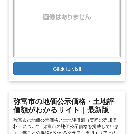
Click to visit
弥富市の地価公示価格・土地評
価額がわかるサイト｜最新版
弥富市の地価公示価格と土地評価額（実際の売却価
格）について. 弥富市の地価公示価格を掲載していま
す。年ごとの推移が分かるグラフ、周辺エリアとの