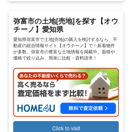
弥富市の土地[売地]を探す【オウ
チーノ】愛知県
愛知県弥富市で土地[売地]の購入を検討するなら、不
動産の総合情報サイト【オウチーノ】で！新着物件
が多数、弥富市の豊富な土地情報を掲載中。面積や
価格で絞り込み、簡単に比較・資料請求！
Click to visit