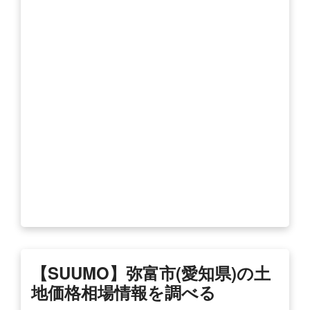
【SUUMO】弥富市(愛知県)の土
地価格相場情報を調べる