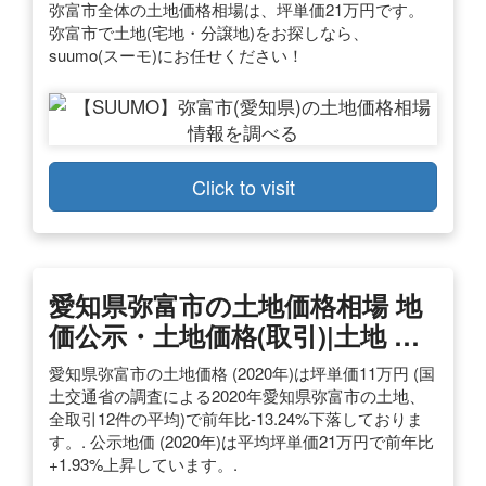
弥富市全体の土地価格相場は、坪単価21万円です。
弥富市で土地(宅地・分譲地)をお探しなら、
suumo(スーモ)にお任せください！
Click to visit
愛知県弥富市の土地価格相場 地
価公示・土地価格(取引)|土地 …
愛知県弥富市の土地価格 (2020年)は坪単価11万円 (国
土交通省の調査による2020年愛知県弥富市の土地、
全取引12件の平均)で前年比-13.24%下落しておりま
す。. 公示地価 (2020年)は平均坪単価21万円で前年比
+1.93%上昇しています。.