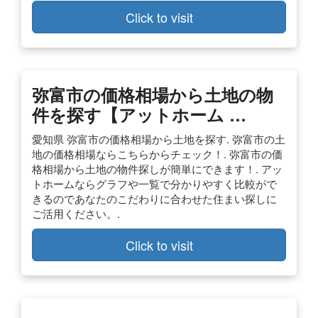
Click to visit
弥富市の価格相場から土地の物
件を探す【アットホーム …
愛知県 弥富市の価格相場から土地を探す. 弥富市の土
地の価格相場ならこちらからチェック！. 弥富市の価
格相場から土地の物件探しが簡単にできます！. アッ
トホームならグラフや一覧で分かりやすく比較がで
きるのであなたのこだわりに合わせた住まい探しに
ご活用ください。.
Click to visit