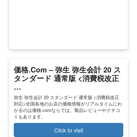
価格.com – 弥生 弥生会計 20 ス
タンダード 通常版 <消費税改正
…
弥生 弥生会計 20 スタンダード 通常版 <消費税改正
対応>全国各地のお店の価格情報がリアルタイムにわ
かるのは価格.comならでは。製品レビューやクチコ
ミもあります。
Click to visit