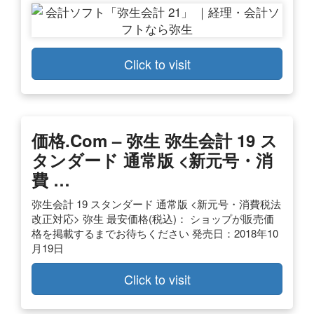
Click to visit
価格.com – 弥生 弥生会計 19 ス
タンダード 通常版 <新元号・消
費 …
弥生会計 19 スタンダード 通常版 <新元号・消費税法
改正対応> 弥生 最安価格(税込)： ショップが販売価
格を掲載するまでお待ちください 発売日：2018年10
月19日
Click to visit