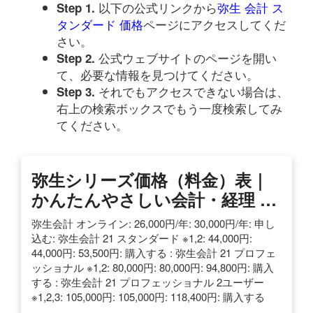
以下の公式リンクから
弥生 会計 ス
Step 1.
タンダード 価格
ページにアクセスしてくだ
さい。
公式ウェブサイトのページを開い
Step 2.
て、必要な情報を見つけてください。
それでもアクセスできない場合は、
Step 3.
右上の検索ボックスでもう一度検索してみ
てください。
弥生シリーズ価格（料金）表｜
かんたんやさしい会計・経理 …
弥生会計 オンライン: 26,000円/年: 30,000円/年: 申し
込む: 弥生会計 21 スタンダード ※1,2: 44,000円:
44,000円: 53,500円: 購入する : 弥生会計 21 プロフェ
ッショナル ※1,2: 80,000円: 80,000円: 94,800円: 購入
する : 弥生会計 21 プロフェッショナル 2ユーザー
※1,2,3: 105,000円: 105,000円: 118,400円: 購入する