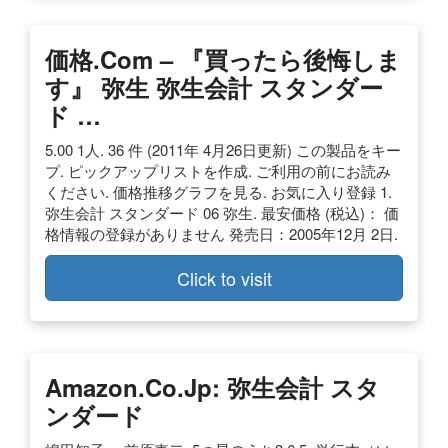
価格.com – 『買ったら後悔しま
す』 弥生 弥生会計 スタンダー
ド …
5.00 1人. 36 件 (2011年 4月26日更新) この製品をキー
プ. ピックアップリストを作成. ご利用の前にお読み
ください. 価格推移グラフを見る. お気に入り登録 1.
弥生会計 スタンダード 06 弥生. 最安価格 (税込)： 価
格情報の登録がありません 発売日：2005年12月 2日.
Click to visit
Amazon.co.jp: 弥生会計 スタ
ンダード