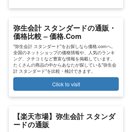
弥生会計 スタンダードの通販・
価格比較 – 価格.com
"弥生会計 スタンダード"をお探しなら価格.comへ。
全国のネットショップの価格情報や、人気のランキ
ング、クチコミなど豊富な情報を掲載しています。
たくさんの商品の中からあなたが探している"弥生会
計 スタンダード"を比較・検討できます。
Click to visit
【楽天市場】弥生会計 スタンダ
ードの通販