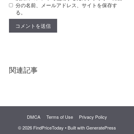
分の名前、メールアドレス、サイトを保存す
る。
関連記事
DMCA
Terms of Use
Privacy Policy
© 2026 FindPriceToday
• Built with
GeneratePress