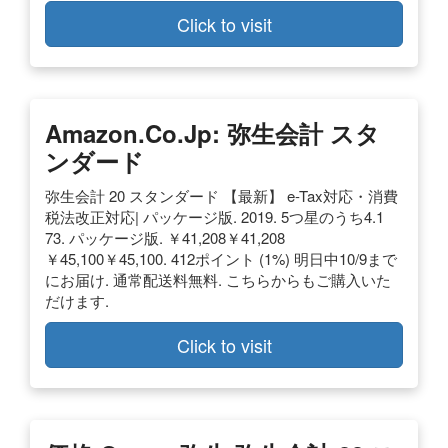
Click to visit
Amazon.co.jp: 弥生会計 スタ
ンダード
弥生会計 20 スタンダード 【最新】 e-Tax対応・消費
税法改正対応| パッケージ版. 2019. 5つ星のうち4.1
73. パッケージ版. ￥41,208￥41,208
￥45,100￥45,100. 412ポイント (1%) 明日中10/9まで
にお届け. 通常配送料無料. こちらからもご購入いた
だけます.
Click to visit