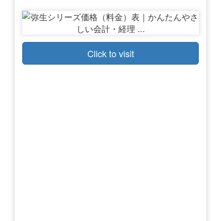
Click to visit