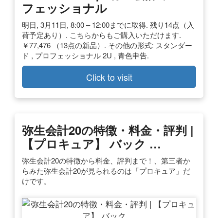
フェッショナル
明日, 3月11日, 8:00 – 12:00までに取得. 残り14点（入
荷予定あり）. こちらからもご購入いただけます.
￥77,476 （13点の新品）. その他の形式: スタンダー
ド , プロフェッショナル 2U , 青色申告.
Click to visit
弥生会計20の特徴・料金・評判 |
【プロキュア】 バック …
弥生会計20の特徴から料金、評判まで！、第三者か
らみた弥生会計20が見られるのは「プロキュア」だ
けです。