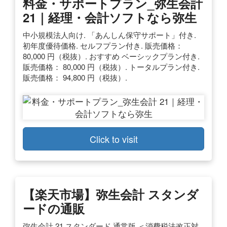
料金・サポートプラン_弥生会計
21｜経理・会計ソフトなら弥生
中小規模法人向け. 「あんしん保守サポート」付き.
初年度優待価格. セルフプラン付き. 販売価格：
80,000 円（税抜）. おすすめ ベーシックプラン付き.
販売価格： 80,000 円（税抜）. トータルプラン付き.
販売価格： 94,800 円（税抜）.
Click to visit
【楽天市場】弥生会計 スタンダ
ードの通販
弥生会計 21 スタンダード 通常版 ＜消費税法改正対