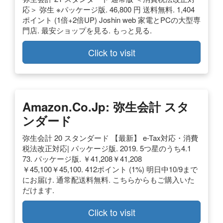
応＞ 弥生 ※パッケージ版. 46,800 円 送料無料. 1,404
ポイント (1倍+2倍UP) Joshin web 家電とPCの大型専
門店. 最安ショップを見る. もっと見る.
Click to visit
Amazon.co.jp: 弥生会計 スタ
ンダード
弥生会計 20 スタンダード 【最新】 e-Tax対応・消費
税法改正対応| パッケージ版. 2019. 5つ星のうち4.1
73. パッケージ版. ￥41,208￥41,208
￥45,100￥45,100. 412ポイント (1%) 明日中10/9まで
にお届け. 通常配送料無料. こちらからもご購入いた
だけます.
Click to visit