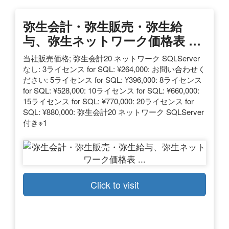
弥生会計・弥生販売・弥生給
与、弥生ネットワーク価格表 …
当社販売価格; 弥生会計20 ネットワーク SQLServer
なし: 3ライセンス for SQL: ¥264,000: お問い合わせく
ださい: 5ライセンス for SQL: ¥396,000: 8ライセンス
for SQL: ¥528,000: 10ライセンス for SQL: ¥660,000:
15ライセンス for SQL: ¥770,000: 20ライセンス for
SQL: ¥880,000: 弥生会計20 ネットワーク SQLServer
付き※1
Click to visit