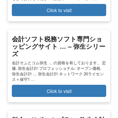
Click to visit
会計ソフト税務ソフト専門ショ
ッピングサイト … – 弥生シリー
ズ
会計そふとコム弥生 … の資格を有しております。 定
価. 弥生会計21 プロフェッショナル: オープン価格.
弥生会計21 … 弥生会計21 ネットワーク 20ライセン
ス＋保守1 …
Click to visit