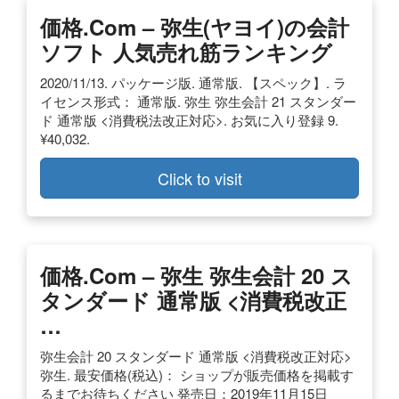
価格.com – 弥生(ヤヨイ)の会計
ソフト 人気売れ筋ランキング
2020/11/13. パッケージ版. 通常版. 【スペック】. ラ
イセンス形式： 通常版. 弥生 弥生会計 21 スタンダー
ド 通常版 <消費税法改正対応>. お気に入り登録 9.
¥40,032.
Click to visit
価格.com – 弥生 弥生会計 20 ス
タンダード 通常版 <消費税改正
…
弥生会計 20 スタンダード 通常版 <消費税改正対応>
弥生. 最安価格(税込)： ショップが販売価格を掲載す
るまでお待ちください 発売日：2019年11月15日