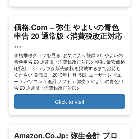
価格.com – 弥生 やよいの青色
申告 20 通常版 <消費税改正対応
…
価格推移グラフを見る. お気に入り登録 21. やよいの
青色申告 20 通常版 <消費税改正対応> 弥生. 最安価格
(税込)： ショップが販売価格を掲載するまでお待ち
ください 発売日：2019年11月15日. ユーザーレビュ
ー > パソコン > 会計ソフト > 弥生 > やよいの青色申
告 20 通常版 <消費税改正対応>.
Click to visit
Amazon.co.jp: 弥生会計 プロ