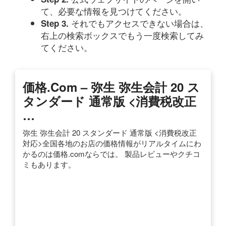
て、必要な情報を見つけてください。
それでもアクセスできない場合は、
Step 3.
右上の検索ボックスでもう一度検索してみ
てください。
価格.com – 弥生 弥生会計 20 ス
タンダード 通常版 <消費税改正
…
弥生 弥生会計 20 スタンダード 通常版 <消費税改正
対応>全国各地のお店の価格情報がリアルタイムにわ
かるのは価格.comならでは。 製品レビューやクチコ
ミもあります。