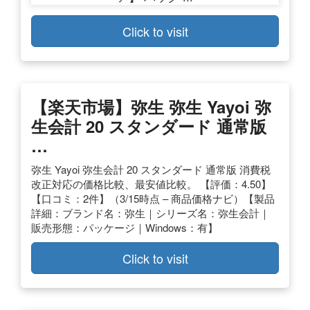
Click to visit
【楽天市場】弥生 弥生 Yayoi 弥
生会計 20 スタンダード 通常版
…
弥生 Yayoi 弥生会計 20 スタンダード 通常版 消費税
改正対応の価格比較、最安値比較。 【評価：4.50】
【口コミ：2件】（3/15時点 – 商品価格ナビ）【製品
詳細：ブランド名：弥生｜シリーズ名：弥生会計｜
販売形態：パッケージ｜Windows：有】
Click to visit