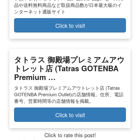
品や送料無料商品など取扱商品数が日本最大級のイ
ンターネット通販サイト
Click to visit
タトラス 御殿場プレミアムアウ
トレット店 (Tatras GOTENBA
Premium …
タトラス 御殿場プレミアムアウトレット店 (Tatras
GOTENBA Premium Outlet)の店舗情報。住所、電話
番号、営業時間等の店舗情報を掲載。
Click to visit
Click to rate this post!