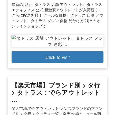
最新の流行、タトラス 店舗 アウトレット、タトラス
エディフィス 公式 超激安アウトレットが入荷続く！
さらに配送無料！ クールな価格、タトラス 店舗 アウ
トレット、タトラス ダウン 偽物 見分け方 我々のオ
ンラインショップで
Click to visit
【楽天市場】ブランド別 > タ行
> タトラス：でらアウトレット
…
楽天市場:でらアウトレット-メンズブランドのブラン
ド別 > タ行 > タトラス一覧。楽天市場は、セール商