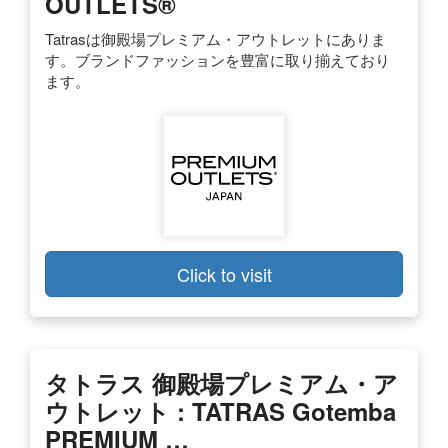
OUTLETS®
Tatrasは御殿場プレミアム・アウトレットにありま
す。ブランドファッションを豊富に取り揃えており
ます。
Click to visit
タトラス 御殿場プレミアム・ア
ウトレット : TATRAS Gotemba
PREMIUM …