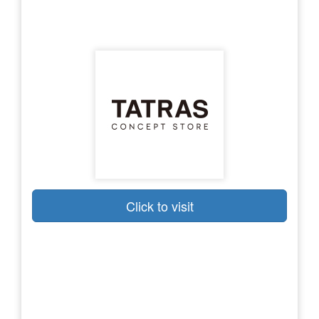
Click to visit