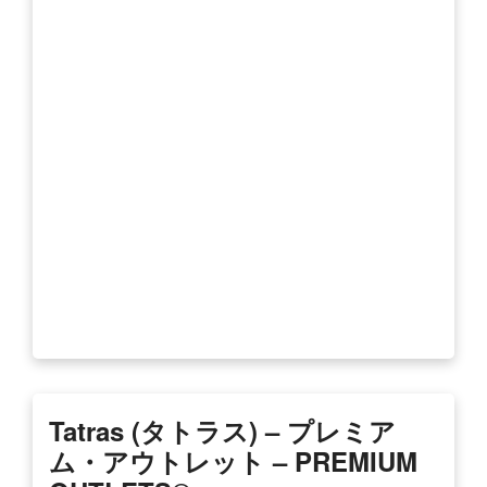
Tatras (タトラス) – プレミア
ム・アウトレット – PREMIUM