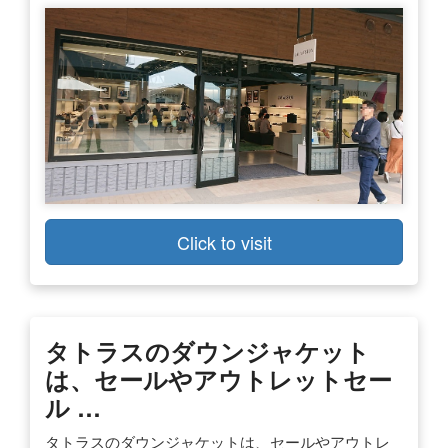
Click to visit
タトラスのダウンジャケット
は、セールやアウトレットセー
ル …
タトラスのダウンジャケットは、セールやアウトレ