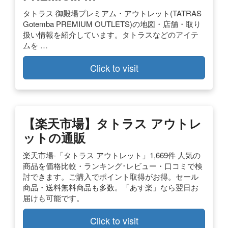
タトラス 御殿場プレミアム・アウトレット(TATRAS
Gotemba PREMIUM OUTLETS)の地図・店舗・取り
扱い情報を紹介しています。タトラスなどのアイテ
ムを …
Click to visit
【楽天市場】タトラス アウトレ
ットの通販
楽天市場-「タトラス アウトレット」1,669件 人気の
商品を価格比較・ランキング･レビュー・口コミで検
討できます。ご購入でポイント取得がお得。セール
商品・送料無料商品も多数。「あす楽」なら翌日お
届けも可能です。
Click to visit