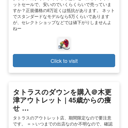
ットセールで、安いのでいくらくらいで売っていま
すか？正規価格の8万近くは抵抗があります。 ネット
でスタンダードなモデルなら5万くらいであります
が、セレクトショップなどでは値下がりしませんよ
ねー
Click to visit
タトラスのダウンを購入＠木更
津アウトレット | 45歳からの痩
せ …
タトラスのアウトレット店、期間限定なので要注意
です。 ＝＞いつまでの出店なのか不明なので、確認