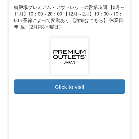
御殿場プレミアム・アウトレットの営業時間 【3月～
11月】10：00～20：00 【12月～2月】10：00～19：
00 ※季節によって変動あり 【詳細はこちら】 休業日
年1回（2月第3木曜日）
Click to visit