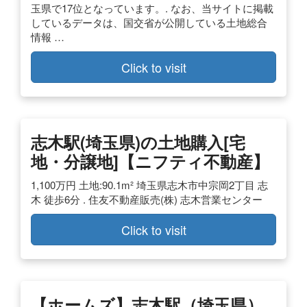
玉県で17位となっています。. なお、当サイトに掲載
しているデータは、国交省が公開している土地総合
情報 …
Click to visit
志木駅(埼玉県)の土地購入[宅
地・分譲地]【ニフティ不動産】
1,100万円 土地:90.1m² 埼玉県志木市中宗岡2丁目 志
木 徒歩6分 . 住友不動産販売(株) 志木営業センター
Click to visit
【ホームズ】志木駅（埼玉県）