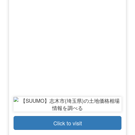
Click to visit