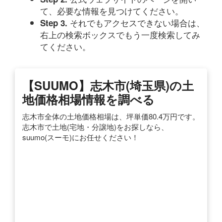
て、必要な情報を見つけてください。
それでもアクセスできない場合は、
Step 3.
右上の検索ボックスでもう一度検索してみ
てください。
【SUUMO】志木市(埼玉県)の土
地価格相場情報を調べる
志木市全体の土地価格相場は、坪単価80.4万円です。
志木市で土地(宅地・分譲地)をお探しなら、
suumo(スーモ)にお任せください！