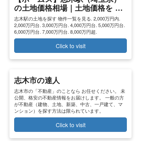
の土地価格相場｜土地価格を …
志木駅の土地を探す 物件一覧を見る. 2,000万円内.
2,000万円台. 3,000万円台. 4,000万円台. 5,000万円台.
6,000万円台. 7,000万円台. 8,000万円超.
Click to visit
志木市の達人
志木市の「不動産」のことなら お任せください。 未
公開、格安の不動産情報をお届けします。 一般の方
が不動産（建物、土地、新築、中古、一戸建て、マ
ンション）を探す方法は限られています。
Click to visit