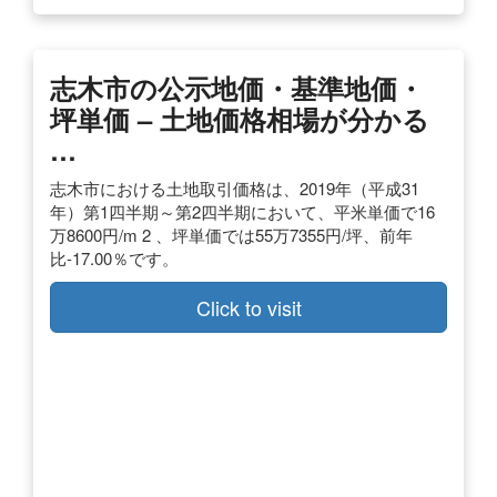
志木市の公示地価・基準地価・
坪単価 – 土地価格相場が分かる
…
志木市における土地取引価格は、2019年（平成31
年）第1四半期～第2四半期において、平米単価で16
万8600円/m 2 、坪単価では55万7355円/坪、前年
比-17.00％です。
Click to visit