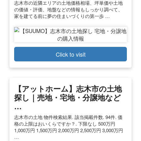
志木市の近隣エリアの土地価格相場、坪単価や土地
の価値・評価、地盤などの情報もしっかり調べて、
家を建てる前に夢の住まいづくりの第一歩 …
Click to visit
【アットホーム】志木市の土地
探し｜売地・宅地・分譲地など
…
志木市の土地 物件検索結果. 該当掲載件数. 94件. 価
格の上限はおいくらですか？. 下限なし 500万円
1,000万円 1,500万円 2,000万円 2,500万円 3,000万円
…