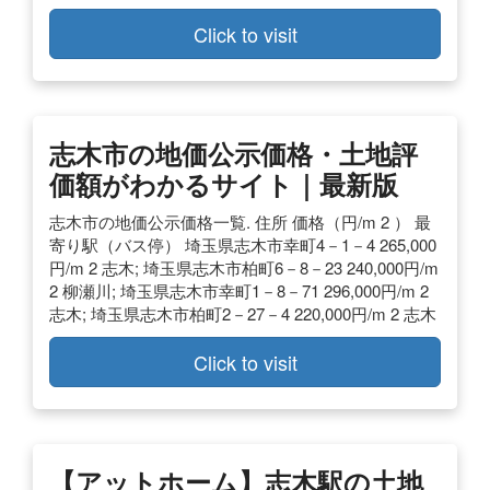
Click to visit
志木市の地価公示価格・土地評
価額がわかるサイト｜最新版
志木市の地価公示価格一覧. 住所 価格（円/m 2 ） 最
寄り駅（バス停） 埼玉県志木市幸町4－1－4 265,000
円/m 2 志木; 埼玉県志木市柏町6－8－23 240,000円/m
2 柳瀬川; 埼玉県志木市幸町1－8－71 296,000円/m 2
志木; 埼玉県志木市柏町2－27－4 220,000円/m 2 志木
Click to visit
【アットホーム】志木駅の土地