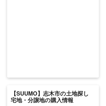
【SUUMO】志木市の土地探し
宅地・分譲地の購入情報