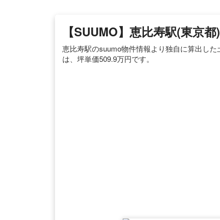
【SUUMO】恵比寿駅(東京
恵比寿駅のsuumo物件情報より独自に算出し
は、坪単価509.9万円です。