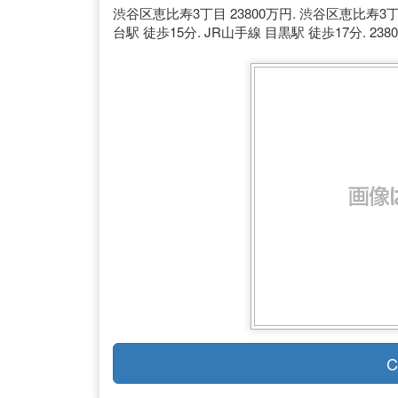
渋谷区恵比寿3丁目 23800万円. 渋谷区恵比寿3丁
台駅 徒歩15分. JR山手線 目黒駅 徒歩17分. 23800万円
C