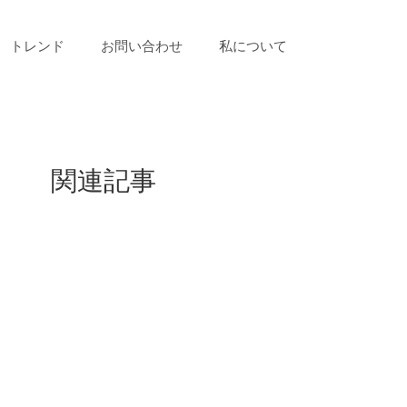
トレンド
お問い合わせ
私について
関連記事