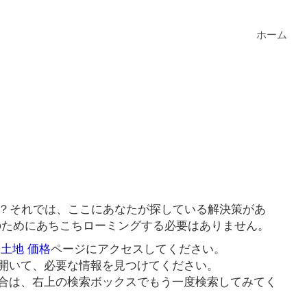
ホーム
か？それでは、ここにあなたが探している解決策があ
クのためにあちこちローミングする必要はありません。
 土地 価格
ページにアクセスしてください。
開いて、必要な情報を見つけてください。
合は、右上の検索ボックスでもう一度検索してみてく