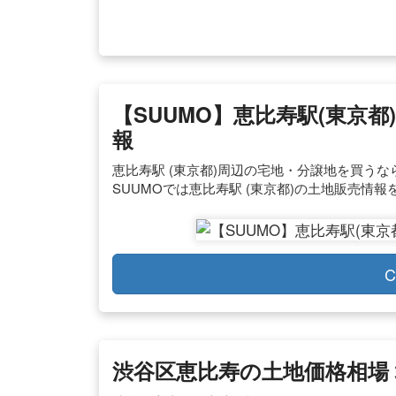
【SUUMO】恵比寿駅(東京
報
恵比寿駅 (東京都)周辺の宅地・分譲地を買うなら
SUUMOでは恵比寿駅 (東京都)の土地販売情報を
C
渋谷区恵比寿の土地価格相場 