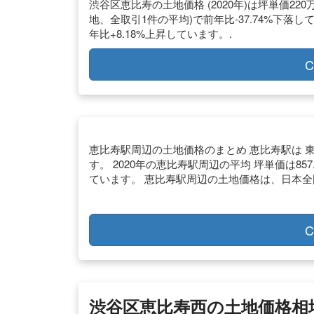
渋谷区恵比寿の土地価格 (2020年)は坪単価22
地、全取引1件の平均)で前年比-37.74%下落して
年比+8.18%上昇しています。.
C
恵比寿駅周辺の土地価格のまとめ 恵比寿駅は 
す。 2020年の恵比寿駅周辺の平均 坪単価は857.
ています。 恵比寿駅周辺の土地価格は、日本全国
C
渋谷区恵比寿西の土地価格相場