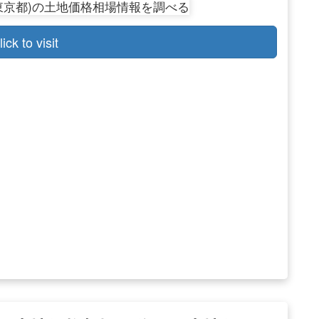
lick to visit