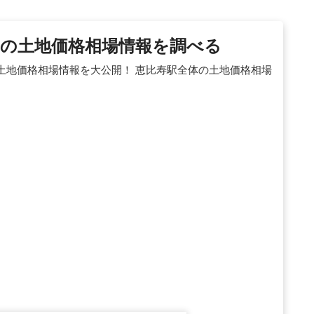
都)の土地価格相場情報を調べる
た土地価格相場情報を大公開！ 恵比寿駅全体の土地価格相場