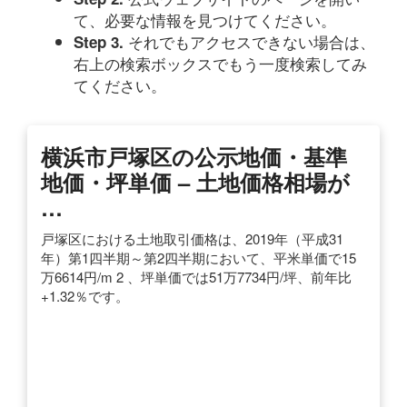
て、必要な情報を見つけてください。
それでもアクセスできない場合は、
Step 3.
右上の検索ボックスでもう一度検索してみ
てください。
横浜市戸塚区の公示地価・基準
地価・坪単価 – 土地価格相場が
…
戸塚区における土地取引価格は、2019年（平成31
年）第1四半期～第2四半期において、平米単価で15
万6614円/m 2 、坪単価では51万7734円/坪、前年比
+1.32％です。