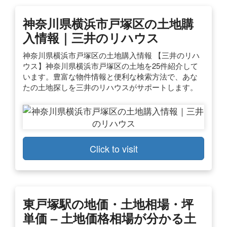
神奈川県横浜市戸塚区の土地購
入情報｜三井のリハウス
神奈川県横浜市戸塚区の土地購入情報 【三井のリハ
ウス】神奈川県横浜市戸塚区の土地を25件紹介して
います。豊富な物件情報と便利な検索方法で、あな
たの土地探しを三井のリハウスがサポートします。
Click to visit
東戸塚駅の地価・土地相場・坪
単価 – 土地価格相場が分かる土