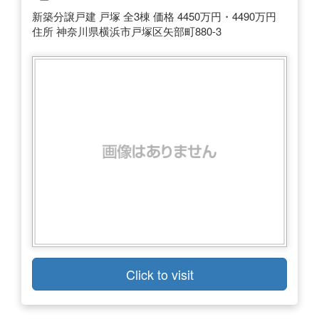
新築分譲戸建 戸塚 全3棟 価格 4450万円・4490万円
住所 神奈川県横浜市戸塚区矢部町880-3
Click to visit