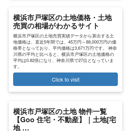
横浜市戸塚区の土地価格・土地
売買の相場がわかるサイト
横浜市戸塚区の土地売買実績データから算出する土
地価格は、直近5年間では、45万円～88,000万円の価
格帯となっており、平均価格は3,671万円です。 神奈
川県の平均と比べると、横浜市戸塚区の土地価格の
平均は0.82倍になり、神奈川県で27位となっていま
す。
Click to visit
横浜市戸塚区の土地 物件一覧
【goo 住宅・不動産】｜土地[宅
地 …