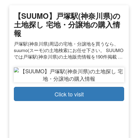
【SUUMO】戸塚駅(神奈川県)の
土地探し 宅地・分譲地の購入情
報
戸塚駅(神奈川県)周辺の宅地・分譲地を買うなら、
suumo(スーモ)の土地検索にお任せ下さい。 SUUMO
では戸塚駅(神奈川県)の土地販売情報を190件掲載 …
Click to visit