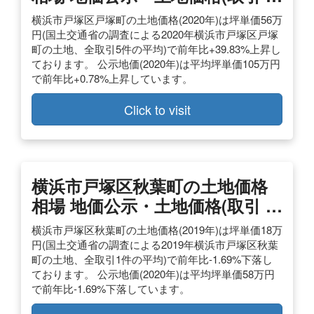
横浜市戸塚区戸塚町の土地価格(2020年)は坪単価56万
円(国土交通省の調査による2020年横浜市戸塚区戸塚
町の土地、全取引5件の平均)で前年比+39.83%上昇し
ております。 公示地価(2020年)は平均坪単価105万円
で前年比+0.78%上昇しています。
Click to visit
横浜市戸塚区秋葉町の土地価格
相場 地価公示・土地価格(取引 …
横浜市戸塚区秋葉町の土地価格(2019年)は坪単価18万
円(国土交通省の調査による2019年横浜市戸塚区秋葉
町の土地、全取引1件の平均)で前年比-1.69%下落し
ております。 公示地価(2020年)は平均坪単価58万円
で前年比-1.69%下落しています。