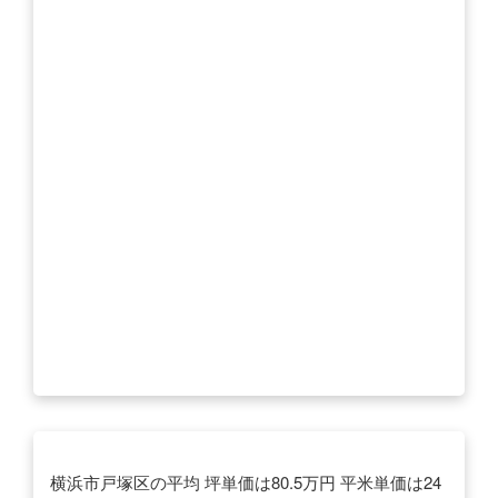
横浜市戸塚区の平均 坪単価は80.5万円 平米単価は24