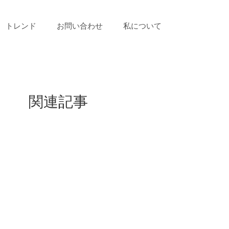
トレンド
お問い合わせ
私について
関連記事