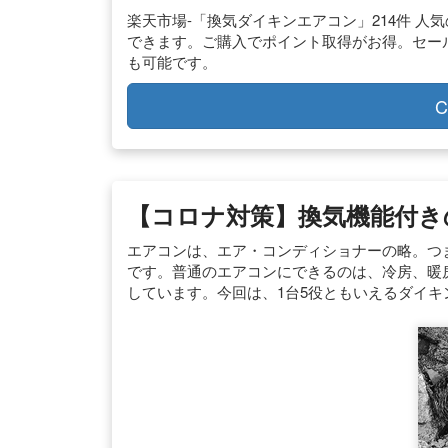
楽天市場-「換気ダイキンエアコン」214件 
できます。ご購入でポイント取得がお得。セー
も可能です。
C
【コロナ対策】換気機能付き
エアコンは、エア・コンディショナーの略。つ
です。普通のエアコンにできるのは、冷房、暖
しています。今回は、1台5役ともいえるダイ