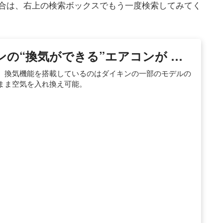
合は、右上の検索ボックスでもう一度検索してみてく
キンの“換気ができる”エアコンが …
、換気機能を搭載しているのはダイキンの一部のモデルの
まま空気を入れ換え可能。