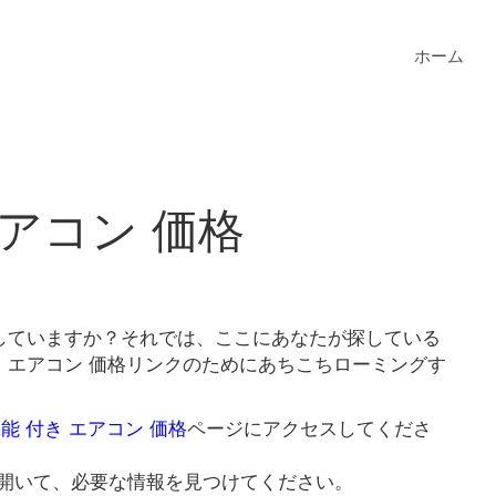
ホーム
エアコン 価格
探していますか？それでは、ここにあなたが探している
き エアコン 価格リンクのためにあちこちローミングす
機能 付き エアコン 価格
ページにアクセスしてくださ
開いて、必要な情報を見つけてください。