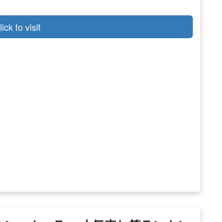
lick to visit