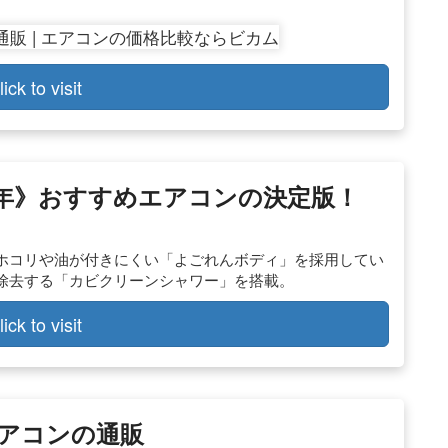
lick to visit
021年》おすすめエアコンの決定版！
ホコリや油が付きにくい「よごれんボディ」を採用してい
除去する「カビクリーンシャワー」を搭載。
lick to visit
アコンの通販