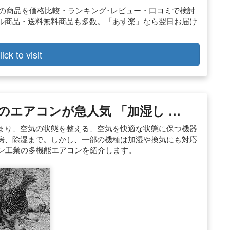
人気の商品を価格比較・ランキング･レビュー・口コミで検討
ル商品・送料無料商品も多数。「あす楽」なら翌日お届け
lick to visit
のエアコンが急人気 「加湿し …
まり、空気の状態を整える、空気を快適な状態に保つ機器
房、除湿まで。しかし、一部の機種は加湿や換気にも対応
キン工業の多機能エアコンを紹介します。