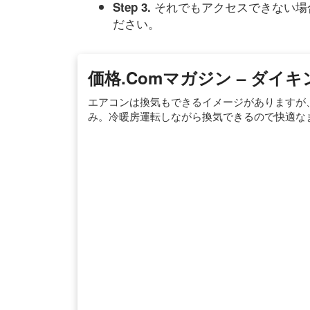
それでもアクセスできない場
Step 3.
ださい。
価格.comマガジン – ダイ
エアコンは換気もできるイメージがありますが
み。冷暖房運転しながら換気できるので快適な