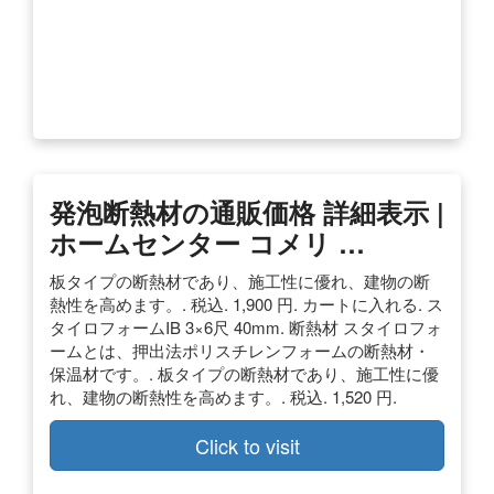
発泡断熱材の通販価格 詳細表示 |
ホームセンター コメリ …
板タイプの断熱材であり、施工性に優れ、建物の断
熱性を高めます。. 税込. 1,900 円. カートに入れる. ス
タイロフォームIB 3×6尺 40mm. 断熱材 スタイロフォ
ームとは、押出法ポリスチレンフォームの断熱材・
保温材です。. 板タイプの断熱材であり、施工性に優
れ、建物の断熱性を高めます。. 税込. 1,520 円.
Click to visit