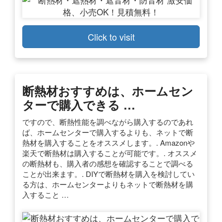
Click to visit
断熱材おすすめは、ホームセン
ターで購入できる …
ですので、断熱性能を調べながら購入するのであれ
ば、ホームセンターで購入するよりも、ネットで断
熱材を購入することをオススメします。. Amazonや
楽天で断熱材は購入することが可能です。. オススメ
の断熱材も、購入者の感想を確認することで調べる
ことが出来ます。. DIYで断熱材を購入を検討してい
る方は、ホームセンターよりもネットで断熱材を購
入すること …