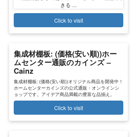
Click to visit
集成材棚板: (価格(安い順))ホー
ムセンター通販のカインズ –
Cainz
集成材棚板: (価格(安い順))オリジナル商品を開発中！
ホームセンターカインズの公式通販・オンラインシ
ョップです。アイデア商品満載の豊富な品揃え。
Click to visit