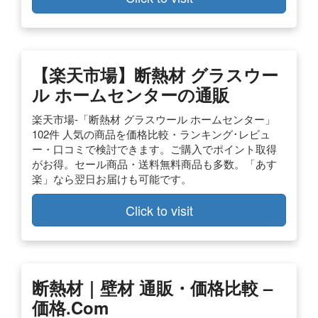
【楽天市場】断熱材 グラスウー
ル ホームセンターの通販
楽天市場-「断熱材 グラスウール ホームセンター」
102件 人気の商品を価格比較・ランキング･レビュ
ー・口コミで検討できます。ご購入でポイント取得
がお得。セール商品・送料無料商品も多数。「あす
楽」なら翌日お届けも可能です。
Click to visit
断熱材｜壁材 通販・価格比較 –
価格.com