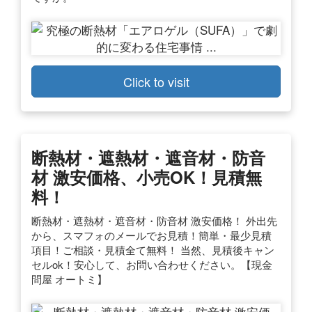
Click to visit
断熱材・遮熱材・遮音材・防音
材 激安価格、小売OK！見積無
料！
断熱材・遮熱材・遮音材・防音材 激安価格！ 外出先
から、スマフォのメールでお見積！簡単・最少見積
項目！ご相談・見積全て無料！ 当然、見積後キャン
セルok！安心して、お問い合わせください。【現金
問屋 オートミ】