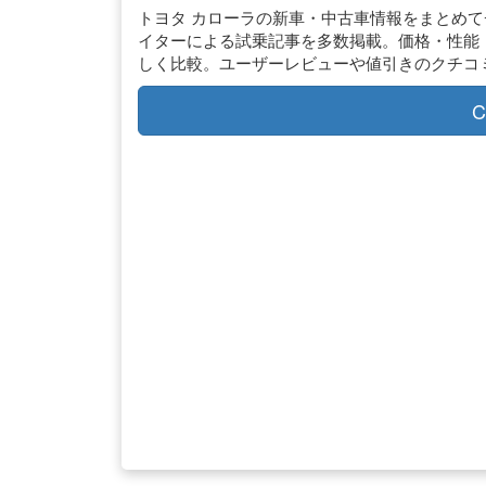
トヨタ カローラの新車・中古車情報をまとめ
イターによる試乗記事を多数掲載。価格・性能
しく比較。ユーザーレビューや値引きのクチコ
C