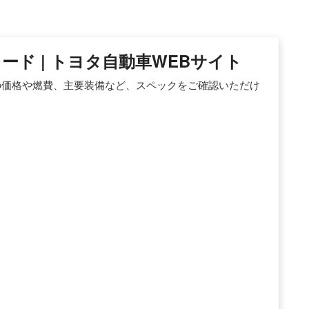
レード | トヨタ自動車WEBサイト
の価格や燃費、主要装備など、スペックをご確認いただけ