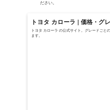
ださい。
トヨタ カローラ | 価格・グ
トヨタ カローラ の公式サイト。グレードごと
ます。