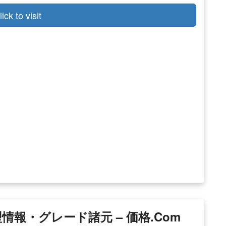
lick to visit
報・グレード諸元 – 価格.com