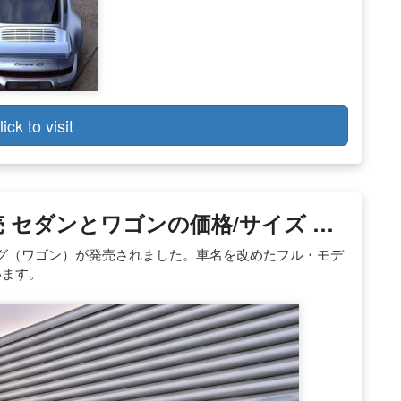
lick to visit
 セダンとワゴンの価格/サイズ …
グ（ワゴン）が発売されました。車名を改めたフル・モデ
います。