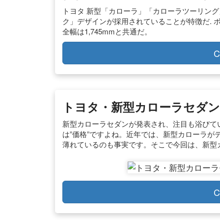
トヨタ 新型「カローラ」「カローラツーリン
ク」デザインが採用されていることが特徴だ. ボ
全幅は1,745mmと共通だ。
C
トヨタ・新型カローラセダン
新型カローラセダンが発表され、注目も浴びて
は”価格”ですよね。近年では、新型カローラが
薄れているのも事実です。そこで今回は、新型
C