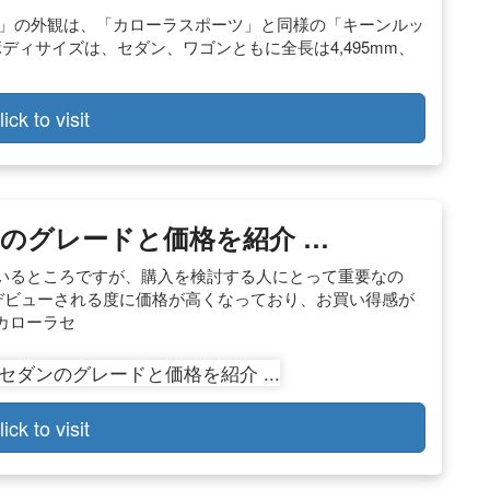
グ」の外観は、「カローラスポーツ」と同様の「キーンルッ
ディサイズは、セダン、ワゴンともに全長は4,495mm、
lick to visit
のグレードと価格を紹介 …
いるところですが、購入を検討する人にとって重要なの
デビューされる度に価格が高くなっており、お買い得感が
カローラセ
lick to visit