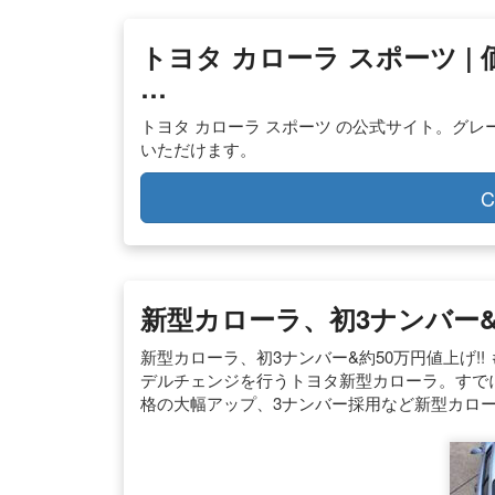
トヨタ カローラ スポーツ |
…
トヨタ カローラ スポーツ の公式サイト。グ
いただけます。
C
新型カローラ、初3ナンバー&約
新型カローラ、初3ナンバー&約50万円値上げ!! 
デルチェンジを行うトヨタ新型カローラ。すで
格の大幅アップ、3ナンバー採用など新型カロ