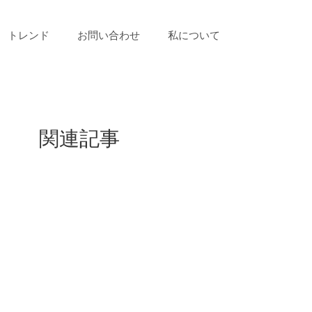
トレンド
お問い合わせ
私について
関連記事