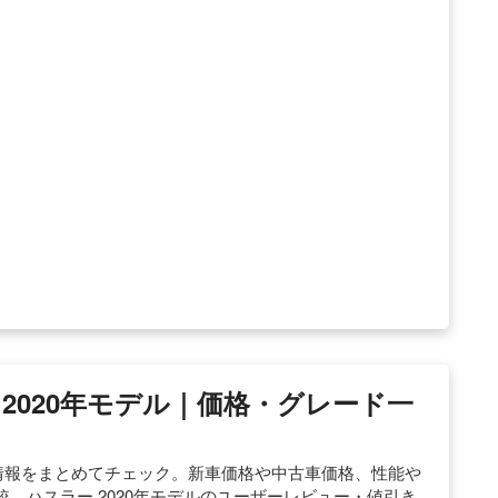
ー 2020年モデル｜価格・グレード一
古車情報をまとめてチェック。新車価格や中古車価格、性能や
。ハスラー 2020年モデルのユーザーレビュー・値引き