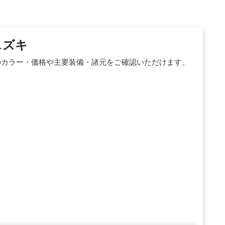
スズキ
のカラー・価格や主要装備・諸元をご確認いただけます。