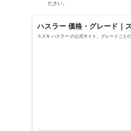
ださい。
ハスラー 価格・グレード｜
スズキ ハスラー の公式サイト。グレードごと