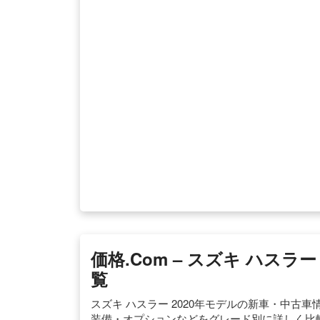
価格.com – スズキ ハスラ
覧
スズキ ハスラー 2020年モデルの新車・中
装備・オプションなどをグレード別に詳しく比較