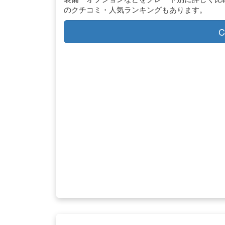
のクチコミ・人気ランキングもあります。
C