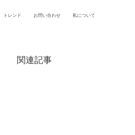
トレンド
お問い合わせ
私について
関連記事