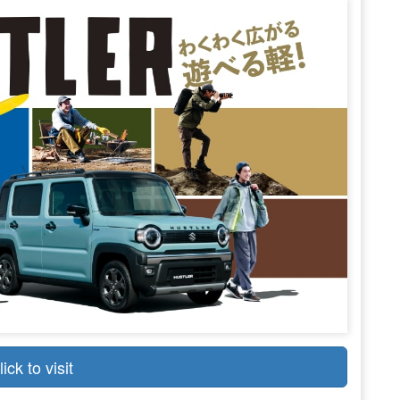
lick to visit