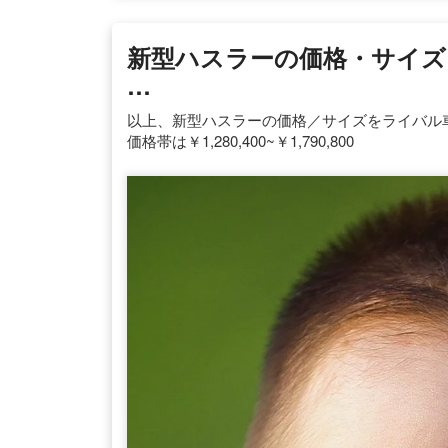
新型ハスラーの価格・サイズ
…
以上、新型ハスラーの価格／サイズをライバル
価格帯は￥1,280,400~￥1,790,800