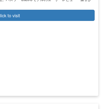
lick to visit