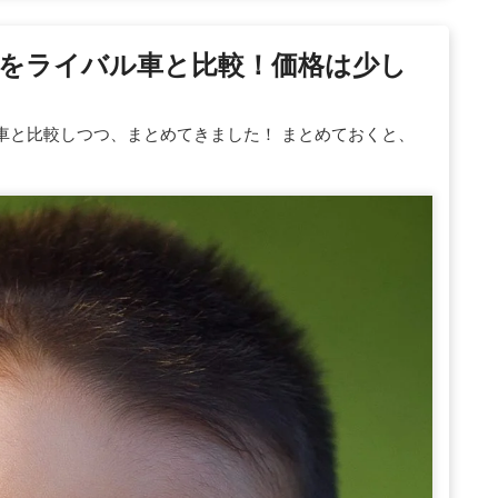
をライバル車と比較！価格は少し
車と比較しつつ、まとめてきました！ まとめておくと、