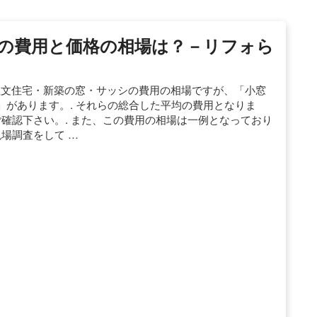
の費用と価格の相場は？－リフォら
0円. 注文住宅・新築の窓・サッシの費用の相場ですが、「小窓
があります。. それらの総合した平均の費用となりま
ご確認下さい。. また、この費用の相場は一例となっており
場調査をして …