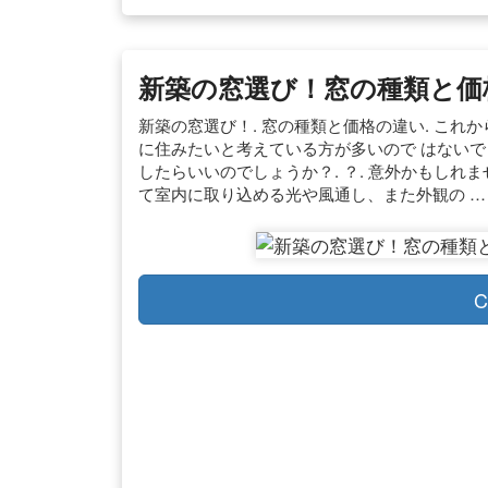
新築の窓選び！窓の種類と価格
新築の窓選び！. 窓の種類と価格の違い. こ
に住みたいと考えている方が多いので はないでし
したらいいのでしょうか？. ？. 意外かもしれ
て室内に取り込める光や風通し、また外観の …
C