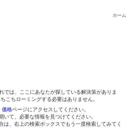
ホーム
それでは、ここにあなたが探している解決策がありま
にあちこちローミングする必要はありません。
 価格
ページにアクセスしてください。
開いて、必要な情報を見つけてください。
合は、右上の検索ボックスでもう一度検索してみてく