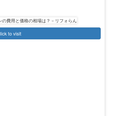
lick to visit