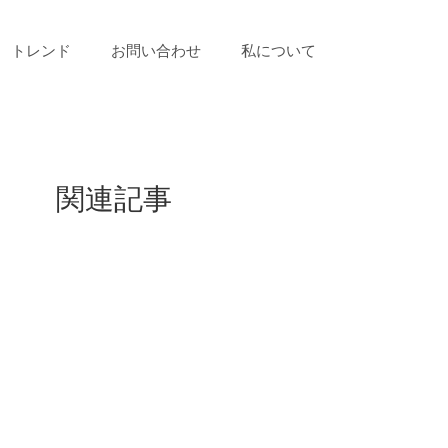
トレンド
お問い合わせ
私について
関連記事