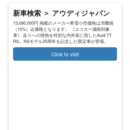
新車検索 ＞ アウディジャパン
13,090,000円 掲載のメーカー希望小売価格は消費税
（10%）込価格となります。 《エコカー減税対象
車》 走りへの情熱を特別な内外装に宿したAudi TT
RS。RSモデル25周年を記念した限定車が登場。
Click to visit