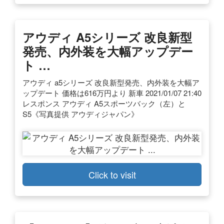
アウディ A5シリーズ 改良新型
発売、内外装を大幅アップデー
ト …
アウディ a5シリーズ 改良新型発売、内外装を大幅ア
ップデート 価格は616万円より 新車 2021/01/07 21:40
レスポンス アウディ A5スポーツバック（左）と
S5《写真提供 アウディジャパン》
Click to visit