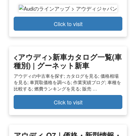
Click to visit
<アウディ>新車カタログ一覧(車
種別) | グーネット新車
アウディの中古車を探す; カタログを見る; 価格相場
を見る; 車買取価格を調べる; 作業実績ブログ; 車種を
比較する; 燃費ランキングを見る; 販売 …
Click to visit
アウディ Q7｜価格・新型情報・