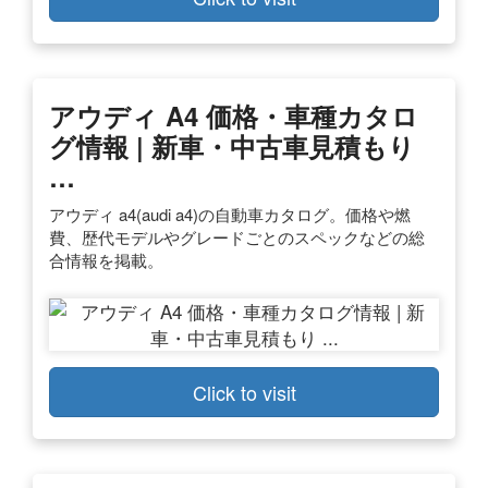
アウディ A4 価格・車種カタロ
グ情報 | 新車・中古車見積もり
…
アウディ a4(audi a4)の自動車カタログ。価格や燃
費、歴代モデルやグレードごとのスペックなどの総
合情報を掲載。
Click to visit