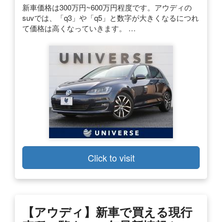
新車価格は300万円~600万円程度です。アウディの
suvでは、「q3」や「q5」と数字が大きくなるにつれ
て価格は高くなっていきます。 …
Click to visit
【アウディ】新車で買える現行