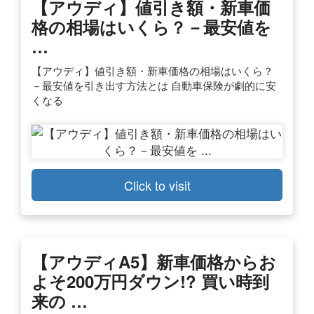
【アウディ】値引き額・新車価
格の相場はいくら？－最安値を
…
【アウディ】値引き額・新車価格の相場はいくら？
－最安値を引き出す方法とは 自動車保険が劇的に安
くなる
Click to visit
【アウディA5】新車価格からお
よそ200万円ダウン!? 買い時到
来の …