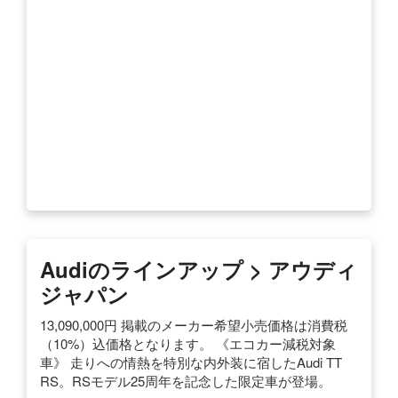
Audiのラインアップ > アウディ
ジャパン
13,090,000円 掲載のメーカー希望小売価格は消費税
（10%）込価格となります。 《エコカー減税対象
車》 走りへの情熱を特別な内外装に宿したAudi TT
RS。RSモデル25周年を記念した限定車が登場。