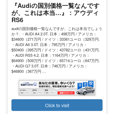
『audiの国別価格一覧なんです
が、これは本当…』：アウディ
RS6
audiの国別価格一覧なんですが、これは本当でしょう
か？. ・AUDI A4 2.0T. 日本：498万円 / アメリカ：
$34600（271万円 / ドイツ：33361ユーロ（329万円.
・AUDI A6 3.0T. 日本：795万円 / アメリカ：
$50400（395万円 / ドイツ：43782ユーロ（431万円.
・AUDI RS5 4.2. 日本：1164万円 / アメリカ：
$64900（509万円 / ドイツ：65714ユーロ（647万円.
・AUDI Q7 3.0T. 日本：746万円 / アメリカ：
$46800（367万円 …
Click to visit