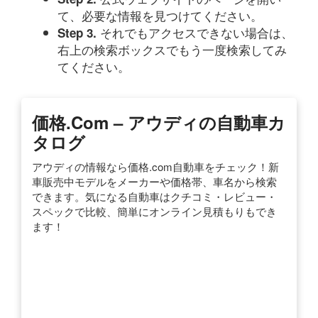
て、必要な情報を見つけてください。
それでもアクセスできない場合は、
Step 3.
右上の検索ボックスでもう一度検索してみ
てください。
価格.com – アウディの自動車カ
タログ
アウディの情報なら価格.com自動車をチェック！新
車販売中モデルをメーカーや価格帯、車名から検索
できます。気になる自動車はクチコミ・レビュー・
スペックで比較、簡単にオンライン見積もりもでき
ます！