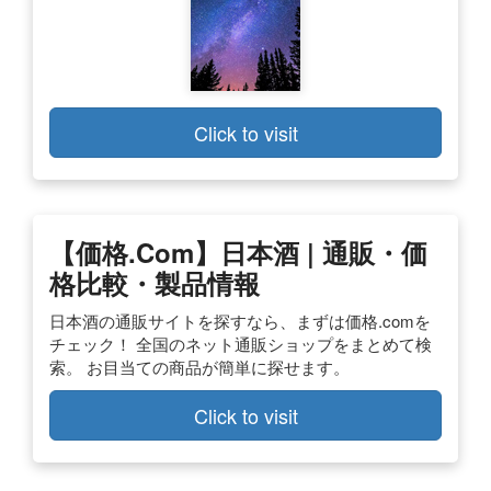
Click to visit
【価格.com】日本酒 | 通販・価
格比較・製品情報
日本酒の通販サイトを探すなら、まずは価格.comを
チェック！ 全国のネット通販ショップをまとめて検
索。 お目当ての商品が簡単に探せます。
Click to visit