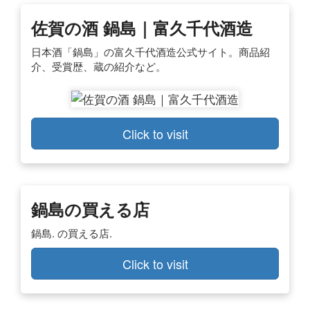
佐賀の酒 鍋島｜富久千代酒造
日本酒「鍋島」の富久千代酒造公式サイト。商品紹
介、受賞歴、蔵の紹介など。
Click to visit
鍋島の買える店
鍋島. の買える店.
Click to visit