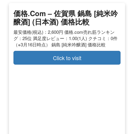
価格.com – 佐賀県 鍋島 [純米吟
醸酒] (日本酒) 価格比較
最安価格(税込)：2,600円 価格.com売れ筋ランキン
グ：25位 満足度レビュー：1.00(1人) クチコミ：0件
（※3月16日時点） 鍋島 [純米吟醸酒] 価格比較
Click to visit