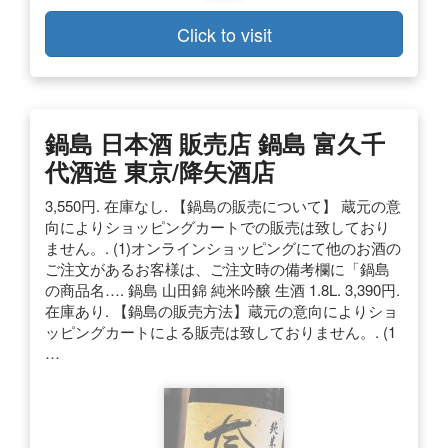
Click to visit
鍋島 日本酒 販売店 鍋島 富久千
代酒造 東京/降矢酒店
3,550円. 在庫なし. 【鍋島の販売について】 蔵元の意
向によりショッピングカートでの販売は致しており
ません。. (1)オンラインショッピングにて他のお酒の
ご注文があるお客様は、ご注文時の備考欄に「鍋島
の商品名…. 鍋島 山田錦 純米吟醸 生酒 1.8L. 3,390円.
在庫あり. 【鍋島の販売方法】蔵元の意向によりショ
ッピングカートによる販売は致しておりません。. (1
…