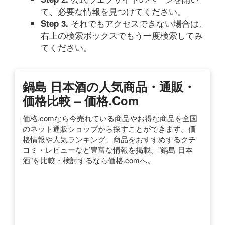
て、必要な情報を見つけてください。
それでもアクセスできない場合は、
Step 3.
右上の検索ボックスでもう一度検索してみ
てください。
鍋島 日本酒の人気商品・通販・
価格比較 – 価格.com
価格.comなら今売れている商品やお得な商品を全国
のネット通販ショップから探すことができます。価
格情報や人気ランキング、商品をおすすめするクチ
コミ・レビューなど豊富な情報を掲載。"鍋島 日本
酒"を比較・検討するなら価格.comへ。