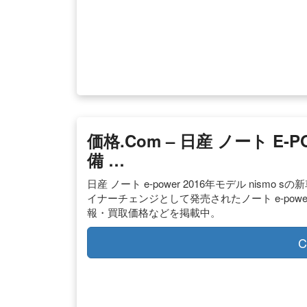
価格.com – 日産 ノート E-
備 …
日産 ノート e-power 2016年モデル nism
イナーチェンジとして発売されたノート e-powe
報・買取価格などを掲載中。
C