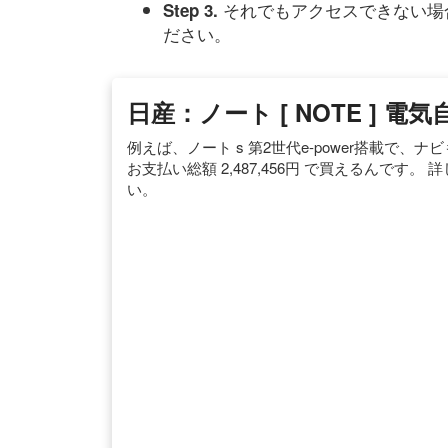
それでもアクセスできない場
Step 3.
ださい。
日産：ノート [ NOTE ] 電気
例えば、ノート s 第2世代e-power搭載で
お支払い総額 2,487,456円 で買えるんで
い。