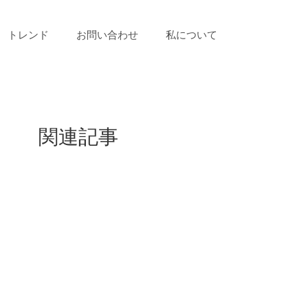
トレンド
お問い合わせ
私について
関連記事