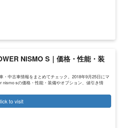
POWER NISMO S｜価格・性能・装
o sの新車・中古車情報をまとめてチェック。2018年9月25日にマ
r nismo sの価格・性能・装備やオプション、値引き情
lick to visit