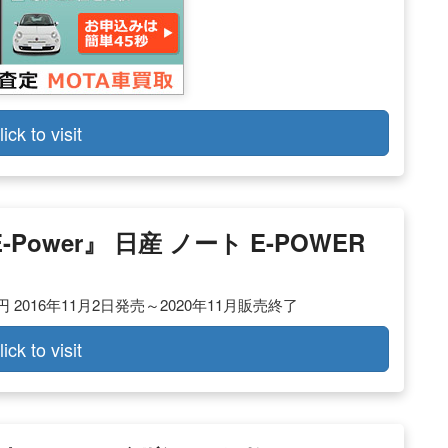
lick to visit
Power』 日産 ノート E-POWER
万円 2016年11月2日発売～2020年11月販売終了
lick to visit