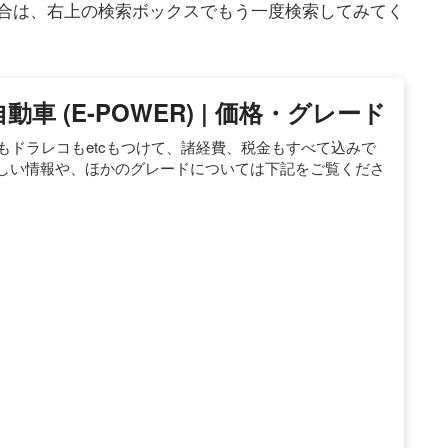
合は、右上の検索ボックスでもう一度検索してみてく
自動車 (e-POWER) | 価格・グレード
、ナビもドラレコもetcもつけて、諸経費、税金もすべて込みで
す。 詳しい情報や、ほかのグレードについては下記をご覧くださ