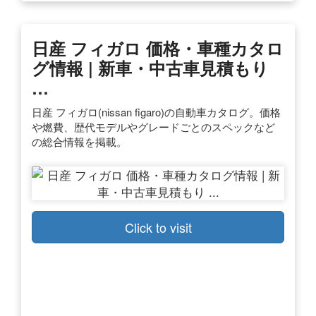
日産 フィガロ 価格・車種カタロ
グ情報 | 新車・中古車見積もり
…
日産 フィガロ(nissan figaro)の自動車カタログ。価格
や燃費、歴代モデルやグレードごとのスペックなど
の総合情報を掲載。
Click to visit