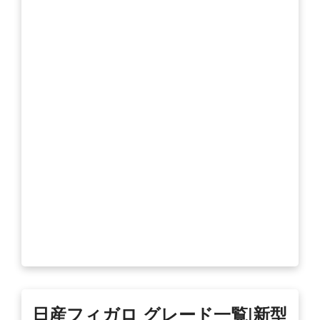
日産フィガロ グレード一覧|新型