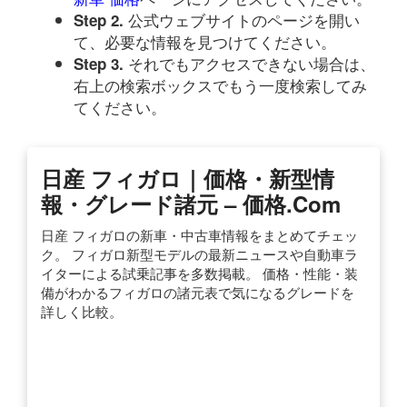
公式ウェブサイトのページを開い
Step 2.
て、必要な情報を見つけてください。
それでもアクセスできない場合は、
Step 3.
右上の検索ボックスでもう一度検索してみ
てください。
日産 フィガロ｜価格・新型情
報・グレード諸元 – 価格.com
日産 フィガロの新車・中古車情報をまとめてチェッ
ク。 フィガロ新型モデルの最新ニュースや自動車ラ
イターによる試乗記事を多数掲載。 価格・性能・装
備がわかるフィガロの諸元表で気になるグレードを
詳しく比較。