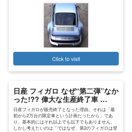
Click to visit
日産 フィガロ なぜ“第二弾”なか
った!?? 偉大な生産終了車 …
日産フィガロが販売終了となった理由。それは「最
初から2万台の限定車という計画だったから」であ
り、基本的にはそれ以上でも以下でもありません。
しかし考えたいのは「ではなぜ、第2のフィガロは登