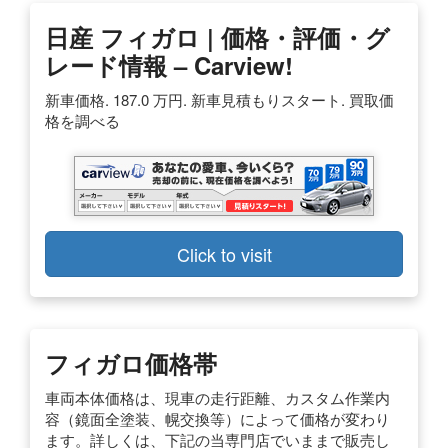
日産 フィガロ | 価格・評価・グ
レード情報 – Carview!
新車価格. 187.0 万円. 新車見積もりスタート. 買取価
格を調べる
Click to visit
フィガロ価格帯
車両本体価格は、現車の走行距離、カスタム作業内
容（鏡面全塗装、幌交換等）によって価格が変わり
ます。詳しくは、下記の当専門店でいままで販売し