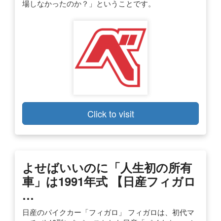
場しなかったのか？」ということです。
Click to visit
よせばいいのに「人生初の所有
車」は1991年式 【日産フィガロ
…
日産のパイクカー「フィガロ」 フィガロは、初代マ