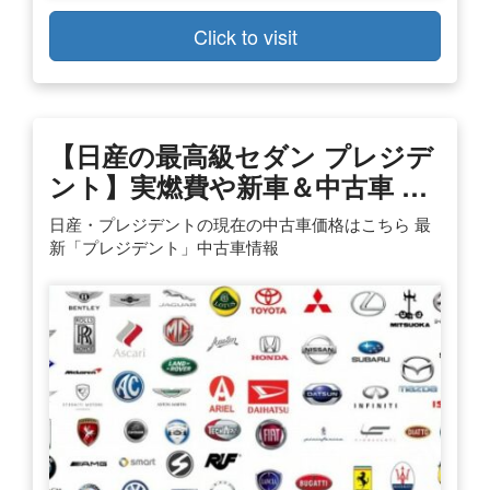
Click to visit
【日産の最高級セダン プレジデ
ント】実燃費や新車＆中古車 …
日産・プレジデントの現在の中古車価格はこちら 最
新「プレジデント」中古車情報