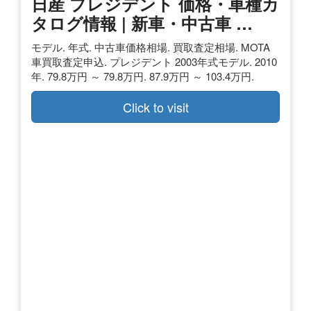
日産 プレジデント 価格・車種カ
タログ情報 | 新車・中古車 …
モデル. 年式. 中古車価格相場. 買取査定相場. MOTA
車買取査定申込. プレジデント 2003年式モデル. 2010
年. 79.8万円 ～ 79.8万円. 87.9万円 ～ 103.4万円.
Click to visit