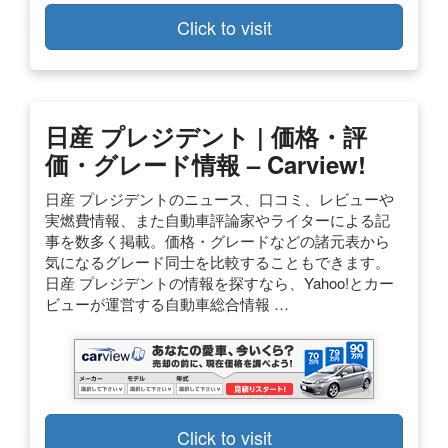
Click to visit
日産 プレジデント | 価格・評
価・グレード情報 – Carview!
日産 プレジデントのニュース、口コミ、レビューや
実燃費情報、また自動車評論家やライターによる記
事を数多く掲載。価格・グレードなどの諸元表から
気になるグレード同士を比較することもできます。
日産 プレジデントの情報を探すなら、Yahoo!とカー
ビューが運営する自動車総合情報 …
Click to visit