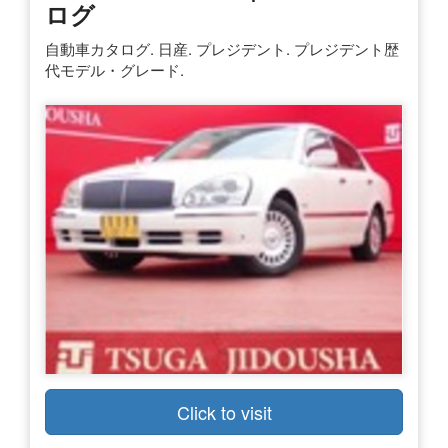
ログ
自動車カタログ. 日産. プレジデント. プレジデント歴
代モデル・グレード.
Click to visit