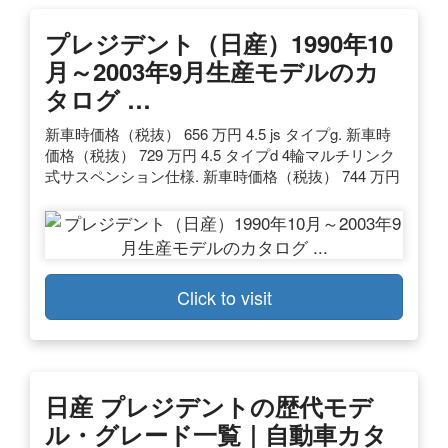
プレジデント（日産）1990年10
月～2003年9月生産モデルのカ
タログ …
新車時価格（税抜） 656 万円 4.5 js タイプg. 新車時
価格（税抜） 729 万円 4.5 タイプd 4輪マルチリンク
式サスペンション仕様. 新車時価格（税抜） 744 万円
Click to visit
日産 プレジデントの歴代モデ
ル・グレード一覧｜自動車カタ