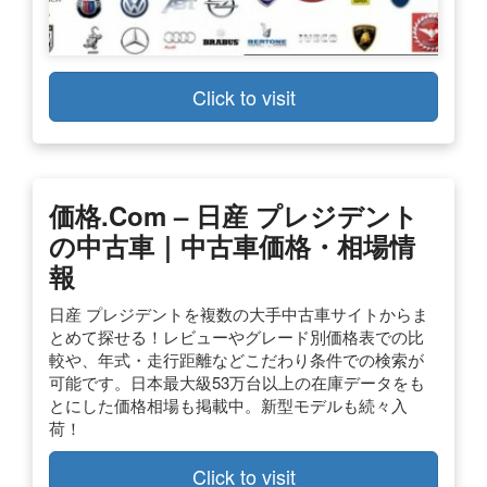
Click to visit
価格.com – 日産 プレジデント
の中古車｜中古車価格・相場情
報
日産 プレジデントを複数の大手中古車サイトからま
とめて探せる！レビューやグレード別価格表での比
較や、年式・走行距離などこだわり条件での検索が
可能です。日本最大級53万台以上の在庫データをも
とにした価格相場も掲載中。新型モデルも続々入
荷！
Click to visit