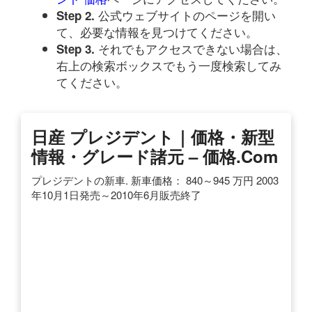
公式ウェブサイトのページを開い
Step 2.
て、必要な情報を見つけてください。
それでもアクセスできない場合は、
Step 3.
右上の検索ボックスでもう一度検索してみ
てください。
日産 プレジデント｜価格・新型
情報・グレード諸元 – 価格.com
プレジデントの新車. 新車価格： 840～945 万円 2003
年10月1日発売～2010年6月販売終了