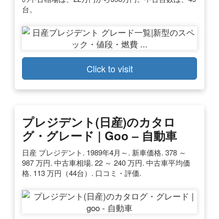
台。
Click to visit
プレジデント(日産)のカタロ
グ・グレード | Goo – 自動車
日産 プレジデント. 1989年4月～. 新車価格. 378 ～
987 万円. 中古車相場. 22 ～ 240 万円. 中古車平均価
格. 113 万円（44台）. 口コミ・評価.