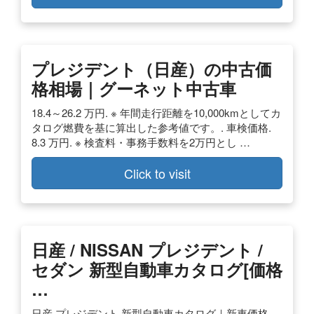
プレジデント（日産）の中古価
格相場｜グーネット中古車
18.4～26.2 万円. ※ 年間走行距離を10,000kmとしてカ
タログ燃費を基に算出した参考値です。. 車検価格.
8.3 万円. ※ 検査料・事務手数料を2万円とし …
Click to visit
日産 / NISSAN プレジデント /
セダン 新型自動車カタログ[価格
…
日産 プレジデント 新型自動車カタログ｜新車価格