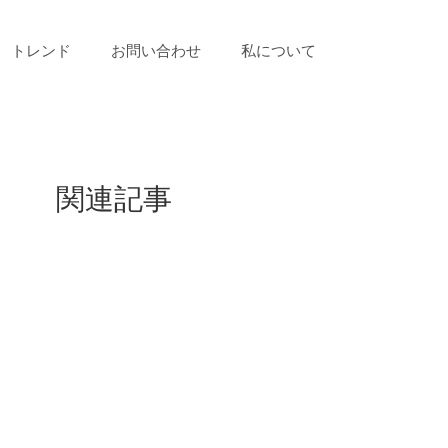
トレンド
お問い合わせ
私について
関連記事