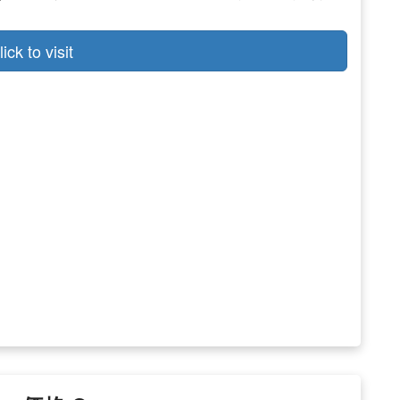
lick to visit