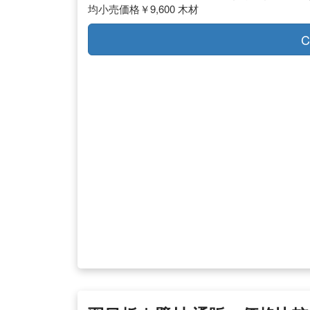
均小売価格￥9,600 木材
C