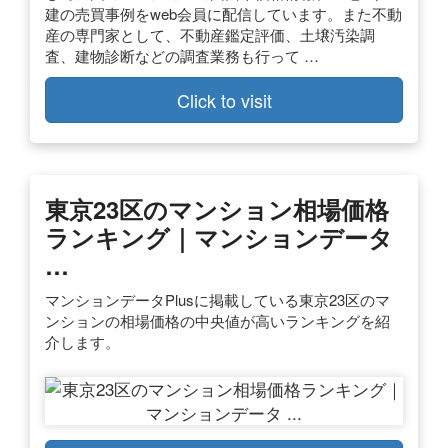
建の売買事例をweb会員に配信しています。また不動
産の専門家として、不動産鑑定評価、土壌汚染調
査、建物診断などの調査業務も行って …
Click to visit
東京23区のマンション相場価格
ランキング｜マンションデータ
…
マンションデータPlusに掲載している東京23区のマ
ンションの相場価格の中央値が高いランキングを紹
介します。