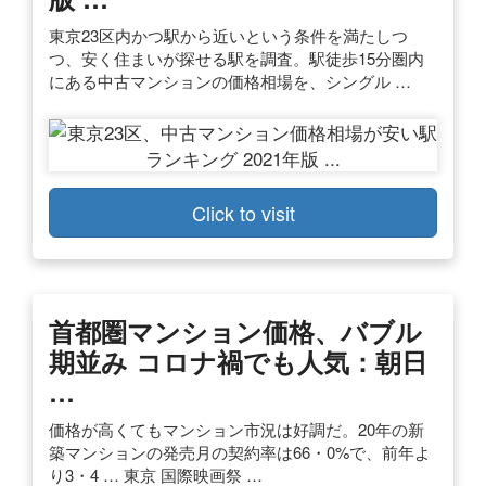
東京23区内かつ駅から近いという条件を満たしつ
つ、安く住まいが探せる駅を調査。駅徒歩15分圏内
にある中古マンションの価格相場を、シングル …
Click to visit
首都圏マンション価格、バブル
期並み コロナ禍でも人気：朝日
…
価格が高くてもマンション市況は好調だ。20年の新
築マンションの発売月の契約率は66・0%で、前年よ
り3・4 … 東京 国際映画祭 …