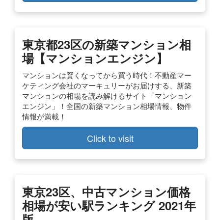
東京都23区の新築マンション相
場【マンションエンジン】
マンションは賢くなってから買う時代！不動産マー
ケティング会社のマーキュリーがお届けする、新築
マンションの相場を読み解けるサイト「マンション
エンジン」！全国の新築マンション相場情報、物件
情報が満載！
Click to visit
東京23区、中古マンション価格
相場が安い駅ランキング 2021年
版 …