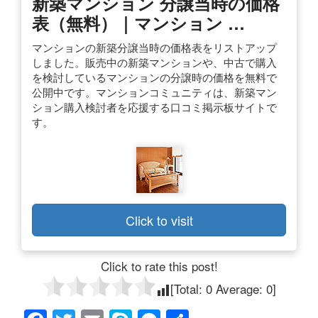
新築マンション 分譲当時の価格
表（無料）｜マンション …
マンションの新築分譲当時の価格表をリストアップ
しました。販売中の新築マンションや、中古で購入
を検討しているマンションの分譲時の価格を無料で
公開中です。マンションコミュニティは、新築マン
ション購入検討者を応援する口コミ掲示板サイトで
す。
Click to visit
Click to rate this post!
[Total:
0
Average:
0
]