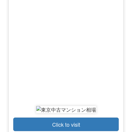
Click to visit