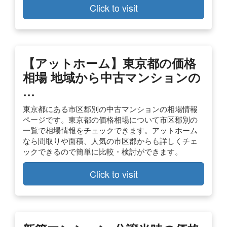
Click to visit
【アットホーム】東京都の価格
相場 地域から中古マンションの
…
東京都にある市区郡別の中古マンションの相場情報
ページです。東京都の価格相場について市区郡別の
一覧で相場情報をチェックできます。アットホーム
なら間取りや面積、人気の市区郡からも詳しくチェ
ックできるので簡単に比較・検討ができます。
Click to visit