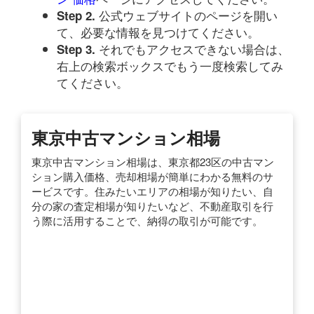
公式ウェブサイトのページを開い
Step 2.
て、必要な情報を見つけてください。
それでもアクセスできない場合は、
Step 3.
右上の検索ボックスでもう一度検索してみ
てください。
東京中古マンション相場
東京中古マンション相場は、東京都23区の中古マン
ション購入価格、売却相場が簡単にわかる無料のサ
ービスです。住みたいエリアの相場が知りたい、自
分の家の査定相場が知りたいなど、不動産取引を行
う際に活用することで、納得の取引が可能です。