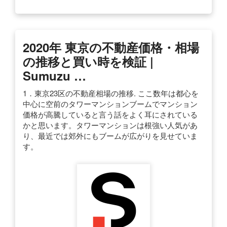
2020年 東京の不動産価格・相場
の推移と買い時を検証 |
Sumuzu …
1．東京23区の不動産相場の推移. ここ数年は都心を
中心に空前のタワーマンションブームでマンション
価格が高騰していると言う話をよく耳にされている
かと思います。タワーマンションは根強い人気があ
り、最近では郊外にもブームが広がりを見せていま
す。