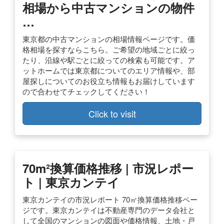
相場から中古マンションの物件
…
東京都の中古マンションの相場情報ページです。価
格相場を探すならこちら。ご希望の地域ごとに絞っ
たり、沿線や駅ごとに絞っての検索も可能です。ア
ットホームでは東京都についてのエリア情報や、部
屋探しについてのお役立ち情報もお届けしています
ので合わせてチェックしてください！
Click to visit
70m²換算価格推移 | 市況レポー
ト | 東京カンテイ
東京カンテイの市況レポート 70㎡換算価格推移ペー
ジです。東京カンテイは不動産専門のデータ会社と
して全国のマンションの図面や価格情報、土地・戸