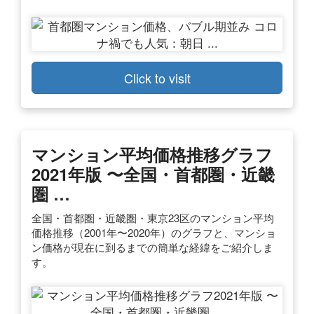
Click to visit
マンション平均価格推移グラフ
2021年版 〜全国・首都圏・近畿
圏 …
全国・首都圏・近畿圏・東京23区のマンション平均
価格推移（2001年〜2020年）のグラフと、マンショ
ン価格が現在に到るまでの簡単な経緯をご紹介しま
す。