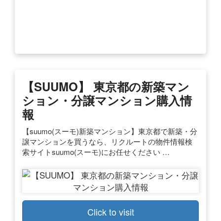
【SUUMO】 東京都の新築マン
ション・分譲マンション購入情
報
【suumo(スーモ)新築マンション】東京都で新築・分
譲マンションを買うなら、リクルートの物件情報検
索サイトsuumo(スーモ)にお任せください …
Click to visit