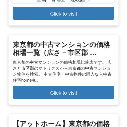
Click to visit
東京都の中古マンションの価格
相場一覧（広さ－市区郡 …
東京都の中古マンションの価格相場比較表です。 広
さと市区郡のマトリクスから東京都の中古マンショ
ン物件を検索。 中古住宅・中古物件の購入なら中古
住宅home4u。
Click to visit
【アットホーム】東京都の価格