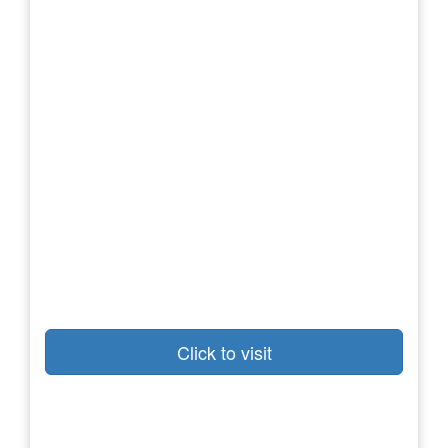
Click to visit