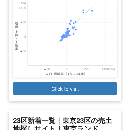
Click to visit
23区新着一覧｜東京23区の売土
地探しサイト｜東京ランド