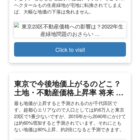
ヘクタールもの生産緑地が宅地に転換されてしまえ
ば、大幅な地価の下落は免れません。
Click to visit
東京で今後地価上がるのどこ？
土地・不動産価格上昇率 将来 …
最も地価が上昇すると予測されるのが千代田区で
す。超都心エリアなので人口としては約6万人と東京
23区で1番少ないですが、2015年から2040年にかけて
は約60%増加すると予測されています。それにとも
ない地価は80%上昇、約2倍になると予測できます。