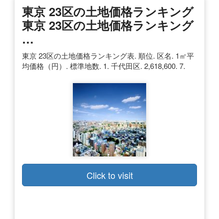
東京 23区の土地価格ランキング
東京 23区の土地価格ランキング
…
東京 23区の土地価格ランキング表. 順位. 区名. 1㎡平
均価格（円）. 標準地数. 1. 千代田区. 2,618,600. 7.
Click to visit