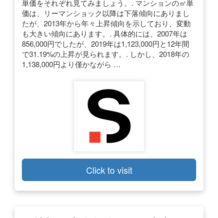
単価をそれぞれ見てみましょう。. マンションの㎡単
価は、リーマンショック以降は下落傾向にありまし
たが、2013年から年々上昇傾向を示しており、変動
も大きい傾向にあります。. 具体的には、2007年は
856,000円でしたが、2019年は1,123,000円と12年間
で31.19%の上昇が見られます。. しかし、2018年の
1,138,000円より僅かながら …
Click to visit