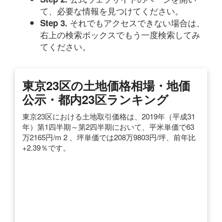
て、必要な情報を見つけてください。
それでもアクセスできない場合は、
Step 3.
右上の検索ボックスでもう一度検索してみ
てください。
東京23区の土地価格相場・地価
公示・都内23区ランキング
東京23区における土地取引価格は、2019年（平成31
年）第1四半期～第2四半期において、平米単価で63
万2165円/m 2 、坪単価では208万9803円/坪、前年比
+2.39％です。