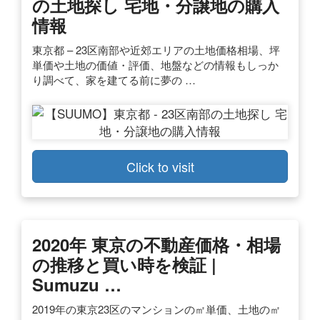
の土地探し 宅地・分譲地の購入
情報
東京都 – 23区南部や近郊エリアの土地価格相場、坪
単価や土地の価値・評価、地盤などの情報もしっか
り調べて、家を建てる前に夢の …
Click to visit
2020年 東京の不動産価格・相場
の推移と買い時を検証 |
Sumuzu …
2019年の東京23区のマンションの㎡単価、土地の㎡