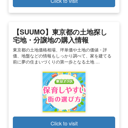
Click to visit
【SUUMO】東京都の土地探し
宅地・分譲地の購入情報
東京都の土地価格相場、坪単価や土地の価値・評
価、地盤などの情報もしっかり調べて、家を建てる
前に夢の住まいづくりの第一歩となる土地 …
Click to visit