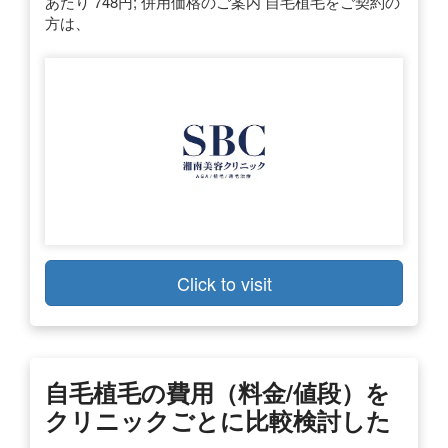
あたり 748円; 併用価格のご案内 自毛植毛をご契約の
方は、
Click to visit
自毛植毛の費用（料金/値段）を
クリニックごとに比較検討した