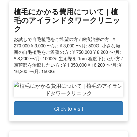
植毛にかかる費用について | 植
毛のアイランドタワークリニッ
ク
お試しで自毛植毛をご希望の方 / 瘢痕治療の方 : ¥
270,000 ¥ 3,000 〜/月: ¥ 3,000 〜/月: 500G: 小さな範
囲の自毛植毛をご希望の方 : ¥ 750,000 ¥ 8,200 〜/月:
¥ 8,200 〜/月: 1000G: 生え際を 1cm 程度下げたい方 /
頭頂部を治療したい方 : ¥ 1,350,000 ¥ 16,200 〜/月: ¥
16,200 〜/月: 1500G
Click to visit