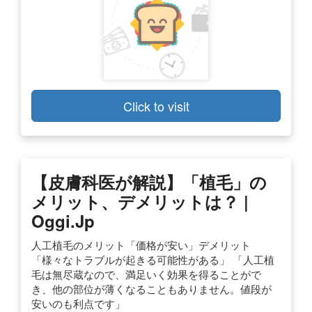
Click to visit
【皮膚科医が解説】「植毛」の
メリット、デメリットは？ |
Oggi.jp
人工植毛のメリット「価格が安い」デメリット
「様々なトラブルが起きる可能性がある」 「人工植
毛は無尽蔵なので、満足いく効果を得ることがで
き、他の部位が薄くなることもありません。値段が
安いのも利点です」