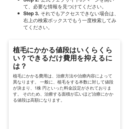
て、必要な情報を見つけてください。
それでもアクセスできない場合は、
Step 3.
右上の検索ボックスでもう一度検索してみ
てください。
植毛にかかる値段はいくらくら
い？できるだけ費用を抑えるに
は？
植毛にかかる費用は、治療方法や治療内容によって
異なります。 一般に、植毛をする本数に対して値段
が決まり、1株 円といった料金設定がされておりま
す。 そのため、治療する面積が広いほど治療にかか
る値段は高額になります。