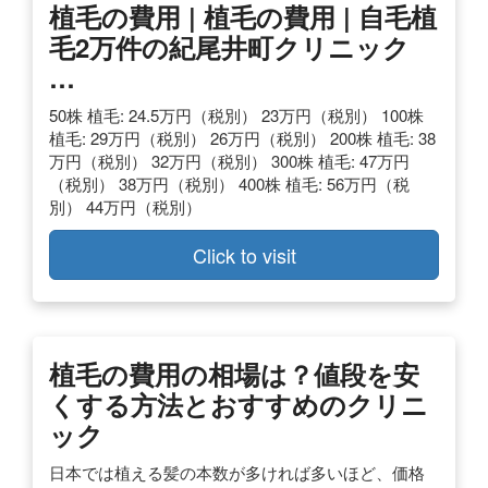
植毛の費用 | 植毛の費用 | 自毛植
毛2万件の紀尾井町クリニック
…
50株 植毛: 24.5万円（税別） 23万円（税別） 100株
植毛: 29万円（税別） 26万円（税別） 200株 植毛: 38
万円（税別） 32万円（税別） 300株 植毛: 47万円
（税別） 38万円（税別） 400株 植毛: 56万円（税
別） 44万円（税別）
Click to visit
植毛の費用の相場は？値段を安
くする方法とおすすめのクリニ
ック
日本では植える髪の本数が多ければ多いほど、価格