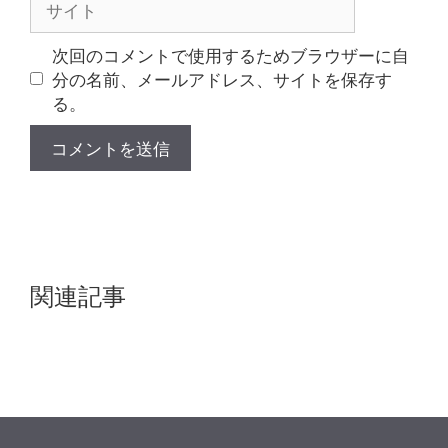
イ
ト
次回のコメントで使用するためブラウザーに自
分の名前、メールアドレス、サイトを保存す
る。
関連記事