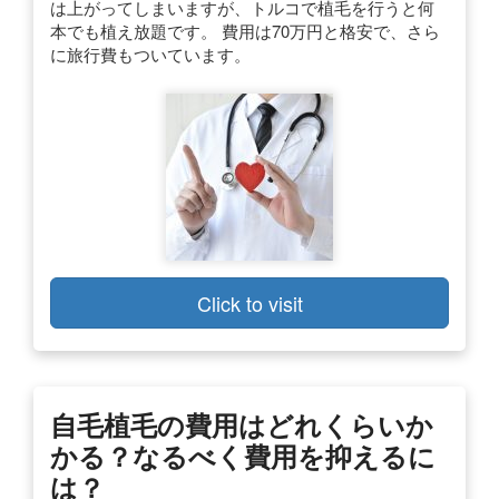
は上がってしまいますが、トルコで植毛を行うと何
本でも植え放題です。 費用は70万円と格安で、さら
に旅行費もついています。
Click to visit
自毛植毛の費用はどれくらいか
かる？なるべく費用を抑えるに
は？