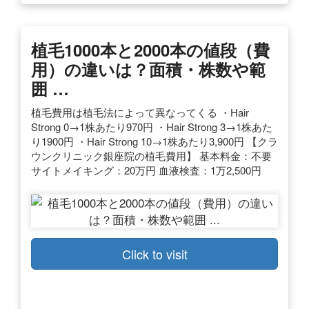
植毛1000本と2000本の値段（費
用）の違いは？面積・株数や範
囲 …
植毛費用は植毛法によって異なってくる ・Hair
Strong 0→1株あたり970円 ・Hair Strong 3→1株あた
り1900円 ・Hair Strong 10→1株あたり3,900円 【クラ
ウンクリニック銀座院の植毛費用】 基本料金：不要
サイトメイキング：20万円 血液検査：1万2,500円
Click to visit