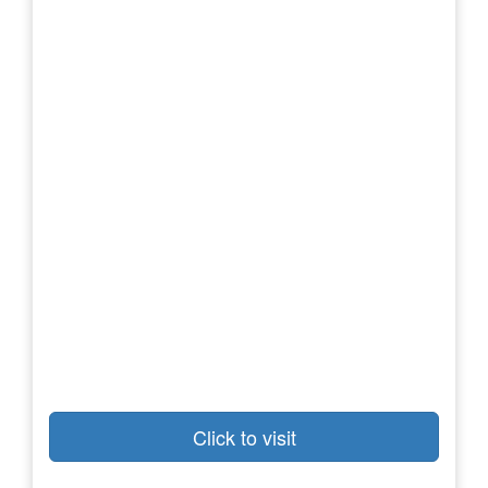
Click to visit