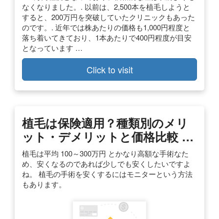
なくなりました。. 以前は、2,500本を植毛しようと
すると、200万円を突破していたクリニックもあった
のです。. 近年では株あたりの価格も1,000円程度と
落ち着いてきており、1本あたりで400円程度が目安
となっています …
Click to visit
植毛は保険適用？種類別のメリ
ット・デメリットと価格比較 …
植毛は平均 100～300万円 とかなり高額な手術なた
め、安くなるのであれば少しでも安くしたいですよ
ね。 植毛の手術を安くするにはモニターという方法
もあります。