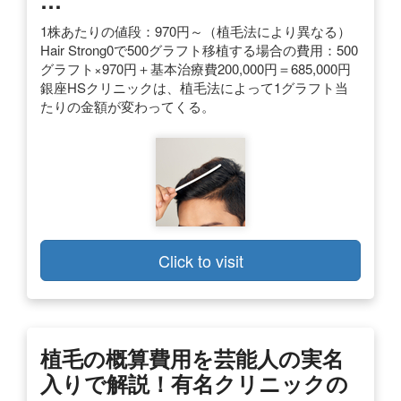
…
1株あたりの値段：970円～（植毛法により異なる）
Hair Strong0で500グラフト移植する場合の費用：500
グラフト×970円＋基本治療費200,000円＝685,000円
銀座HSクリニックは、植毛法によって1グラフト当
たりの金額が変わってくる。
Click to visit
植毛の概算費用を芸能人の実名
入りで解説！有名クリニックの