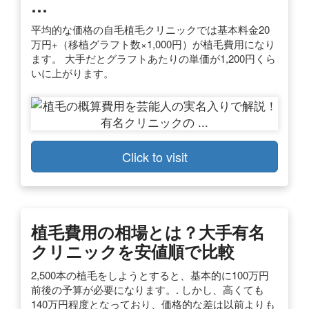
…
平均的な価格の自毛植毛クリニックでは基本料金20
万円+（移植グラフト数×1,000円）が植毛費用になり
ます。 大手だとグラフトあたりの単価が1,200円くら
いに上がります。
Click to visit
植毛費用の相場とは？大手有名
クリニックを安値順で比較
2,500本の植毛をしようとすると、基本的に100万円
前後の予算が必要になります。. しかし、高くても
140万円程度となっており、価格的な差は以前よりも